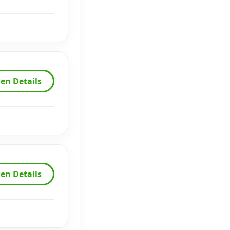
en Details
en Details