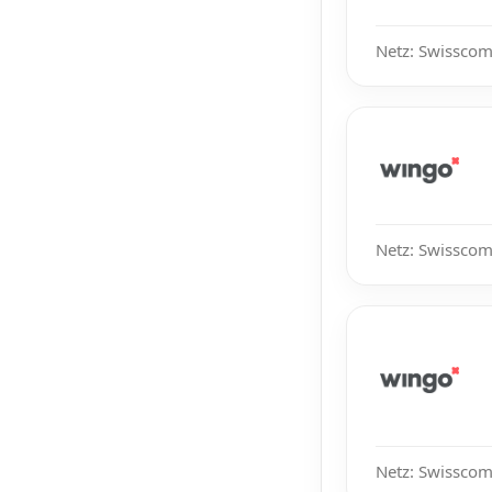
Netz: Swisscom,
Netz: Swisscom
Netz: Swisscom