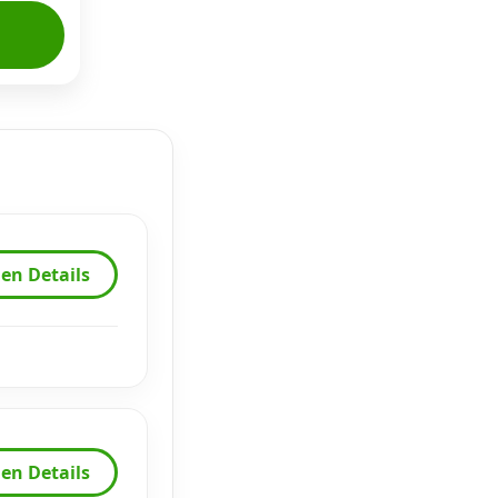
en Details
en Details