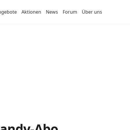
ngebote
Aktionen
News
Forum
Über uns
Handy-Abo