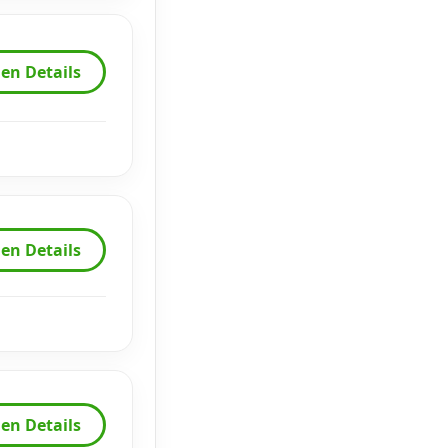
en Details
en Details
en Details