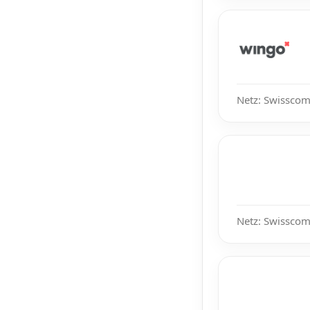
Netz: Swisscom
Netz: Swisscom,