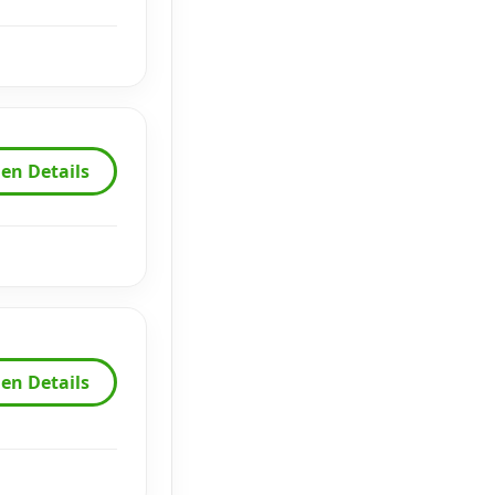
en Details
en Details