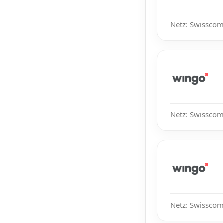
Netz: Swisscom
Netz: Swisscom
Netz: Swisscom