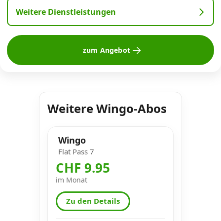
Weitere Dienstleistungen
zum Angebot
Weitere Wingo-Abos
Wingo
Flat Pass 7
CHF 9.95
im Monat
Zu den Details