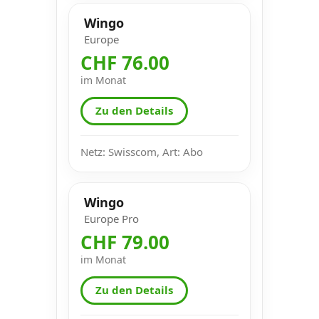
Wingo
Europe
CHF 76.00
im Monat
Zu den Details
Netz: Swisscom, Art: Abo
Wingo
Europe Pro
CHF 79.00
im Monat
Zu den Details