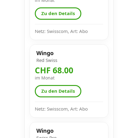
im Monat
Zu den Details
Netz: Swisscom, Art: Abo
Wingo
Red Swiss
CHF 68.00
im Monat
Zu den Details
Netz: Swisscom, Art: Abo
Wingo
Swiss Pro