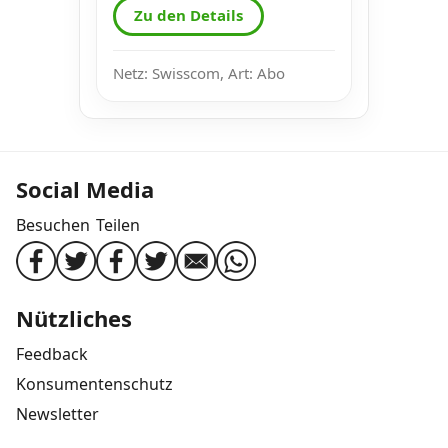
Zu den Details
Netz: Swisscom, Art: Abo
Social Media
Besuchen
Teilen
Nützliches
Feedback
Konsumentenschutz
Newsletter