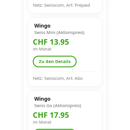
Netz: Swisscom, Art: Prepaid
Wingo
Swiss Mini (Aktionspreis)
CHF 13.95
im Monat
Zu den Details
Netz: Swisscom, Art: Abo
Wingo
Swiss Go (Aktionspreis)
CHF 17.95
im Monat