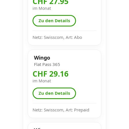
CHF 27.95
im Monat
Zu den Details
Netz: Swisscom, Art: Abo
Wingo
Flat Pass 365
CHF 29.16
im Monat
Zu den Details
Netz: Swisscom, Art: Prepaid