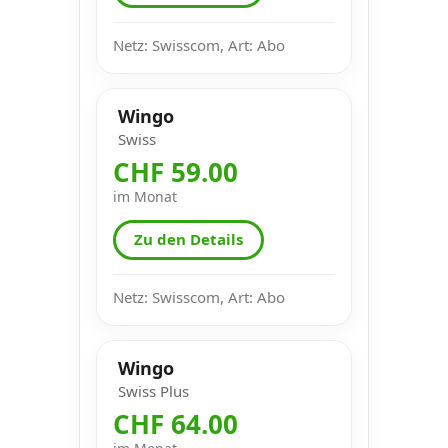
Netz: Swisscom, Art: Abo
Wingo
Swiss
CHF 59.00
im Monat
Zu den Details
Netz: Swisscom, Art: Abo
Wingo
Swiss Plus
CHF 64.00