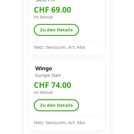
CHF 69.00
im Monat
Zu den Details
Netz: Swisscom, Art: Abo
Wingo
Europe Start
CHF 74.00
im Monat
Zu den Details
Netz: Swisscom, Art: Abo