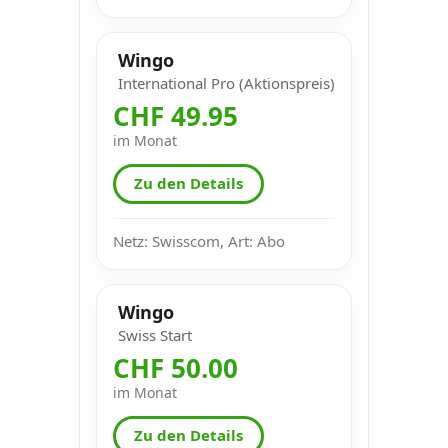
Wingo
International Pro (Aktionspreis)
CHF 49.95
im Monat
Zu den Details
Netz: Swisscom, Art: Abo
Wingo
Swiss Start
CHF 50.00
im Monat
Zu den Details