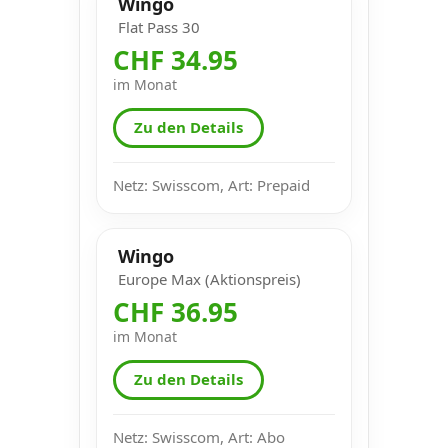
Wingo
Flat Pass 30
CHF 34.95
im Monat
Zu den Details
Netz: Swisscom, Art: Prepaid
Wingo
Europe Max (Aktionspreis)
CHF 36.95
im Monat
Zu den Details
Netz: Swisscom, Art: Abo