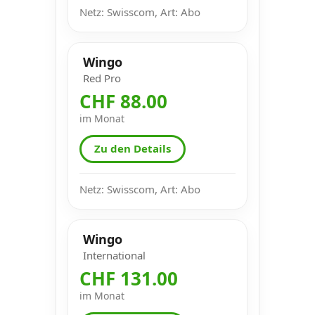
Netz: Swisscom, Art: Abo
Wingo
Red Pro
CHF 88.00
im Monat
Zu den Details
Netz: Swisscom, Art: Abo
Wingo
International
CHF 131.00
im Monat