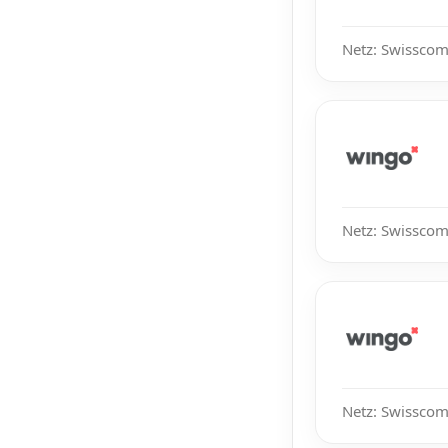
Netz: Swisscom
Netz: Swisscom
Netz: Swisscom