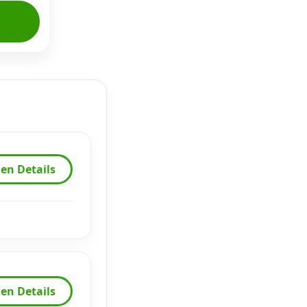
en Details
en Details