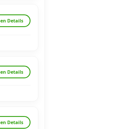
en Details
en Details
en Details