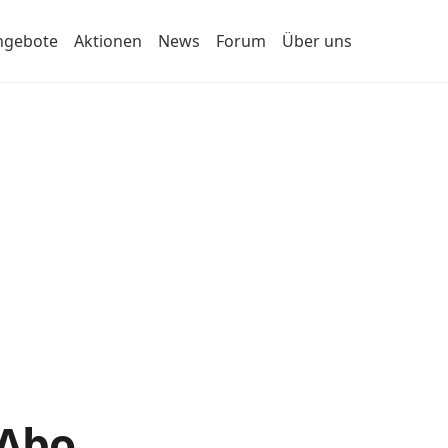
ngebote
Aktionen
News
Forum
Über uns
-Abo