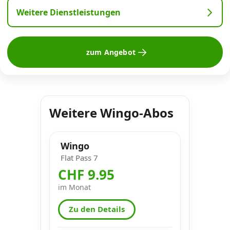
Weitere Dienstleistungen
zum Angebot
Weitere Wingo-Abos
Wingo
Flat Pass 7
CHF 9.95
im Monat
Zu den Details