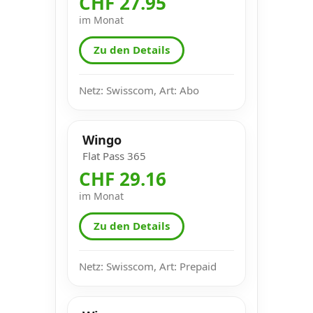
CHF 27.95
im Monat
Zu den Details
Netz: Swisscom, Art: Abo
Wingo
Flat Pass 365
CHF 29.16
im Monat
Zu den Details
Netz: Swisscom, Art: Prepaid