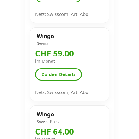
Netz: Swisscom, Art: Abo
Wingo
Swiss
CHF 59.00
im Monat
Zu den Details
Netz: Swisscom, Art: Abo
Wingo
Swiss Plus
CHF 64.00