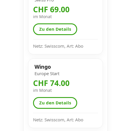
CHF 69.00
im Monat
Zu den Details
Netz: Swisscom, Art: Abo
Wingo
Europe Start
CHF 74.00
im Monat
Zu den Details
Netz: Swisscom, Art: Abo