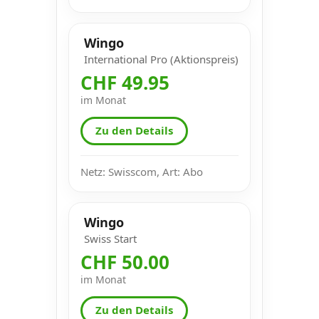
Wingo
International Pro (Aktionspreis)
CHF 49.95
im Monat
Zu den Details
Netz: Swisscom, Art: Abo
Wingo
Swiss Start
CHF 50.00
im Monat
Zu den Details