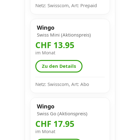
Netz: Swisscom, Art: Prepaid
Wingo
Swiss Mini (Aktionspreis)
CHF 13.95
im Monat
Zu den Details
Netz: Swisscom, Art: Abo
Wingo
Swiss Go (Aktionspreis)
CHF 17.95
im Monat