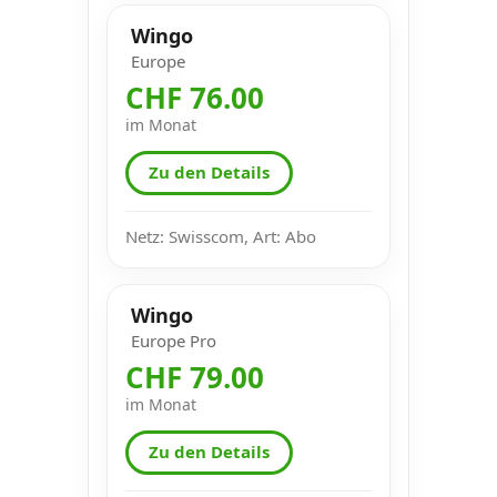
Wingo
Europe
CHF 76.00
im Monat
Zu den Details
Netz: Swisscom, Art: Abo
Wingo
Europe Pro
CHF 79.00
im Monat
Zu den Details