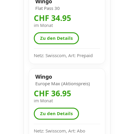
Wingo
Flat Pass 30
CHF 34.95
im Monat
Zu den Details
Netz: Swisscom, Art: Prepaid
Wingo
Europe Max (Aktionspreis)
CHF 36.95
im Monat
Zu den Details
Netz: Swisscom, Art: Abo