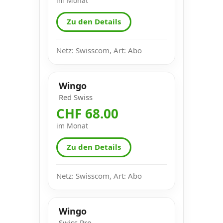
im Monat
Zu den Details
Netz: Swisscom, Art: Abo
Wingo
Red Swiss
CHF 68.00
im Monat
Zu den Details
Netz: Swisscom, Art: Abo
Wingo
Swiss Pro