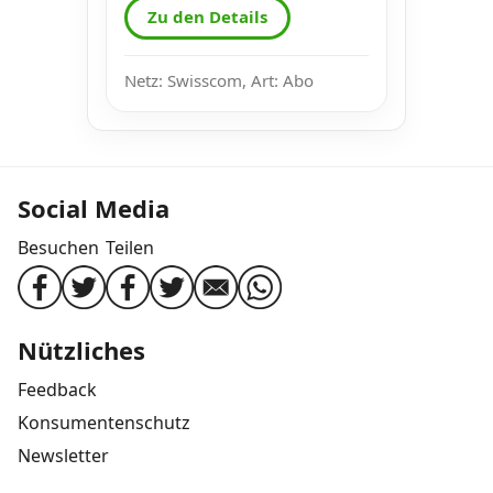
Zu den Details
Netz: Swisscom, Art: Abo
Social Media
Besuchen
Teilen
Nützliches
Feedback
Konsumentenschutz
Newsletter