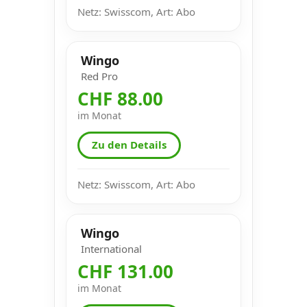
Netz: Swisscom, Art: Abo
Wingo
Red Pro
CHF 88.00
im Monat
Zu den Details
Netz: Swisscom, Art: Abo
Wingo
International
CHF 131.00
im Monat