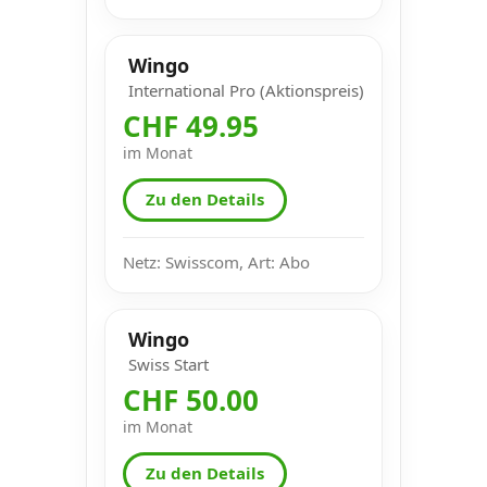
Wingo
International Pro (Aktionspreis)
CHF 49.95
im Monat
Zu den Details
Netz: Swisscom, Art: Abo
Wingo
Swiss Start
CHF 50.00
im Monat
Zu den Details