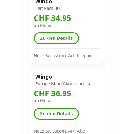
Wingo
Flat Pass 30
CHF 34.95
im Monat
Zu den Details
Netz: Swisscom, Art: Prepaid
Wingo
Europe Max (Aktionspreis)
CHF 36.95
im Monat
Zu den Details
Netz: Swisscom, Art: Abo