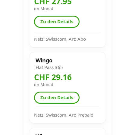
CHF 27.95
im Monat
Zu den Details
Netz: Swisscom, Art: Abo
Wingo
Flat Pass 365
CHF 29.16
im Monat
Zu den Details
Netz: Swisscom, Art: Prepaid