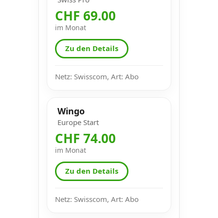
CHF 69.00
im Monat
Zu den Details
Netz: Swisscom, Art: Abo
Wingo
Europe Start
CHF 74.00
im Monat
Zu den Details
Netz: Swisscom, Art: Abo