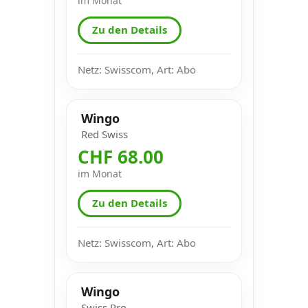
im Monat
Zu den Details
Netz: Swisscom, Art: Abo
Wingo
Red Swiss
CHF 68.00
im Monat
Zu den Details
Netz: Swisscom, Art: Abo
Wingo
Swiss Pro