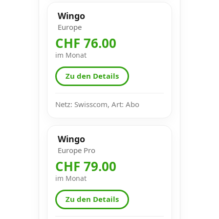
Wingo
Europe
CHF 76.00
im Monat
Zu den Details
Netz: Swisscom, Art: Abo
Wingo
Europe Pro
CHF 79.00
im Monat
Zu den Details