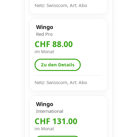
Netz: Swisscom, Art: Abo
Wingo
Red Pro
CHF 88.00
im Monat
Zu den Details
Netz: Swisscom, Art: Abo
Wingo
International
CHF 131.00
im Monat