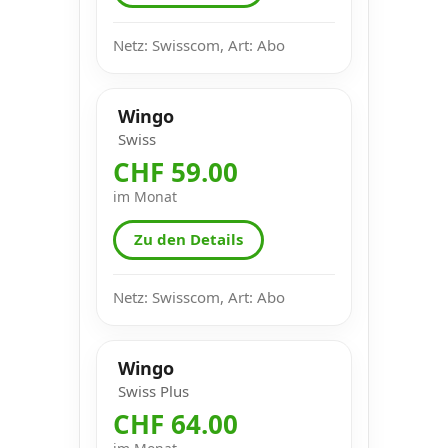
Netz: Swisscom, Art: Abo
Wingo
Swiss
CHF 59.00
im Monat
Zu den Details
Netz: Swisscom, Art: Abo
Wingo
Swiss Plus
CHF 64.00