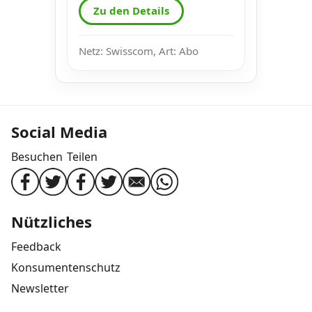
Zu den Details
Netz: Swisscom, Art: Abo
Social Media
Besuchen
Teilen
Nützliches
Feedback
Konsumentenschutz
Newsletter