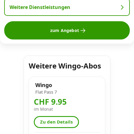
Weitere Dienstleistungen
zum Angebot
Weitere Wingo-Abos
Wingo
Flat Pass 7
CHF 9.95
im Monat
Zu den Details