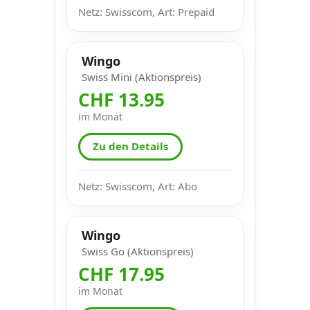
Netz: Swisscom, Art: Prepaid
Wingo
Swiss Mini (Aktionspreis)
CHF 13.95
im Monat
Zu den Details
Netz: Swisscom, Art: Abo
Wingo
Swiss Go (Aktionspreis)
CHF 17.95
im Monat