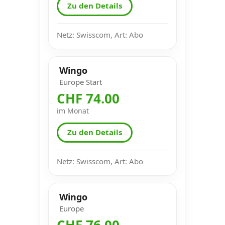
Zu den Details
Netz: Swisscom, Art: Abo
Wingo
Europe Start
CHF 74.00
im Monat
Zu den Details
Netz: Swisscom, Art: Abo
Wingo
Europe
CHF 76.00