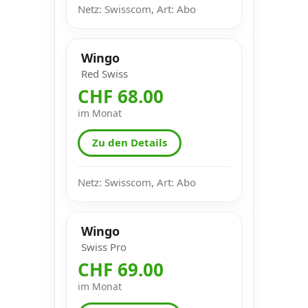
Netz: Swisscom, Art: Abo
Wingo
Red Swiss
CHF 68.00
im Monat
Zu den Details
Netz: Swisscom, Art: Abo
Wingo
Swiss Pro
CHF 69.00
im Monat