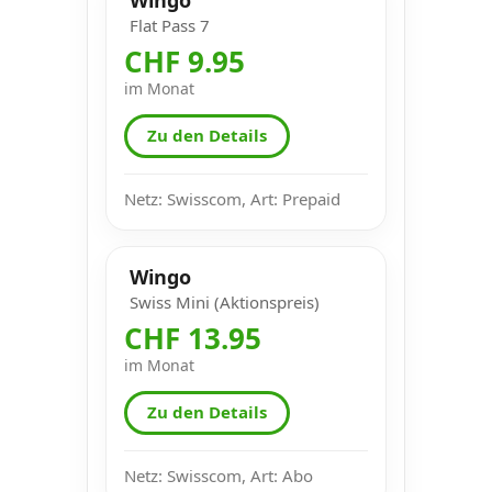
Flat Pass 7
CHF 9.95
im Monat
Zu den Details
Netz: Swisscom, Art: Prepaid
Wingo
Swiss Mini (Aktionspreis)
CHF 13.95
im Monat
Zu den Details
Netz: Swisscom, Art: Abo