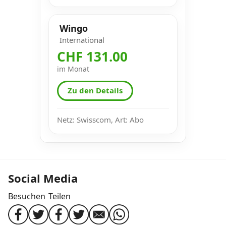
Wingo
International
CHF 131.00
im Monat
Zu den Details
Netz: Swisscom, Art: Abo
Social Media
Besuchen
Teilen