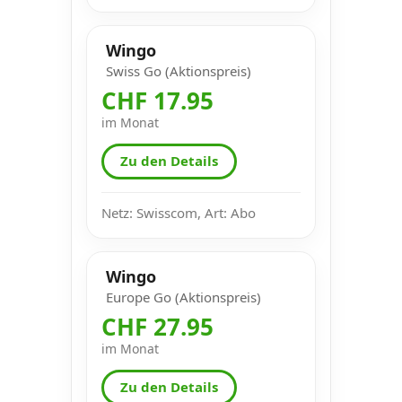
Wingo
Swiss Go (Aktionspreis)
CHF 17.95
im Monat
Zu den Details
Netz: Swisscom, Art: Abo
Wingo
Europe Go (Aktionspreis)
CHF 27.95
im Monat
Zu den Details