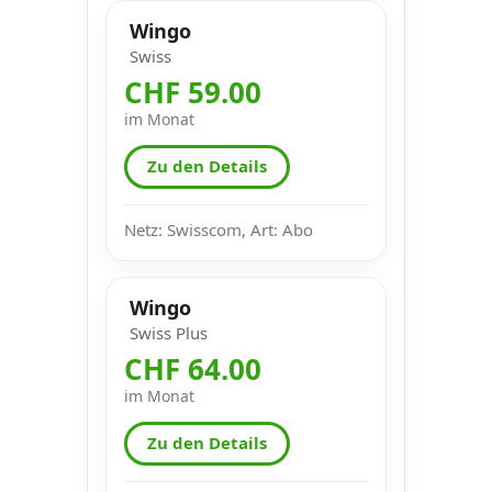
Wingo
Swiss
CHF 59.00
im Monat
Zu den Details
Netz: Swisscom, Art: Abo
Wingo
Swiss Plus
CHF 64.00
im Monat
Zu den Details