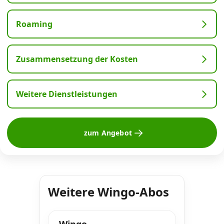
Roaming
Zusammensetzung der Kosten
Weitere Dienstleistungen
zum Angebot
Weitere Wingo-Abos
Wingo