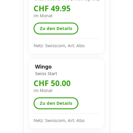
CHF 49.95
im Monat
Zu den Details
Netz: Swisscom, Art: Abo
Wingo
Swiss Start
CHF 50.00
im Monat
Zu den Details
Netz: Swisscom, Art: Abo