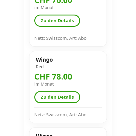
im Monat
Zu den Details
Netz: Swisscom, Art: Abo
Wingo
Red
CHF 78.00
im Monat
Zu den Details
Netz: Swisscom, Art: Abo
Wingo