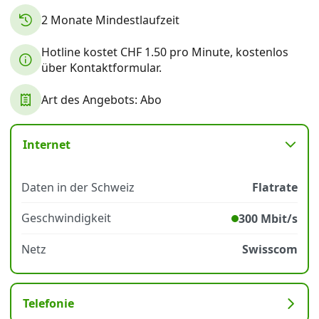
2 Monate Mindestlaufzeit
Datenschutz
·
AGB
·
Impressum
Hotline kostet CHF 1.50 pro Minute, kostenlos
über Kontaktformular.
Art des Angebots: Abo
Internet
Daten in der Schweiz
Flatrate
Geschwindigkeit
300 Mbit/s
Netz
Swisscom
Telefonie