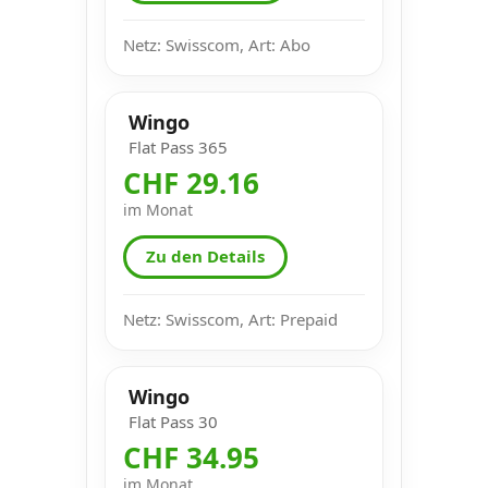
Netz: Swisscom, Art: Abo
Wingo
Flat Pass 365
CHF 29.16
im Monat
Zu den Details
Netz: Swisscom, Art: Prepaid
Wingo
Flat Pass 30
CHF 34.95
im Monat