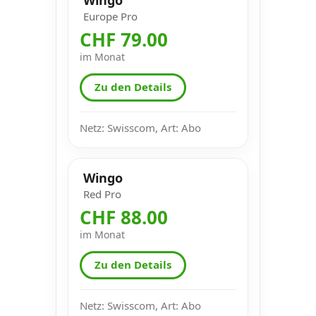
Europe Pro
CHF 79.00
im Monat
Zu den Details
Netz: Swisscom, Art: Abo
Wingo
Red Pro
CHF 88.00
im Monat
Zu den Details
Netz: Swisscom, Art: Abo