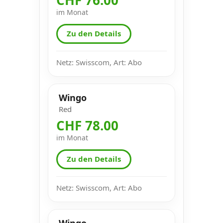
im Monat
Zu den Details
Netz: Swisscom, Art: Abo
Wingo
Red
CHF 78.00
im Monat
Zu den Details
Netz: Swisscom, Art: Abo
Wingo