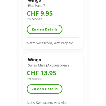
Flat Pass 7
CHF 9.95
im Monat
Zu den Details
Netz: Swisscom, Art: Prepaid
Wingo
Swiss Mini (Aktionspreis)
CHF 13.95
im Monat
Zu den Details
Netz: Swisscom, Art: Abo