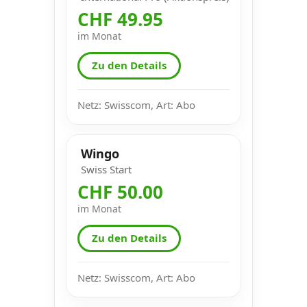
CHF 49.95
im Monat
Zu den Details
Netz: Swisscom, Art: Abo
Wingo
Swiss Start
CHF 50.00
im Monat
Zu den Details
Netz: Swisscom, Art: Abo