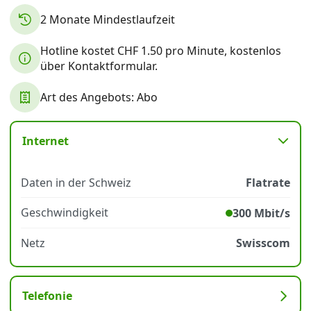
2 Monate Mindestlaufzeit
Datenschutz
·
AGB
·
Impressum
Hotline kostet CHF 1.50 pro Minute, kostenlos
über Kontaktformular.
Art des Angebots: Abo
Internet
Daten in der Schweiz
Flatrate
Geschwindigkeit
300 Mbit/s
Netz
Swisscom
Telefonie