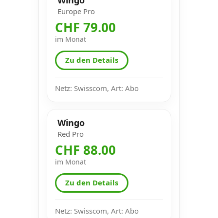
Europe Pro
CHF 79.00
im Monat
Zu den Details
Netz: Swisscom, Art: Abo
Wingo
Red Pro
CHF 88.00
im Monat
Zu den Details
Netz: Swisscom, Art: Abo