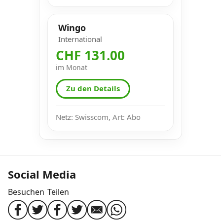
Wingo
International
CHF 131.00
im Monat
Zu den Details
Netz: Swisscom, Art: Abo
Social Media
Besuchen
Teilen