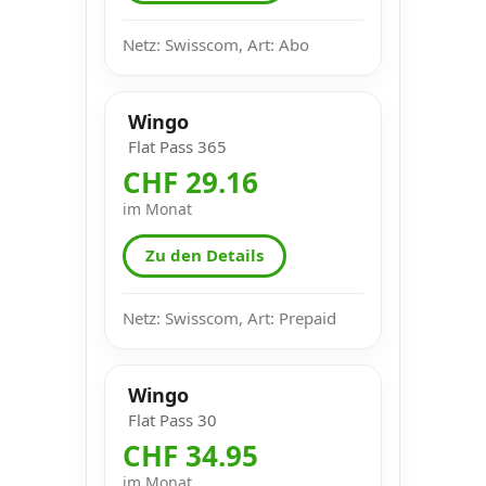
Netz: Swisscom, Art: Abo
Wingo
Flat Pass 365
CHF 29.16
im Monat
Zu den Details
Netz: Swisscom, Art: Prepaid
Wingo
Flat Pass 30
CHF 34.95
im Monat