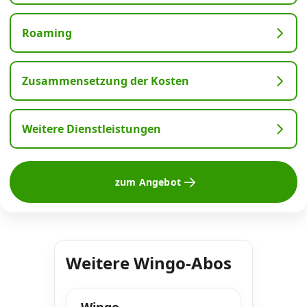
Roaming
Zusammensetzung der Kosten
Weitere Dienstleistungen
zum Angebot
Weitere Wingo-Abos
Wingo