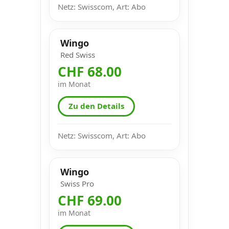
Netz: Swisscom, Art: Abo
Wingo
Red Swiss
CHF 68.00
im Monat
Zu den Details
Netz: Swisscom, Art: Abo
Wingo
Swiss Pro
CHF 69.00
im Monat