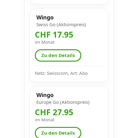
Wingo
Swiss Go (Aktionspreis)
CHF 17.95
im Monat
Zu den Details
Netz: Swisscom, Art: Abo
Wingo
Europe Go (Aktionspreis)
CHF 27.95
im Monat
Zu den Details