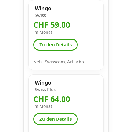
Wingo
Swiss
CHF 59.00
im Monat
Zu den Details
Netz: Swisscom, Art: Abo
Wingo
Swiss Plus
CHF 64.00
im Monat
Zu den Details