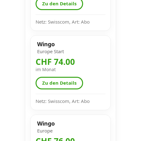
Zu den Details
Netz: Swisscom, Art: Abo
Wingo
Europe Start
CHF 74.00
im Monat
Zu den Details
Netz: Swisscom, Art: Abo
Wingo
Europe
CHF 76.00