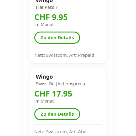
Flat Pass 7
CHF 9.95
im Monat
Zu den Details
Netz: Swisscom, Art: Prepaid
Wingo
Swiss Go (Aktionspreis)
CHF 17.95
im Monat
Zu den Details
Netz: Swisscom, Art: Abo