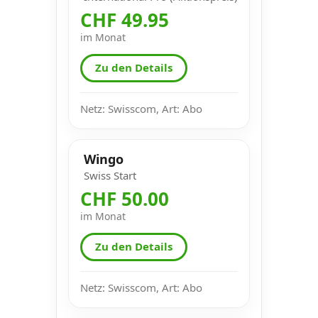
CHF 49.95
im Monat
Zu den Details
Netz: Swisscom, Art: Abo
Wingo
Swiss Start
CHF 50.00
im Monat
Zu den Details
Netz: Swisscom, Art: Abo