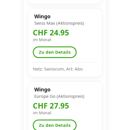
Wingo
Swiss Max (Aktionspreis)
CHF 24.95
im Monat
Zu den Details
Netz: Swisscom, Art: Abo
Wingo
Europe Go (Aktionspreis)
CHF 27.95
im Monat
Zu den Details