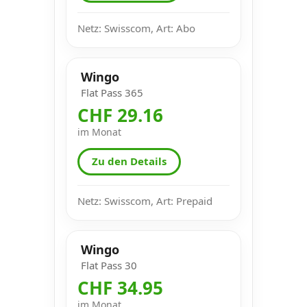
Netz: Swisscom, Art: Abo
Wingo
Flat Pass 365
CHF 29.16
im Monat
Zu den Details
Netz: Swisscom, Art: Prepaid
Wingo
Flat Pass 30
CHF 34.95
im Monat