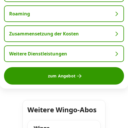
Roaming
Zusammensetzung der Kosten
Weitere Dienstleistungen
zum Angebot
Weitere Wingo-Abos
Wingo