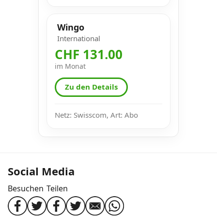
Wingo
International
CHF 131.00
im Monat
Zu den Details
Netz: Swisscom, Art: Abo
Social Media
Besuchen
Teilen