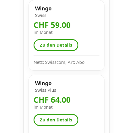
Wingo
Swiss
CHF 59.00
im Monat
Zu den Details
Netz: Swisscom, Art: Abo
Wingo
Swiss Plus
CHF 64.00
im Monat
Zu den Details