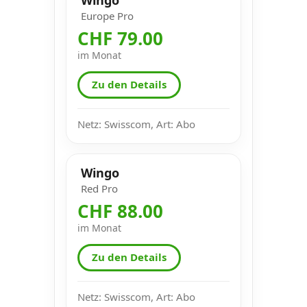
Europe Pro
CHF 79.00
im Monat
Zu den Details
Netz: Swisscom, Art: Abo
Wingo
Red Pro
CHF 88.00
im Monat
Zu den Details
Netz: Swisscom, Art: Abo