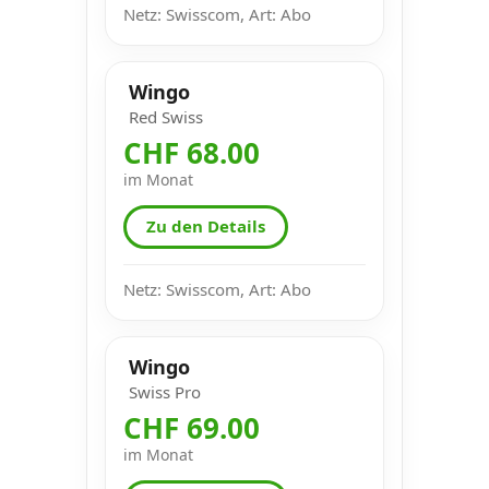
Netz: Swisscom, Art: Abo
Wingo
Red Swiss
CHF 68.00
im Monat
Zu den Details
Netz: Swisscom, Art: Abo
Wingo
Swiss Pro
CHF 69.00
im Monat