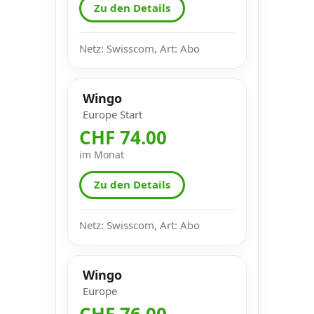
Zu den Details
Netz: Swisscom, Art: Abo
Wingo
Europe Start
CHF 74.00
im Monat
Zu den Details
Netz: Swisscom, Art: Abo
Wingo
Europe
CHF 76.00