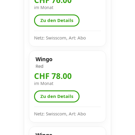
im Monat
Zu den Details
Netz: Swisscom, Art: Abo
Wingo
Red
CHF 78.00
im Monat
Zu den Details
Netz: Swisscom, Art: Abo
Wingo