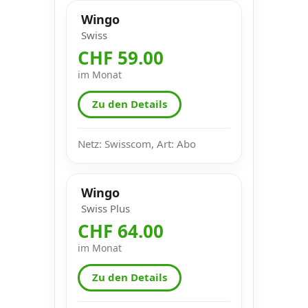
Wingo
Swiss
CHF 59.00
im Monat
Zu den Details
Netz: Swisscom, Art: Abo
Wingo
Swiss Plus
CHF 64.00
im Monat
Zu den Details