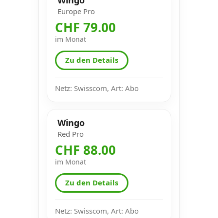
Europe Pro
CHF 79.00
im Monat
Zu den Details
Netz: Swisscom, Art: Abo
Wingo
Red Pro
CHF 88.00
im Monat
Zu den Details
Netz: Swisscom, Art: Abo