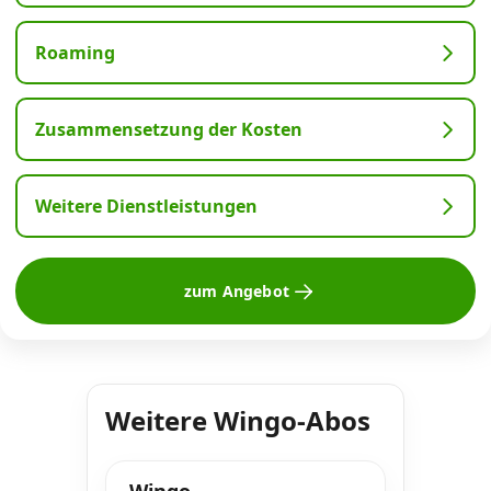
Roaming
Zusammensetzung der Kosten
Weitere Dienstleistungen
zum Angebot
Weitere Wingo-Abos
Wingo