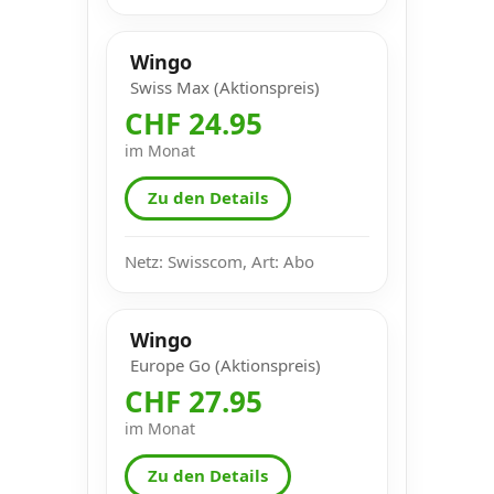
Wingo
Swiss Max (Aktionspreis)
CHF 24.95
im Monat
Zu den Details
Netz: Swisscom, Art: Abo
Wingo
Europe Go (Aktionspreis)
CHF 27.95
im Monat
Zu den Details