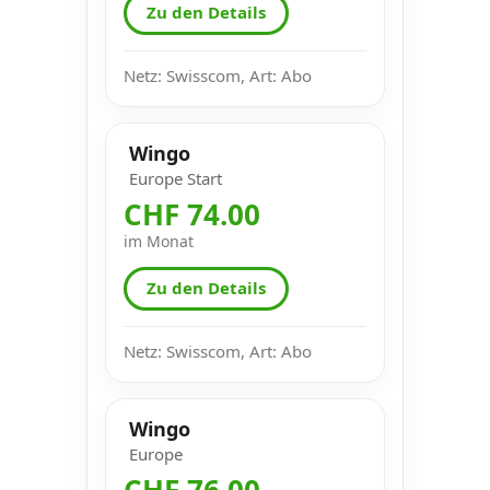
Zu den Details
Netz: Swisscom, Art: Abo
Wingo
Europe Start
CHF 74.00
im Monat
Zu den Details
Netz: Swisscom, Art: Abo
Wingo
Europe
CHF 76.00