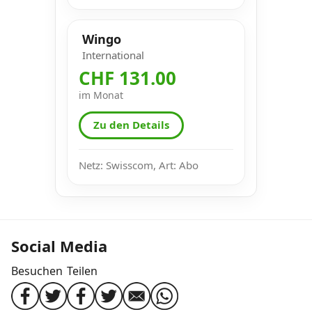
Wingo
International
CHF 131.00
im Monat
Zu den Details
Netz: Swisscom, Art: Abo
Social Media
Besuchen
Teilen