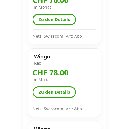
im Monat
Zu den Details
Netz: Swisscom, Art: Abo
Wingo
Red
CHF 78.00
im Monat
Zu den Details
Netz: Swisscom, Art: Abo
Wingo