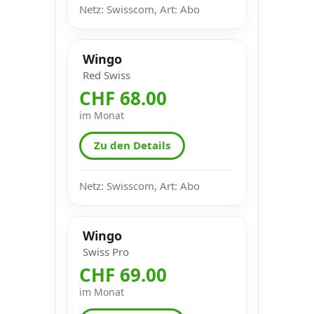
Netz: Swisscom, Art: Abo
Wingo
Red Swiss
CHF 68.00
im Monat
Zu den Details
Netz: Swisscom, Art: Abo
Wingo
Swiss Pro
CHF 69.00
im Monat