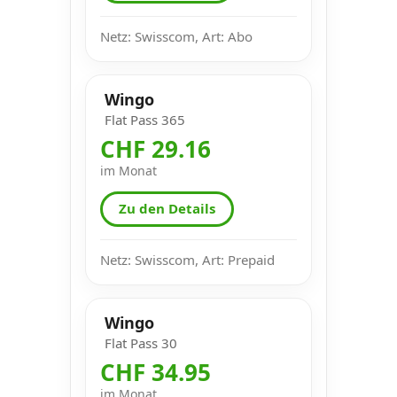
Netz: Swisscom, Art: Abo
Wingo
Flat Pass 365
CHF 29.16
im Monat
Zu den Details
Netz: Swisscom, Art: Prepaid
Wingo
Flat Pass 30
CHF 34.95
im Monat