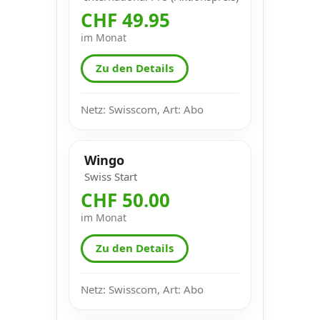
CHF 49.95
im Monat
Zu den Details
Netz: Swisscom, Art: Abo
Wingo
Swiss Start
CHF 50.00
im Monat
Zu den Details
Netz: Swisscom, Art: Abo