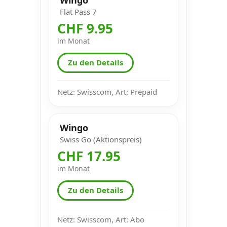
Flat Pass 7
CHF 9.95
im Monat
Zu den Details
Netz: Swisscom, Art: Prepaid
Wingo
Swiss Go (Aktionspreis)
CHF 17.95
im Monat
Zu den Details
Netz: Swisscom, Art: Abo