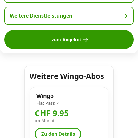
Weitere Dienstleistungen
zum Angebot
Weitere Wingo-Abos
Wingo
Flat Pass 7
CHF 9.95
im Monat
Zu den Details