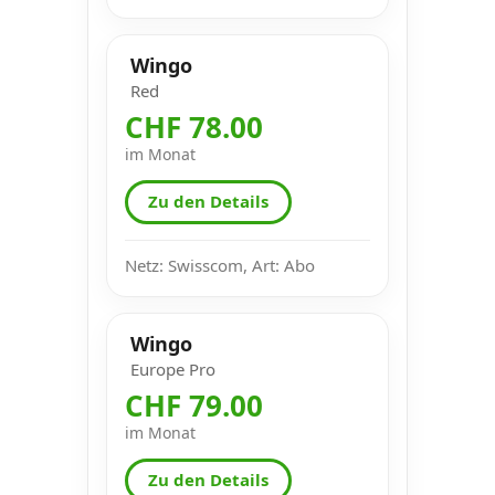
Wingo
Red
CHF 78.00
im Monat
Zu den Details
Netz: Swisscom, Art: Abo
Wingo
Europe Pro
CHF 79.00
im Monat
Zu den Details