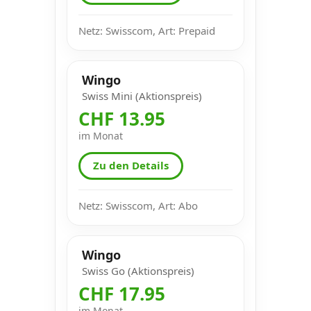
Netz: Swisscom, Art: Prepaid
Wingo
Swiss Mini (Aktionspreis)
CHF 13.95
im Monat
Zu den Details
Netz: Swisscom, Art: Abo
Wingo
Swiss Go (Aktionspreis)
CHF 17.95
im Monat