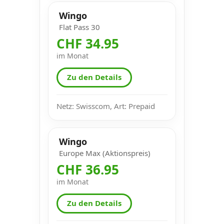
Wingo
Flat Pass 30
CHF 34.95
im Monat
Zu den Details
Netz: Swisscom, Art: Prepaid
Wingo
Europe Max (Aktionspreis)
CHF 36.95
im Monat
Zu den Details