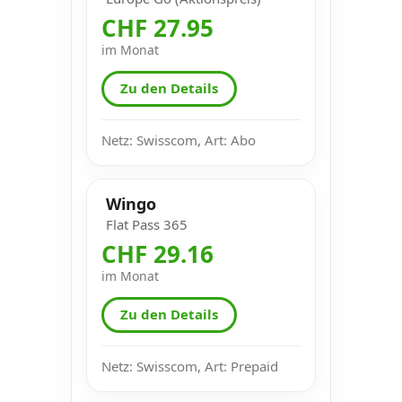
CHF 27.95
im Monat
Zu den Details
Netz: Swisscom, Art: Abo
Wingo
Flat Pass 365
CHF 29.16
im Monat
Zu den Details
Netz: Swisscom, Art: Prepaid