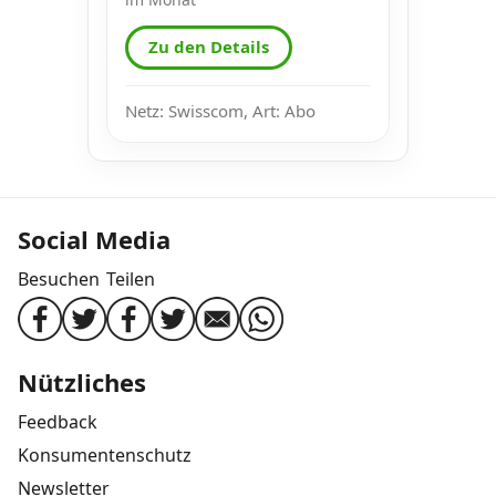
Zu den Details
Netz: Swisscom, Art: Abo
Social Media
Besuchen
Teilen
Nützliches
Feedback
Konsumentenschutz
Newsletter