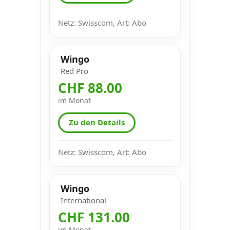
Netz: Swisscom, Art: Abo
Wingo
Red Pro
CHF 88.00
im Monat
Zu den Details
Netz: Swisscom, Art: Abo
Wingo
International
CHF 131.00
im Monat