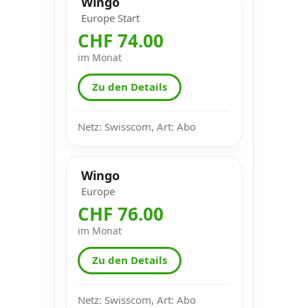
Wingo
Europe Start
CHF 74.00
im Monat
Zu den Details
Netz: Swisscom, Art: Abo
Wingo
Europe
CHF 76.00
im Monat
Zu den Details
Netz: Swisscom, Art: Abo