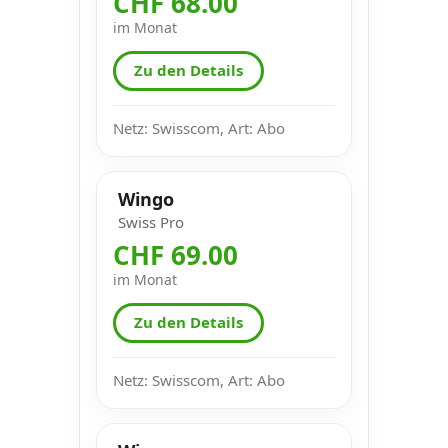
CHF 68.00
im Monat
Zu den Details
Netz: Swisscom, Art: Abo
Wingo
Swiss Pro
CHF 69.00
im Monat
Zu den Details
Netz: Swisscom, Art: Abo