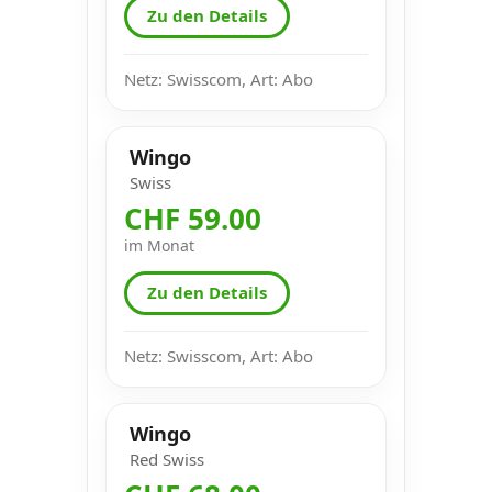
Zu den Details
Netz: Swisscom, Art: Abo
Wingo
Swiss
CHF 59.00
im Monat
Zu den Details
Netz: Swisscom, Art: Abo
Wingo
Red Swiss