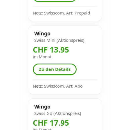
Netz: Swisscom, Art: Prepaid
Wingo
Swiss Mini (Aktionspreis)
CHF 13.95
im Monat
Zu den Details
Netz: Swisscom, Art: Abo
Wingo
Swiss Go (Aktionspreis)
CHF 17.95
im Monat