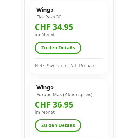
Wingo
Flat Pass 30
CHF 34.95
im Monat
Zu den Details
Netz: Swisscom, Art: Prepaid
Wingo
Europe Max (Aktionspreis)
CHF 36.95
im Monat
Zu den Details