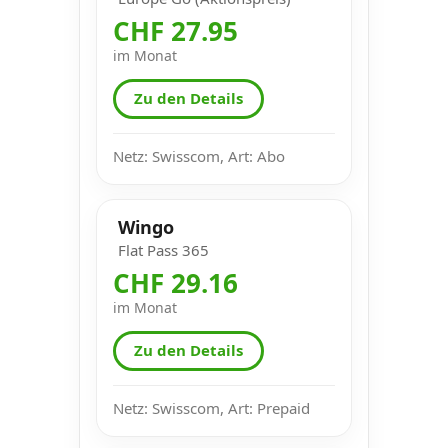
CHF 27.95
im Monat
Zu den Details
Netz: Swisscom, Art: Abo
Wingo
Flat Pass 365
CHF 29.16
im Monat
Zu den Details
Netz: Swisscom, Art: Prepaid