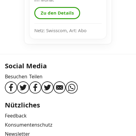
Zu den Details
Netz: Swisscom, Art: Abo
Social Media
Besuchen
Teilen
Nützliches
Feedback
Konsumentenschutz
Newsletter