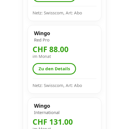
Netz: Swisscom, Art: Abo
Wingo
Red Pro
CHF 88.00
im Monat
Zu den Details
Netz: Swisscom, Art: Abo
Wingo
International
CHF 131.00
im Monat