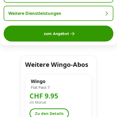
Weitere Dienstleistungen
zum Angebot
Weitere Wingo-Abos
Wingo
Flat Pass 7
CHF 9.95
im Monat
Zu den Details