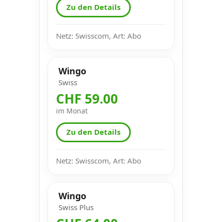
Zu den Details
Netz: Swisscom, Art: Abo
Wingo
Swiss
CHF 59.00
im Monat
Zu den Details
Netz: Swisscom, Art: Abo
Wingo
Swiss Plus