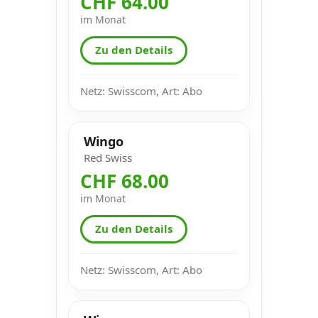
CHF 64.00
im Monat
Zu den Details
Netz: Swisscom, Art: Abo
Wingo
Red Swiss
CHF 68.00
im Monat
Zu den Details
Netz: Swisscom, Art: Abo