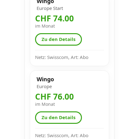
Wingo
Europe Start
CHF 74.00
im Monat
Zu den Details
Netz: Swisscom, Art: Abo
Wingo
Europe
CHF 76.00
im Monat
Zu den Details
Netz: Swisscom, Art: Abo