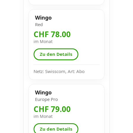
Wingo
Red
CHF 78.00
im Monat
Zu den Details
Netz: Swisscom, Art: Abo
Wingo
Europe Pro
CHF 79.00
im Monat
Zu den Details