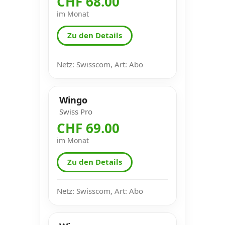
CHF 68.00
im Monat
Zu den Details
Netz: Swisscom, Art: Abo
Wingo
Swiss Pro
CHF 69.00
im Monat
Zu den Details
Netz: Swisscom, Art: Abo