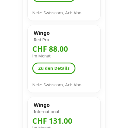
Netz: Swisscom, Art: Abo
Wingo
Red Pro
CHF 88.00
im Monat
Zu den Details
Netz: Swisscom, Art: Abo
Wingo
International
CHF 131.00
im Monat