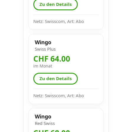
Zu den Details
Netz: Swisscom, Art: Abo
Wingo
Swiss Plus
CHF 64.00
im Monat
Zu den Details
Netz: Swisscom, Art: Abo
Wingo
Red Swiss