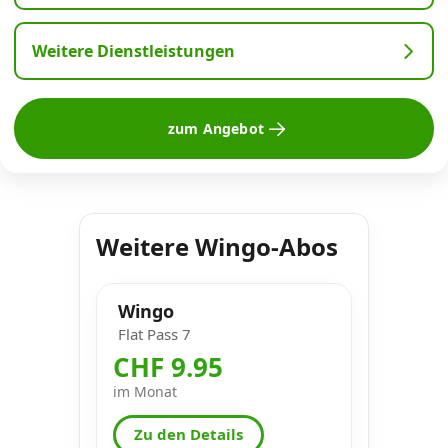
Weitere Dienstleistungen
zum Angebot
Weitere Wingo-Abos
Wingo
Flat Pass 7
CHF 9.95
im Monat
Zu den Details