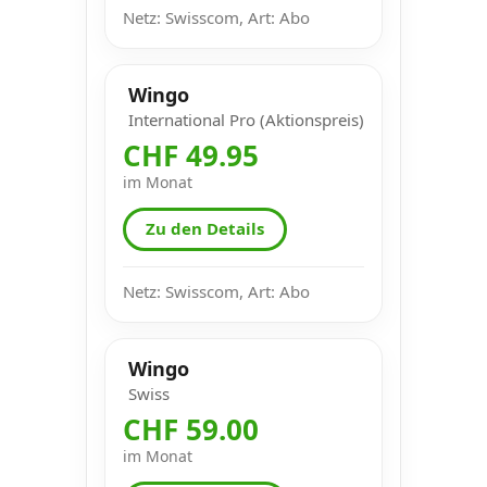
Netz: Swisscom, Art: Abo
Wingo
International Pro (Aktionspreis)
CHF 49.95
im Monat
Zu den Details
Netz: Swisscom, Art: Abo
Wingo
Swiss
CHF 59.00
im Monat