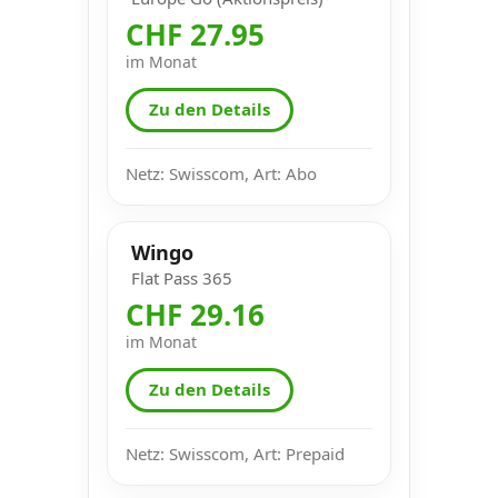
CHF 27.95
im Monat
Zu den Details
Netz: Swisscom, Art: Abo
Wingo
Flat Pass 365
CHF 29.16
im Monat
Zu den Details
Netz: Swisscom, Art: Prepaid