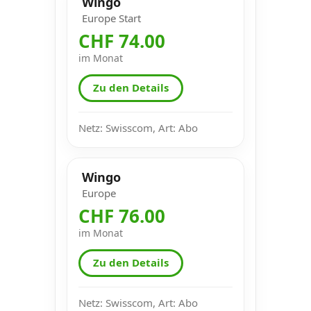
Wingo
Europe Start
CHF 74.00
im Monat
Zu den Details
Netz: Swisscom, Art: Abo
Wingo
Europe
CHF 76.00
im Monat
Zu den Details
Netz: Swisscom, Art: Abo