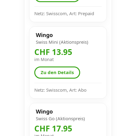
Netz: Swisscom, Art: Prepaid
Wingo
Swiss Mini (Aktionspreis)
CHF 13.95
im Monat
Zu den Details
Netz: Swisscom, Art: Abo
Wingo
Swiss Go (Aktionspreis)
CHF 17.95
im Monat