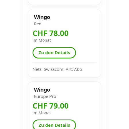
Wingo
Red
CHF 78.00
im Monat
Zu den Details
Netz: Swisscom, Art: Abo
Wingo
Europe Pro
CHF 79.00
im Monat
Zu den Details