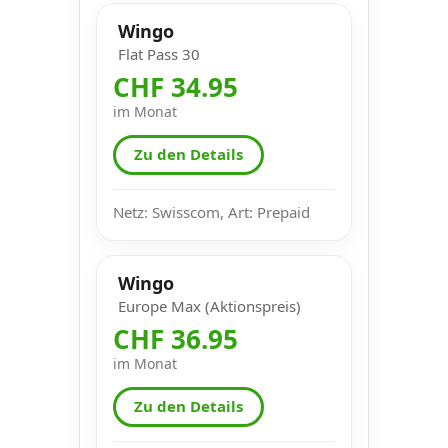
Wingo
Flat Pass 30
CHF 34.95
im Monat
Zu den Details
Netz: Swisscom, Art: Prepaid
Wingo
Europe Max (Aktionspreis)
CHF 36.95
im Monat
Zu den Details