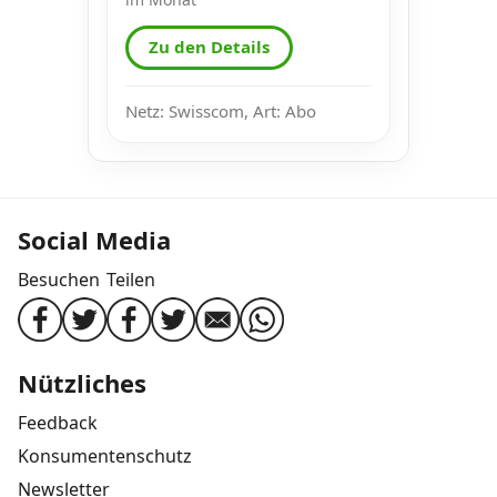
Zu den Details
Netz: Swisscom, Art: Abo
Social Media
Besuchen
Teilen
Nützliches
Feedback
Konsumentenschutz
Newsletter