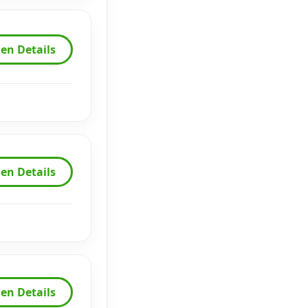
en Details
en Details
en Details