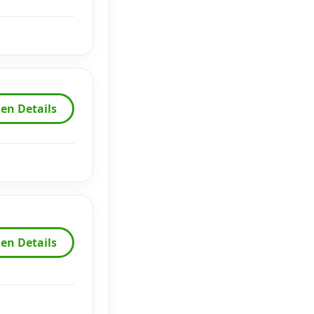
en Details
en Details