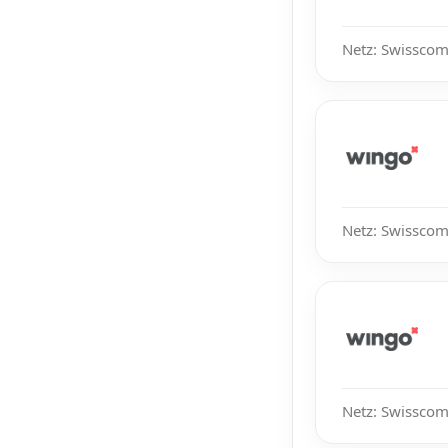
Netz: Swisscom
Netz: Swisscom
Netz: Swisscom