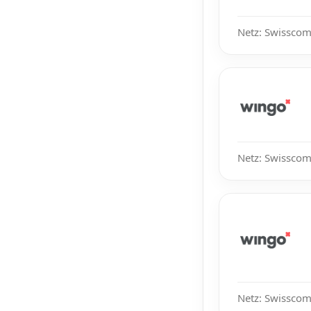
Netz: Swisscom,
Netz: Swisscom
Netz: Swisscom