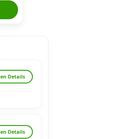
en Details
en Details