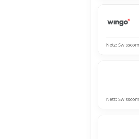
Netz: Swisscom
Netz: Swisscom,