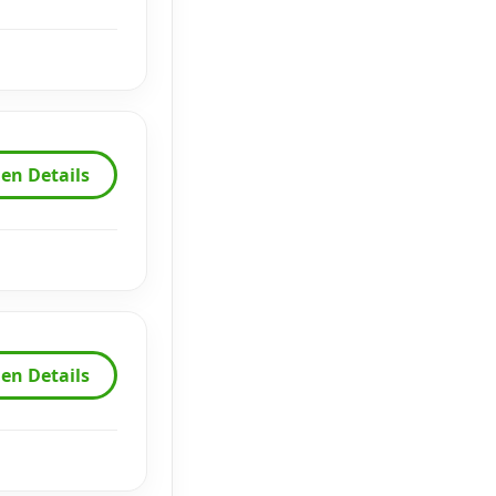
en Details
en Details