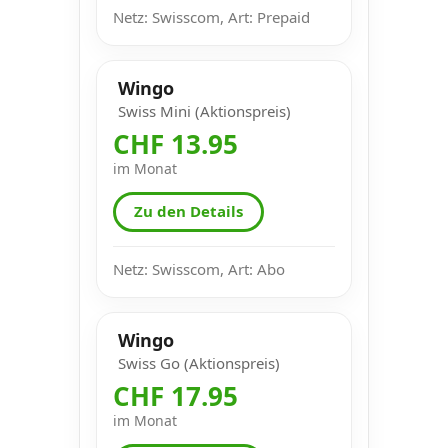
Netz: Swisscom, Art: Prepaid
Wingo
Swiss Mini (Aktionspreis)
CHF 13.95
im Monat
Zu den Details
Netz: Swisscom, Art: Abo
Wingo
Swiss Go (Aktionspreis)
CHF 17.95
im Monat