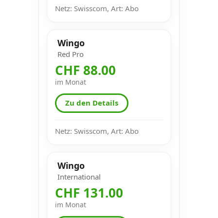
Netz: Swisscom, Art: Abo
Wingo
Red Pro
CHF 88.00
im Monat
Zu den Details
Netz: Swisscom, Art: Abo
Wingo
International
CHF 131.00
im Monat