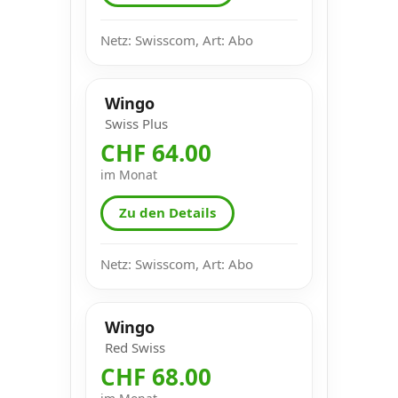
Netz: Swisscom, Art: Abo
Wingo
Swiss Plus
CHF 64.00
im Monat
Zu den Details
Netz: Swisscom, Art: Abo
Wingo
Red Swiss
CHF 68.00