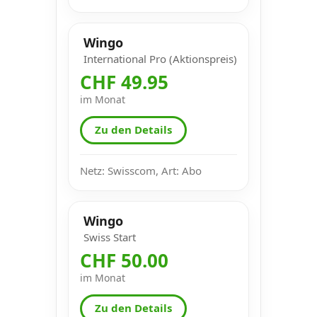
Wingo
International Pro (Aktionspreis)
CHF 49.95
im Monat
Zu den Details
Netz: Swisscom, Art: Abo
Wingo
Swiss Start
CHF 50.00
im Monat
Zu den Details