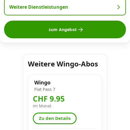
Weitere Dienstleistungen
zum Angebot
Weitere Wingo-Abos
Wingo
Flat Pass 7
CHF 9.95
im Monat
Zu den Details