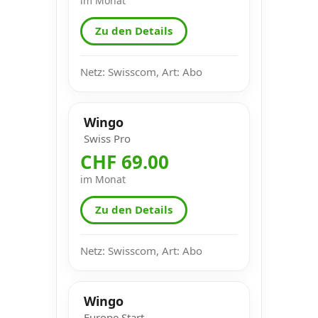
im Monat
Zu den Details
Netz: Swisscom, Art: Abo
Wingo
Swiss Pro
CHF 69.00
im Monat
Zu den Details
Netz: Swisscom, Art: Abo
Wingo
Europe Start