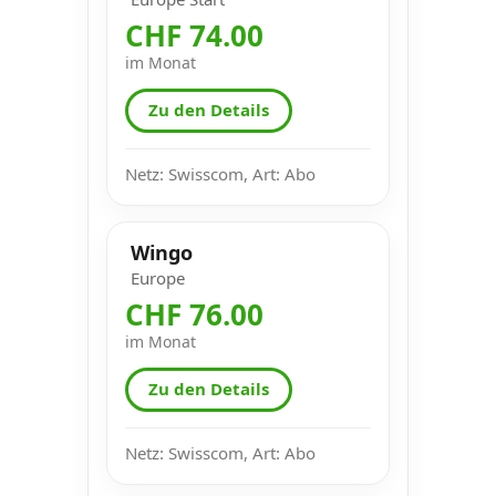
CHF 74.00
im Monat
Zu den Details
Netz: Swisscom, Art: Abo
Wingo
Europe
CHF 76.00
im Monat
Zu den Details
Netz: Swisscom, Art: Abo