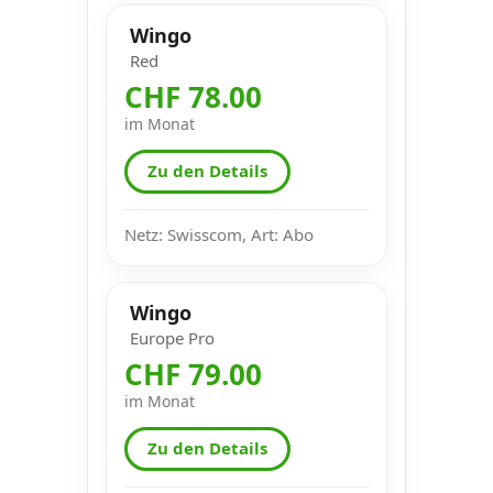
Wingo
Red
CHF 78.00
im Monat
Zu den Details
Netz: Swisscom, Art: Abo
Wingo
Europe Pro
CHF 79.00
im Monat
Zu den Details