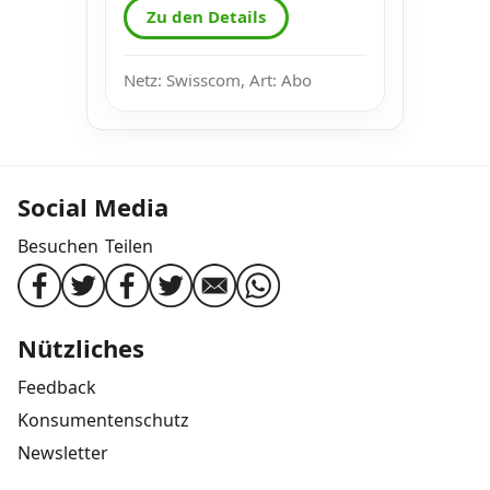
Zu den Details
Netz: Swisscom, Art: Abo
Social Media
Besuchen
Teilen
Nützliches
Feedback
Konsumentenschutz
Newsletter