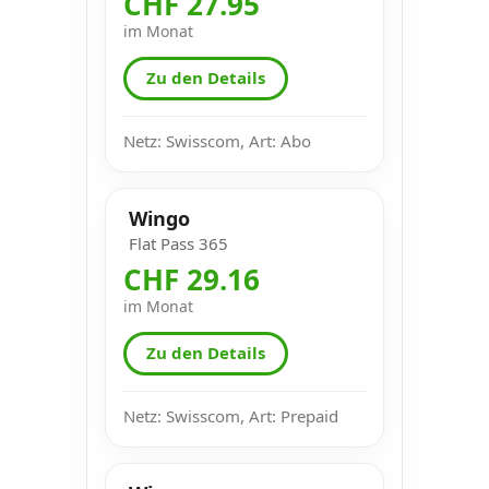
CHF 27.95
im Monat
Zu den Details
Netz: Swisscom, Art: Abo
Wingo
Flat Pass 365
CHF 29.16
im Monat
Zu den Details
Netz: Swisscom, Art: Prepaid