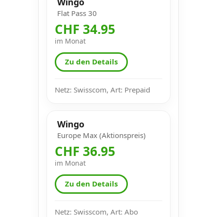
Wingo
Flat Pass 30
CHF 34.95
im Monat
Zu den Details
Netz: Swisscom, Art: Prepaid
Wingo
Europe Max (Aktionspreis)
CHF 36.95
im Monat
Zu den Details
Netz: Swisscom, Art: Abo