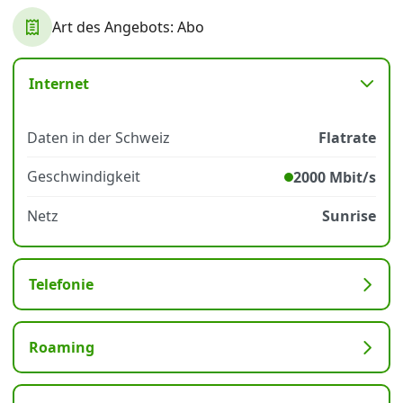
Art des Angebots: Abo
Datenschutz
·
AGB
·
Impressum
Internet
Daten in der Schweiz
Flatrate
Geschwindigkeit
2000 Mbit/s
Netz
Sunrise
Telefonie
Roaming