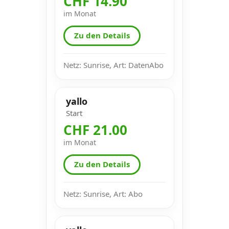
CHF 14.90
im Monat
Zu den Details
Netz: Sunrise, Art: DatenAbo
yallo
Start
CHF 21.00
im Monat
Zu den Details
Netz: Sunrise, Art: Abo