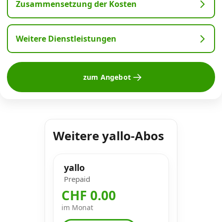
Zusammensetzung der Kosten
Weitere Dienstleistungen
zum Angebot
Weitere yallo-Abos
yallo
Prepaid
CHF 0.00
im Monat