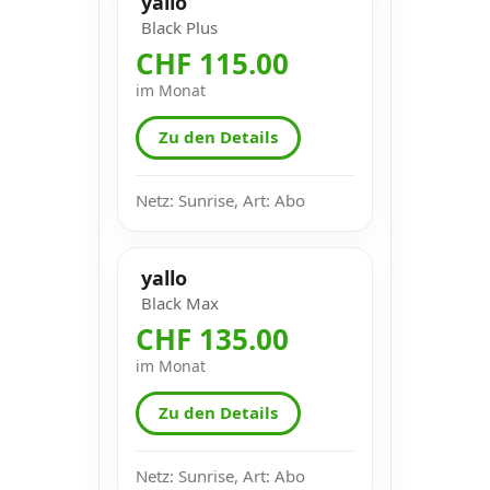
yallo
Black Plus
CHF 115.00
im Monat
Zu den Details
Netz: Sunrise, Art: Abo
yallo
Black Max
CHF 135.00
im Monat
Zu den Details
Netz: Sunrise, Art: Abo