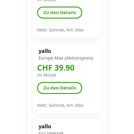
Zu den Details
Netz: Sunrise, Art: Abo
yallo
Europe Max (Aktionspreis)
CHF 39.90
im Monat
Zu den Details
Netz: Sunrise, Art: Abo
yallo
Go! Internet