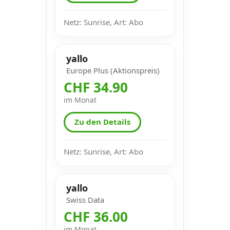
Netz: Sunrise, Art: Abo
yallo
Europe Plus (Aktionspreis)
CHF 34.90
im Monat
Zu den Details
Netz: Sunrise, Art: Abo
yallo
Swiss Data
CHF 36.00
im Monat