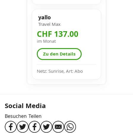
yallo
Travel Max
CHF 137.00
im Monat
Zu den Details
Netz: Sunrise, Art: Abo
Social Media
Besuchen
Teilen