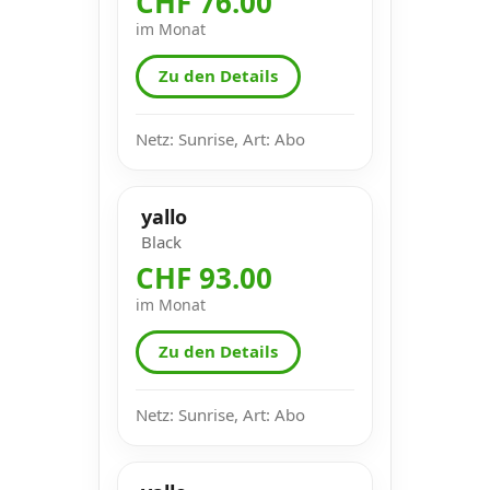
CHF 76.00
im Monat
Zu den Details
Netz: Sunrise, Art: Abo
yallo
Black
CHF 93.00
im Monat
Zu den Details
Netz: Sunrise, Art: Abo