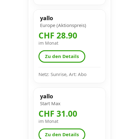
yallo
Europe (Aktionspreis)
CHF 28.90
im Monat
Zu den Details
Netz: Sunrise, Art: Abo
yallo
Start Max
CHF 31.00
im Monat
Zu den Details