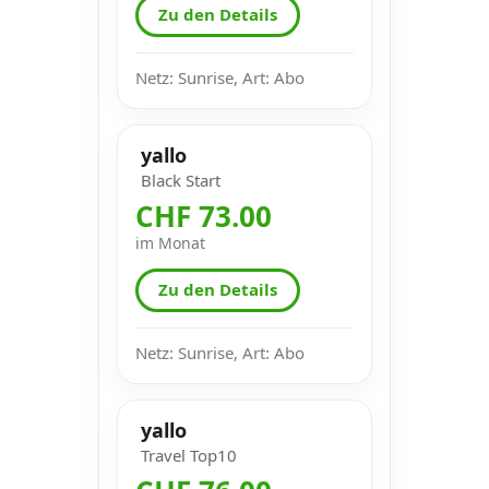
Zu den Details
Netz: Sunrise, Art: Abo
yallo
Black Start
CHF 73.00
im Monat
Zu den Details
Netz: Sunrise, Art: Abo
yallo
Travel Top10