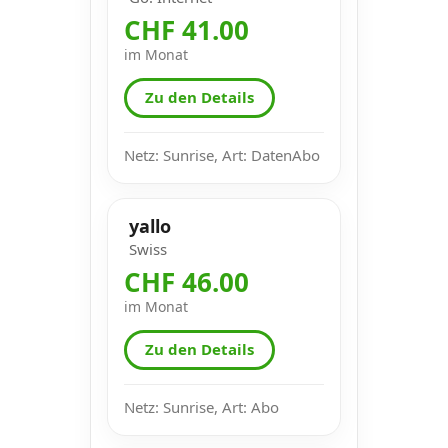
CHF 41.00
im Monat
Zu den Details
Netz: Sunrise, Art: DatenAbo
yallo
Swiss
CHF 46.00
im Monat
Zu den Details
Netz: Sunrise, Art: Abo