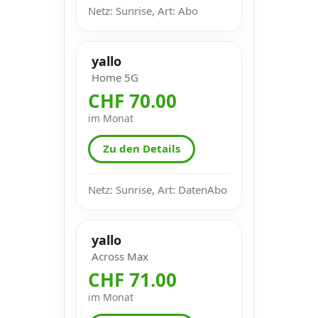
Netz: Sunrise, Art: Abo
yallo
Home 5G
CHF 70.00
im Monat
Zu den Details
Netz: Sunrise, Art: DatenAbo
yallo
Across Max
CHF 71.00
im Monat