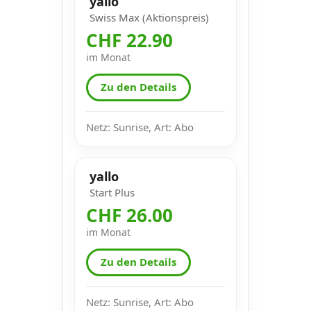
yallo
Swiss Max (Aktionspreis)
CHF 22.90
im Monat
Zu den Details
Netz: Sunrise, Art: Abo
yallo
Start Plus
CHF 26.00
im Monat
Zu den Details
Netz: Sunrise, Art: Abo