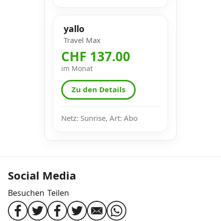
yallo
Travel Max
CHF 137.00
im Monat
Zu den Details
Netz: Sunrise, Art: Abo
Social Media
Besuchen
Teilen