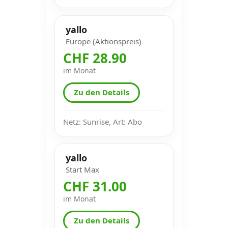
yallo
Europe (Aktionspreis)
CHF 28.90
im Monat
Zu den Details
Netz: Sunrise, Art: Abo
yallo
Start Max
CHF 31.00
im Monat
Zu den Details