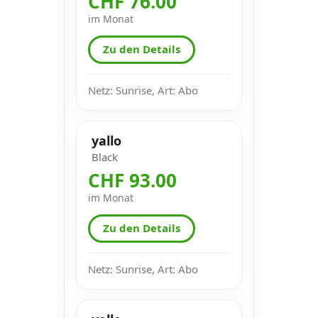
CHF 76.00
im Monat
Zu den Details
Netz: Sunrise, Art: Abo
yallo
Black
CHF 93.00
im Monat
Zu den Details
Netz: Sunrise, Art: Abo