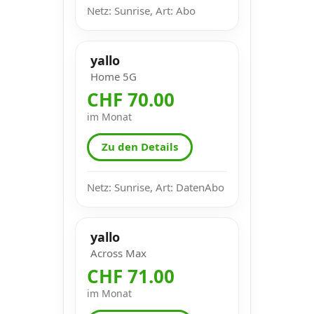
Netz: Sunrise, Art: Abo
yallo
Home 5G
CHF 70.00
im Monat
Zu den Details
Netz: Sunrise, Art: DatenAbo
yallo
Across Max
CHF 71.00
im Monat