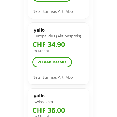
Netz: Sunrise, Art: Abo
yallo
Europe Plus (Aktionspreis)
CHF 34.90
im Monat
Zu den Details
Netz: Sunrise, Art: Abo
yallo
Swiss Data
CHF 36.00
im Monat