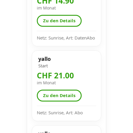
CHF 14.90
im Monat
Zu den Details
Netz: Sunrise, Art: DatenAbo
yallo
Start
CHF 21.00
im Monat
Zu den Details
Netz: Sunrise, Art: Abo