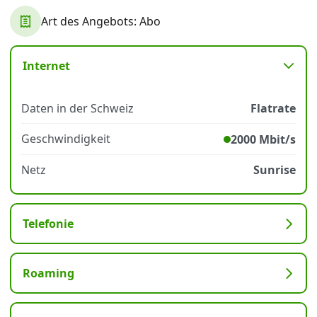
Art des Angebots: Abo
Datenschutz
·
AGB
·
Impressum
Internet
Daten in der Schweiz
Flatrate
Geschwindigkeit
2000 Mbit/s
Netz
Sunrise
Telefonie
Roaming