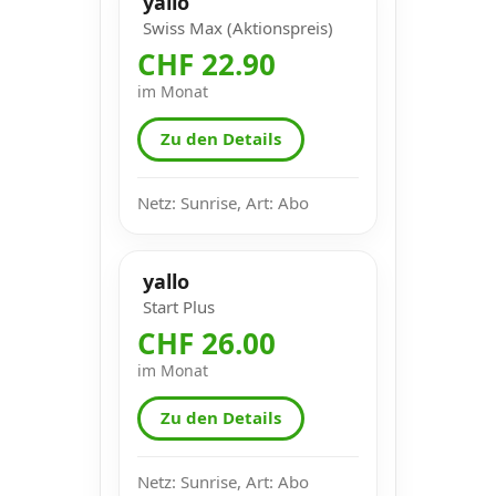
yallo
Swiss Max (Aktionspreis)
CHF 22.90
im Monat
Zu den Details
Netz: Sunrise, Art: Abo
yallo
Start Plus
CHF 26.00
im Monat
Zu den Details
Netz: Sunrise, Art: Abo