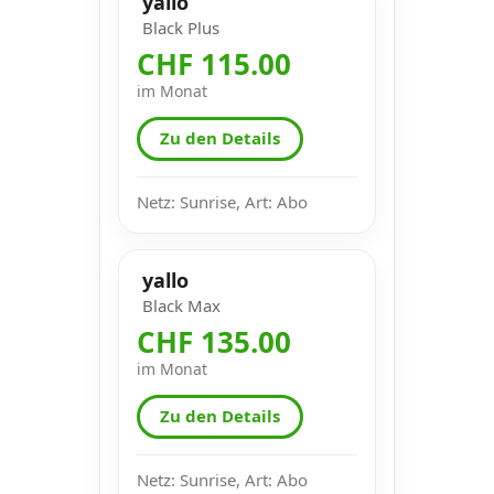
yallo
Black Plus
CHF 115.00
im Monat
Zu den Details
Netz: Sunrise, Art: Abo
yallo
Black Max
CHF 135.00
im Monat
Zu den Details
Netz: Sunrise, Art: Abo