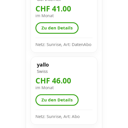
CHF 41.00
im Monat
Zu den Details
Netz: Sunrise, Art: DatenAbo
yallo
Swiss
CHF 46.00
im Monat
Zu den Details
Netz: Sunrise, Art: Abo