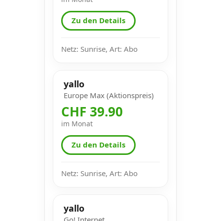
Zu den Details
Netz: Sunrise, Art: Abo
yallo
Europe Max (Aktionspreis)
CHF 39.90
im Monat
Zu den Details
Netz: Sunrise, Art: Abo
yallo
Go! Internet