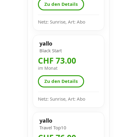
Zu den Details
Netz: Sunrise, Art: Abo
yallo
Black Start
CHF 73.00
im Monat
Zu den Details
Netz: Sunrise, Art: Abo
yallo
Travel Top10