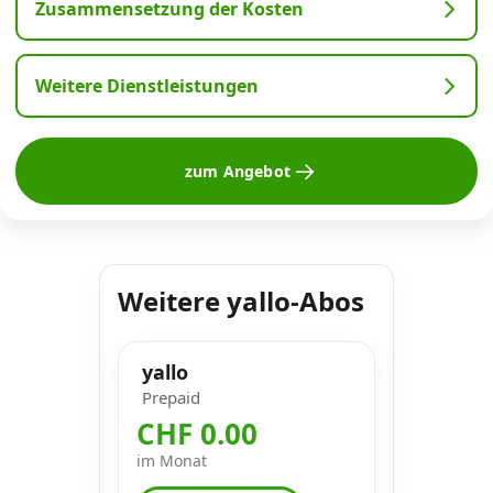
Zusammensetzung der Kosten
Weitere Dienstleistungen
zum Angebot
Weitere yallo-Abos
yallo
Prepaid
CHF 0.00
im Monat