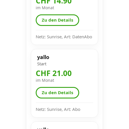
CHF 14.90
im Monat
Zu den Details
Netz: Sunrise, Art: DatenAbo
yallo
Start
CHF 21.00
im Monat
Zu den Details
Netz: Sunrise, Art: Abo