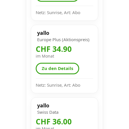
Netz: Sunrise, Art: Abo
yallo
Europe Plus (Aktionspreis)
CHF 34.90
im Monat
Zu den Details
Netz: Sunrise, Art: Abo
yallo
Swiss Data
CHF 36.00
im Monat