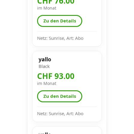
CHF 76.00
im Monat
Zu den Details
Netz: Sunrise, Art: Abo
yallo
Black
CHF 93.00
im Monat
Zu den Details
Netz: Sunrise, Art: Abo