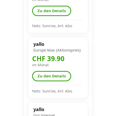
Zu den Details
Netz: Sunrise, Art: Abo
yallo
Europe Max (Aktionspreis)
CHF 39.90
im Monat
Zu den Details
Netz: Sunrise, Art: Abo
yallo
Go! Internet