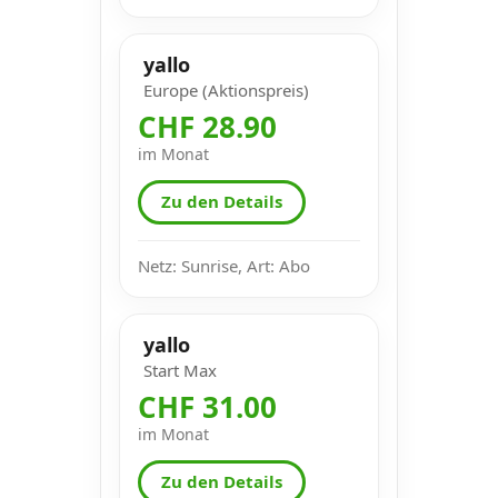
yallo
Europe (Aktionspreis)
CHF 28.90
im Monat
Zu den Details
Netz: Sunrise, Art: Abo
yallo
Start Max
CHF 31.00
im Monat
Zu den Details