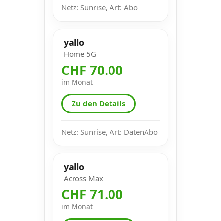
Netz: Sunrise, Art: Abo
yallo
Home 5G
CHF 70.00
im Monat
Zu den Details
Netz: Sunrise, Art: DatenAbo
yallo
Across Max
CHF 71.00
im Monat