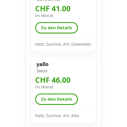
CHF 41.00
im Monat
Zu den Details
Netz: Sunrise, Art: DatenAbo
yallo
Swiss
CHF 46.00
im Monat
Zu den Details
Netz: Sunrise, Art: Abo