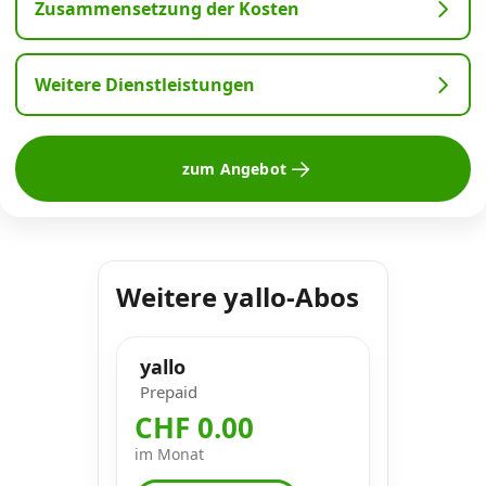
Zusammensetzung der Kosten
Weitere Dienstleistungen
zum Angebot
Weitere yallo-Abos
yallo
Prepaid
CHF 0.00
im Monat