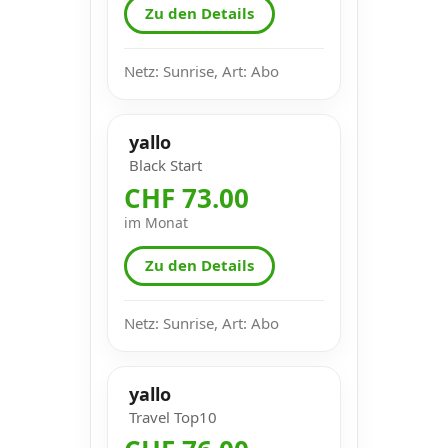
Zu den Details
Netz: Sunrise, Art: Abo
yallo
Black Start
CHF 73.00
im Monat
Zu den Details
Netz: Sunrise, Art: Abo
yallo
Travel Top10