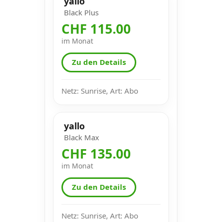
yallo
Black Plus
CHF 115.00
im Monat
Zu den Details
Netz: Sunrise, Art: Abo
yallo
Black Max
CHF 135.00
im Monat
Zu den Details
Netz: Sunrise, Art: Abo