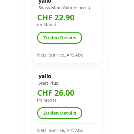
yallo
Swiss Max (Aktionspreis)
CHF 22.90
im Monat
Zu den Details
Netz: Sunrise, Art: Abo
yallo
Start Plus
CHF 26.00
im Monat
Zu den Details
Netz: Sunrise, Art: Abo