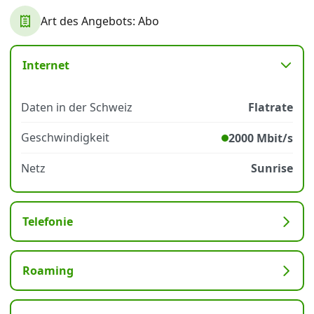
Art des Angebots: Abo
Datenschutz
·
AGB
·
Impressum
Internet
Daten in der Schweiz
Flatrate
Geschwindigkeit
2000 Mbit/s
Netz
Sunrise
Telefonie
Roaming