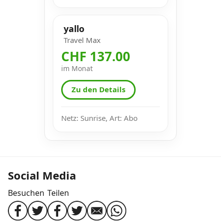
yallo
Travel Max
CHF 137.00
im Monat
Zu den Details
Netz: Sunrise, Art: Abo
Social Media
Besuchen
Teilen