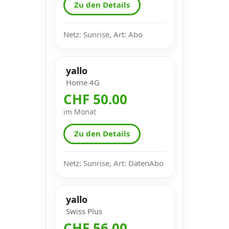
Zu den Details
Netz: Sunrise, Art: Abo
yallo
Home 4G
CHF 50.00
im Monat
Zu den Details
Netz: Sunrise, Art: DatenAbo
yallo
Swiss Plus
CHF 56.00