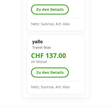
Zu den Details
Netz: Sunrise, Art: Abo
yallo
Travel Max
CHF 137.00
im Monat
Zu den Details
Netz: Sunrise, Art: Abo