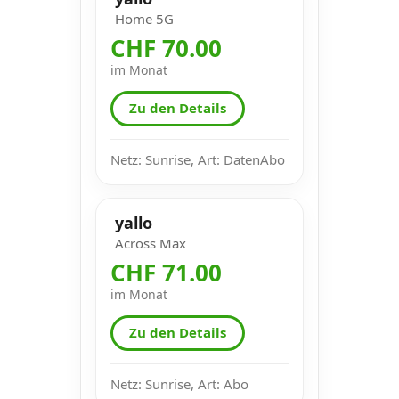
Home 5G
CHF 70.00
im Monat
Zu den Details
Netz: Sunrise, Art: DatenAbo
yallo
Across Max
CHF 71.00
im Monat
Zu den Details
Netz: Sunrise, Art: Abo