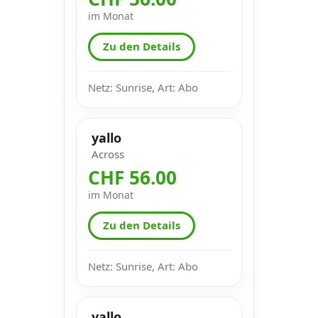
im Monat
Zu den Details
Netz: Sunrise, Art: Abo
yallo
Across
CHF 56.00
im Monat
Zu den Details
Netz: Sunrise, Art: Abo
yallo