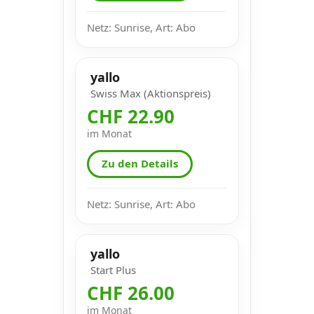
Netz: Sunrise, Art: Abo
yallo
Swiss Max (Aktionspreis)
CHF 22.90
im Monat
Zu den Details
Netz: Sunrise, Art: Abo
yallo
Start Plus
CHF 26.00
im Monat