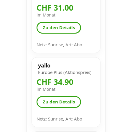
CHF 31.00
im Monat
Zu den Details
Netz: Sunrise, Art: Abo
yallo
Europe Plus (Aktionspreis)
CHF 34.90
im Monat
Zu den Details
Netz: Sunrise, Art: Abo