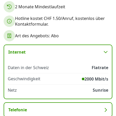
2 Monate Mindestlaufzeit
Datenschutz
·
AGB
·
Impressum
Hotline kostet CHF 1.50/Anruf, kostenlos über
Kontaktformular.
Art des Angebots: Abo
Internet
Daten in der Schweiz
Flatrate
Geschwindigkeit
2000 Mbit/s
Netz
Sunrise
Telefonie