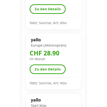
Zu den Details
Netz: Sunrise, Art: Abo
yallo
Europe (Aktionspreis)
CHF 28.90
im Monat
Zu den Details
Netz: Sunrise, Art: Abo
yallo
Start Max