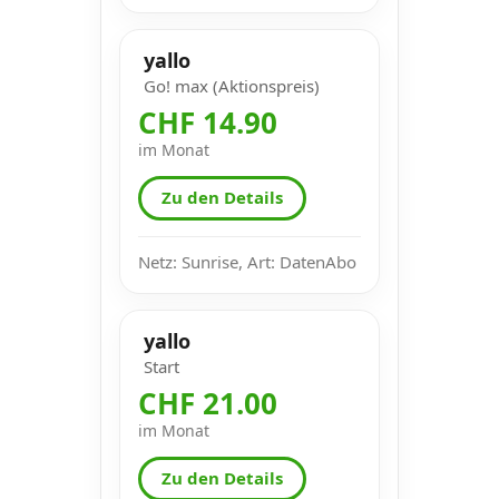
yallo
Go! max (Aktionspreis)
CHF 14.90
im Monat
Zu den Details
Netz: Sunrise, Art: DatenAbo
yallo
Start
CHF 21.00
im Monat
Zu den Details