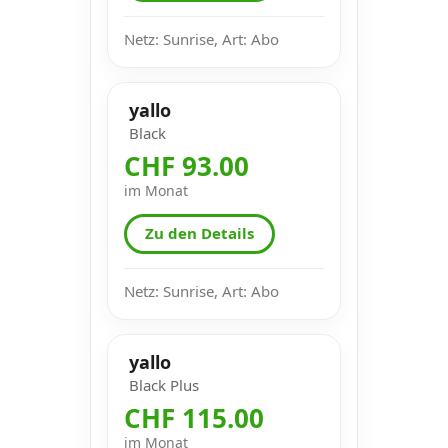
Netz: Sunrise, Art: Abo
yallo
Black
CHF 93.00
im Monat
Zu den Details
Netz: Sunrise, Art: Abo
yallo
Black Plus
CHF 115.00
im Monat