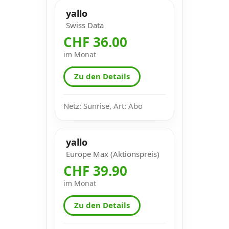
yallo
Swiss Data
CHF 36.00
im Monat
Zu den Details
Netz: Sunrise, Art: Abo
yallo
Europe Max (Aktionspreis)
CHF 39.90
im Monat
Zu den Details