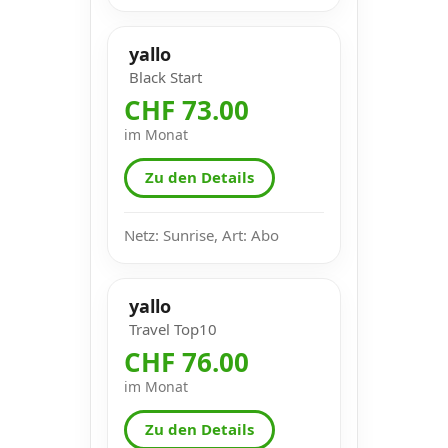
yallo
Black Start
CHF 73.00
im Monat
Zu den Details
Netz: Sunrise, Art: Abo
yallo
Travel Top10
CHF 76.00
im Monat
Zu den Details