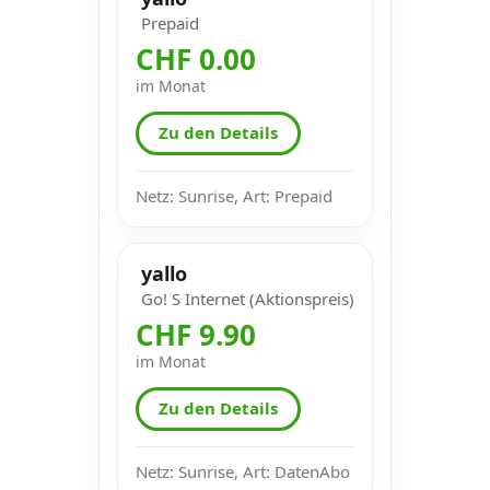
Prepaid
CHF 0.00
im Monat
Zu den Details
Netz: Sunrise, Art: Prepaid
yallo
Go! S Internet (Aktionspreis)
CHF 9.90
im Monat
Zu den Details
Netz: Sunrise, Art: DatenAbo