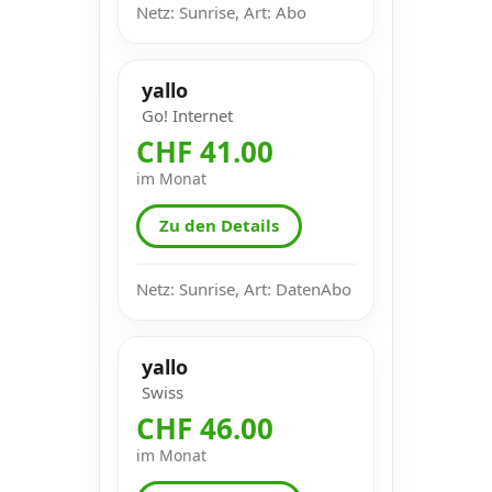
Netz: Sunrise, Art: Abo
yallo
Go! Internet
CHF 41.00
im Monat
Zu den Details
Netz: Sunrise, Art: DatenAbo
yallo
Swiss
CHF 46.00
im Monat