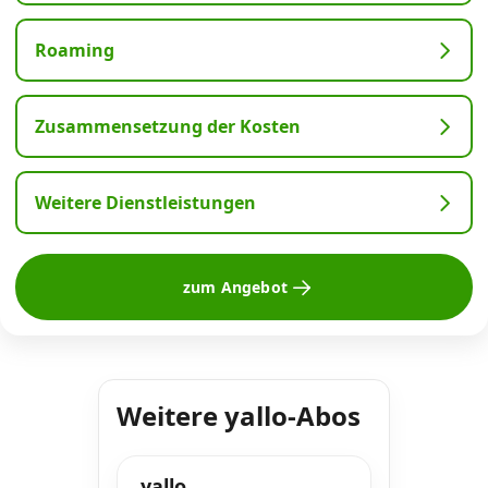
Roaming
Zusammensetzung der Kosten
Weitere Dienstleistungen
zum Angebot
Weitere yallo-Abos
yallo