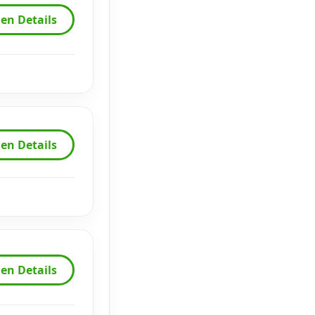
en Details
en Details
en Details