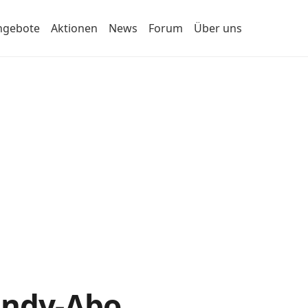
ngebote
Aktionen
News
Forum
Über uns
Handy-Abo