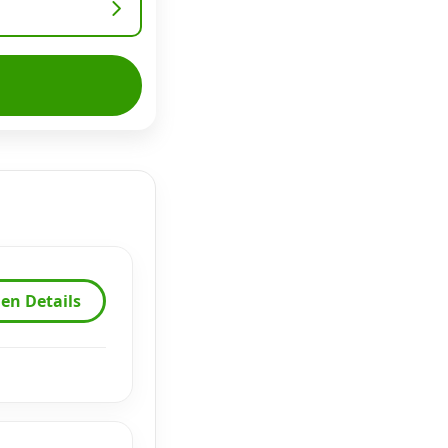
en Details