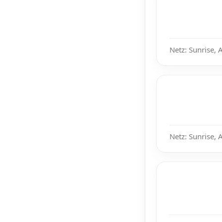
Netz: Sunrise, 
Netz: Sunrise, 