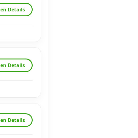
en Details
en Details
en Details