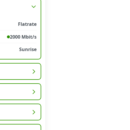
Flatrate
2000 Mbit/s
Sunrise