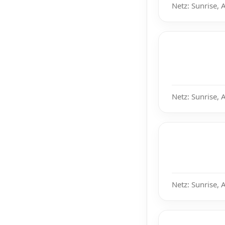
Netz: Sunrise, 
Netz: Sunrise, 
Netz: Sunrise, 