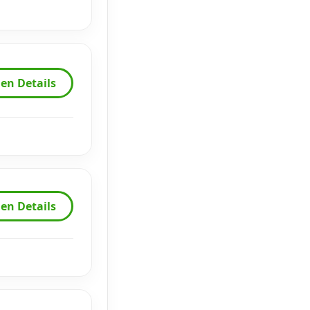
en Details
en Details