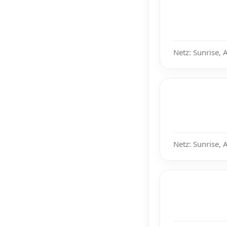
Netz: Sunrise, 
Netz: Sunrise, 