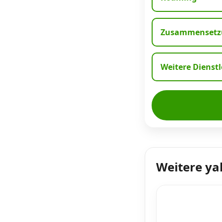
Zusammensetzu
Weitere Dienst
Weitere ya