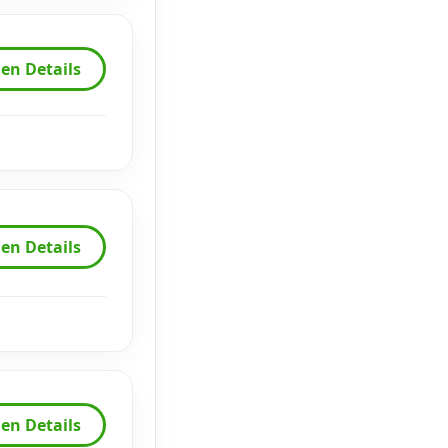
en Details
en Details
en Details