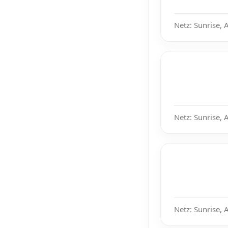
Netz: Sunrise, 
Netz: Sunrise, 
Netz: Sunrise, 