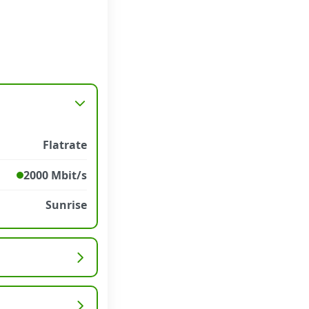
Flatrate
2000 Mbit/s
Sunrise