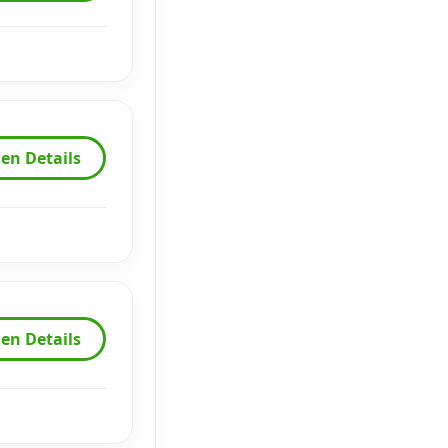
en Details
en Details