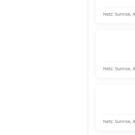
Netz: Sunrise, 
Netz: Sunrise, 
Netz: Sunrise, 