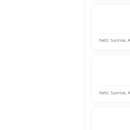
Netz: Sunrise, 
Netz: Sunrise, 