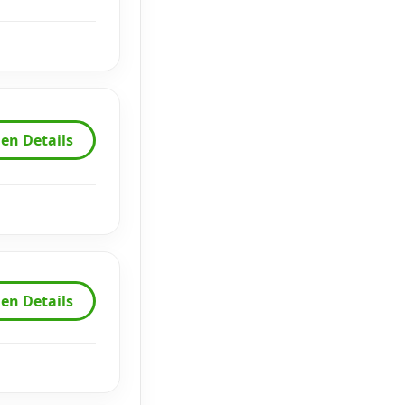
en Details
en Details