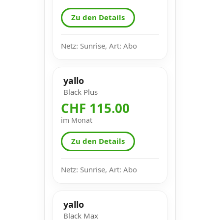
Zu den Details
Netz: Sunrise, Art: Abo
yallo
Black Plus
CHF 115.00
im Monat
Zu den Details
Netz: Sunrise, Art: Abo
yallo
Black Max