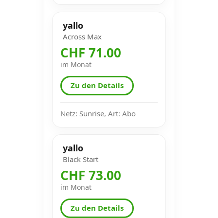
yallo
Across Max
CHF 71.00
im Monat
Zu den Details
Netz: Sunrise, Art: Abo
yallo
Black Start
CHF 73.00
im Monat
Zu den Details