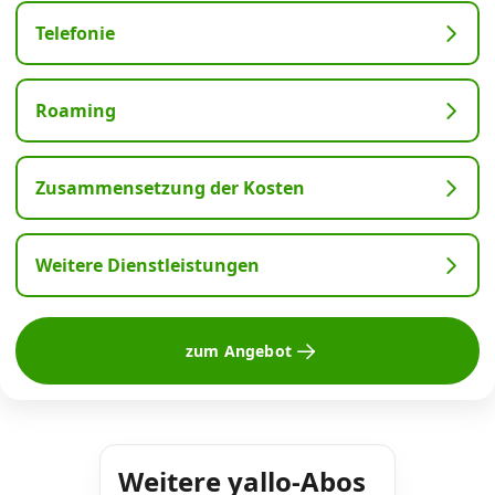
Telefonie
Roaming
Zusammensetzung der Kosten
Weitere Dienstleistungen
zum Angebot
Weitere yallo-Abos