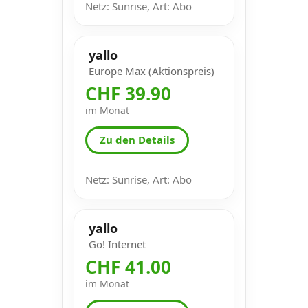
Netz: Sunrise, Art: Abo
yallo
Europe Max (Aktionspreis)
CHF 39.90
im Monat
Zu den Details
Netz: Sunrise, Art: Abo
yallo
Go! Internet
CHF 41.00
im Monat