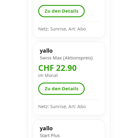
Zu den Details
Netz: Sunrise, Art: Abo
yallo
Swiss Max (Aktionspreis)
CHF 22.90
im Monat
Zu den Details
Netz: Sunrise, Art: Abo
yallo
Start Plus