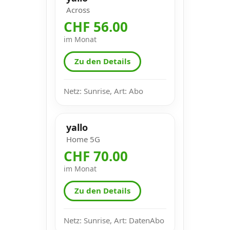
Across
CHF 56.00
im Monat
Zu den Details
Netz: Sunrise, Art: Abo
yallo
Home 5G
CHF 70.00
im Monat
Zu den Details
Netz: Sunrise, Art: DatenAbo