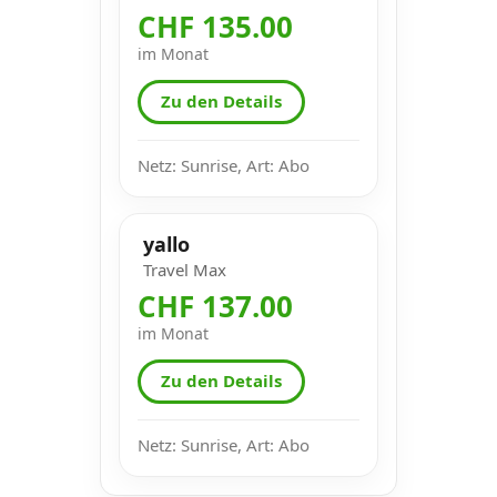
CHF 135.00
im Monat
Zu den Details
Netz: Sunrise, Art: Abo
yallo
Travel Max
CHF 137.00
im Monat
Zu den Details
Netz: Sunrise, Art: Abo