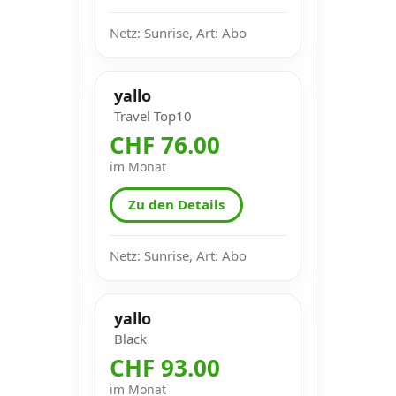
Netz: Sunrise, Art: Abo
yallo
Travel Top10
CHF 76.00
im Monat
Zu den Details
Netz: Sunrise, Art: Abo
yallo
Black
CHF 93.00
im Monat