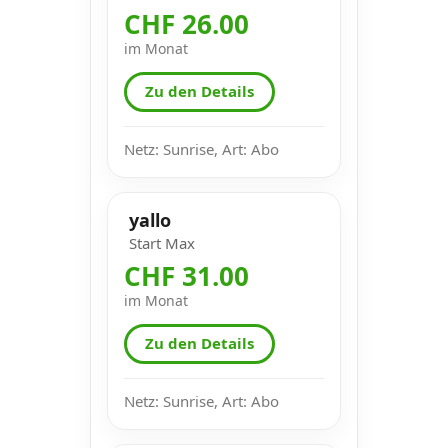
CHF 26.00
im Monat
Zu den Details
Netz: Sunrise, Art: Abo
yallo
Start Max
CHF 31.00
im Monat
Zu den Details
Netz: Sunrise, Art: Abo