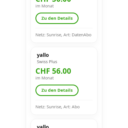
im Monat
Zu den Details
Netz: Sunrise, Art: DatenAbo
yallo
Swiss Plus
CHF 56.00
im Monat
Zu den Details
Netz: Sunrise, Art: Abo
yallo