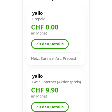
yallo
Prepaid
CHF 0.00
im Monat
Zu den Details
Netz: Sunrise, Art: Prepaid
yallo
Go! S Internet (Aktionspreis)
CHF 9.90
im Monat
Zu den Details