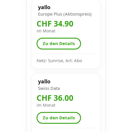
yallo
Europe Plus (Aktionspreis)
CHF 34.90
im Monat
Zu den Details
Netz: Sunrise, Art: Abo
yallo
Swiss Data
CHF 36.00
im Monat
Zu den Details