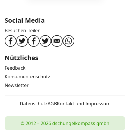
Social Media
Besuchen
Teilen
Nützliches
Feedback
Konsumentenschutz
Newsletter
Datenschutz
AGB
Kontakt und Impressum
© 2012 – 2026 dschungelkompass gmbh