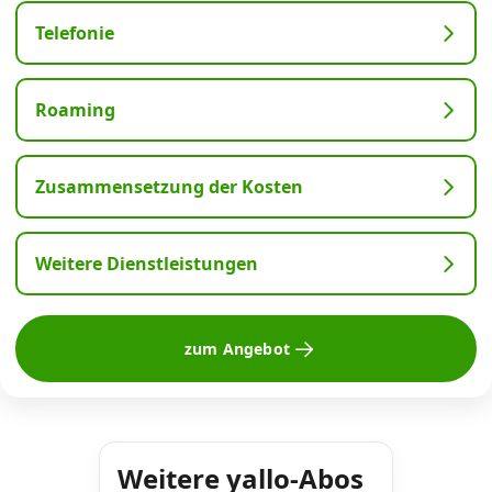
Telefonie
Roaming
Zusammensetzung der Kosten
Weitere Dienstleistungen
zum Angebot
Weitere yallo-Abos