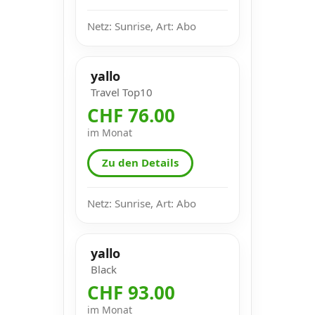
Netz: Sunrise, Art: Abo
yallo
Travel Top10
CHF 76.00
im Monat
Zu den Details
Netz: Sunrise, Art: Abo
yallo
Black
CHF 93.00
im Monat