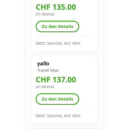
CHF 135.00
im Monat
Zu den Details
Netz: Sunrise, Art: Abo
yallo
Travel Max
CHF 137.00
im Monat
Zu den Details
Netz: Sunrise, Art: Abo