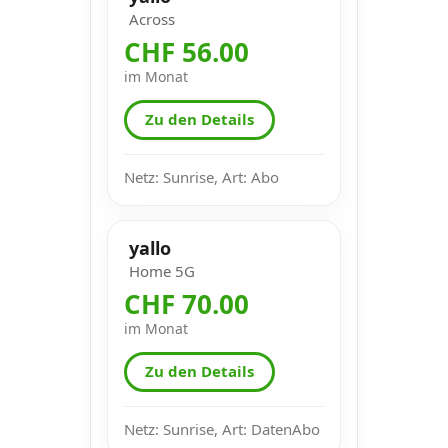
Across
CHF 56.00
im Monat
Zu den Details
Netz: Sunrise, Art: Abo
yallo
Home 5G
CHF 70.00
im Monat
Zu den Details
Netz: Sunrise, Art: DatenAbo