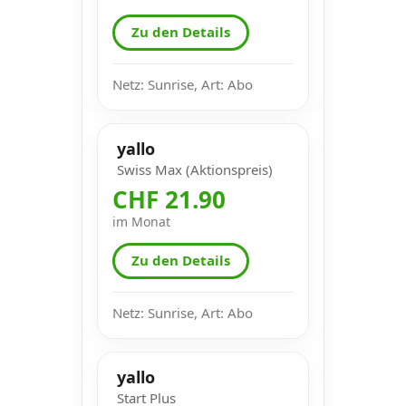
Zu den Details
Netz: Sunrise, Art: Abo
yallo
Swiss Max (Aktionspreis)
CHF 21.90
im Monat
Zu den Details
Netz: Sunrise, Art: Abo
yallo
Start Plus