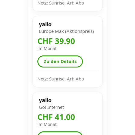
Netz: Sunrise, Art: Abo
yallo
Europe Max (Aktionspreis)
CHF 39.90
im Monat
Zu den Details
Netz: Sunrise, Art: Abo
yallo
Go! Internet
CHF 41.00
im Monat