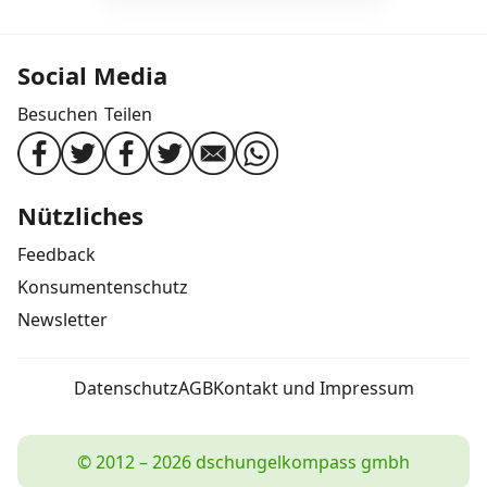
Social Media
Besuchen
Teilen
Nützliches
Feedback
Konsumentenschutz
Newsletter
Datenschutz
AGB
Kontakt und Impressum
© 2012 – 2026 dschungelkompass gmbh