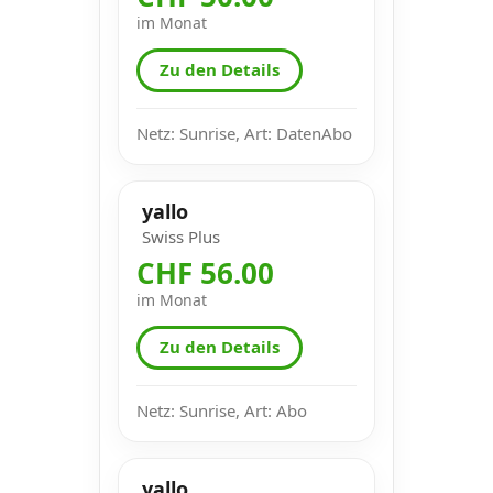
im Monat
Zu den Details
Netz: Sunrise, Art: DatenAbo
yallo
Swiss Plus
CHF 56.00
im Monat
Zu den Details
Netz: Sunrise, Art: Abo
yallo