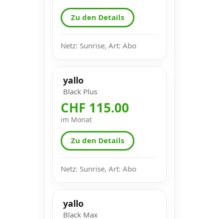
Zu den Details
Netz: Sunrise, Art: Abo
yallo
Black Plus
CHF 115.00
im Monat
Zu den Details
Netz: Sunrise, Art: Abo
yallo
Black Max