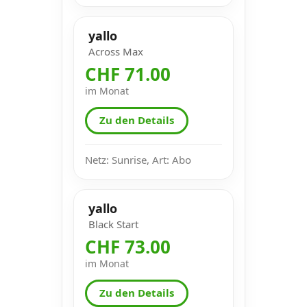
yallo
Across Max
CHF 71.00
im Monat
Zu den Details
Netz: Sunrise, Art: Abo
yallo
Black Start
CHF 73.00
im Monat
Zu den Details