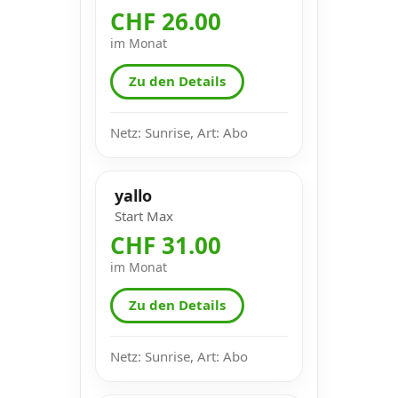
CHF 26.00
im Monat
Zu den Details
Netz: Sunrise, Art: Abo
yallo
Start Max
CHF 31.00
im Monat
Zu den Details
Netz: Sunrise, Art: Abo