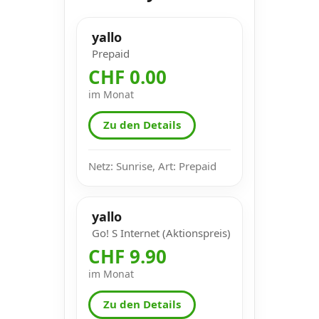
yallo
Prepaid
CHF 0.00
im Monat
Zu den Details
Netz: Sunrise, Art: Prepaid
yallo
Go! S Internet (Aktionspreis)
CHF 9.90
im Monat
Zu den Details