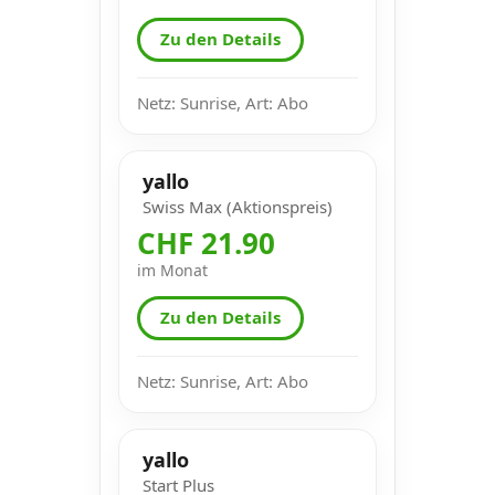
Zu den Details
Netz: Sunrise, Art: Abo
yallo
Swiss Max (Aktionspreis)
CHF 21.90
im Monat
Zu den Details
Netz: Sunrise, Art: Abo
yallo
Start Plus