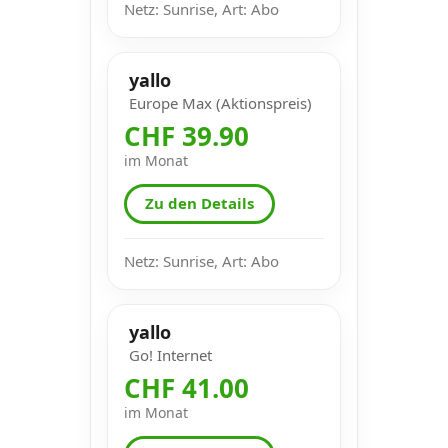
Netz: Sunrise, Art: Abo
yallo
Europe Max (Aktionspreis)
CHF 39.90
im Monat
Zu den Details
Netz: Sunrise, Art: Abo
yallo
Go! Internet
CHF 41.00
im Monat