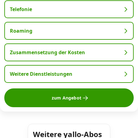
Telefonie
Roaming
Zusammensetzung der Kosten
Weitere Dienstleistungen
zum Angebot
Weitere yallo-Abos