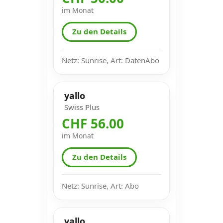
im Monat
Zu den Details
Netz: Sunrise, Art: DatenAbo
yallo
Swiss Plus
CHF 56.00
im Monat
Zu den Details
Netz: Sunrise, Art: Abo
yallo