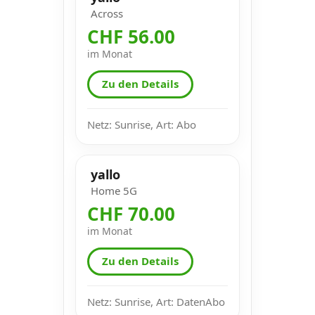
Across
CHF 56.00
im Monat
Zu den Details
Netz: Sunrise, Art: Abo
yallo
Home 5G
CHF 70.00
im Monat
Zu den Details
Netz: Sunrise, Art: DatenAbo