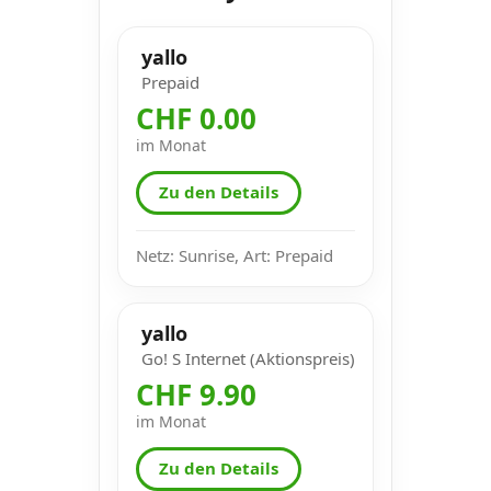
yallo
Prepaid
CHF 0.00
im Monat
Zu den Details
Netz: Sunrise, Art: Prepaid
yallo
Go! S Internet (Aktionspreis)
CHF 9.90
im Monat
Zu den Details