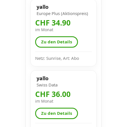
yallo
Europe Plus (Aktionspreis)
CHF 34.90
im Monat
Zu den Details
Netz: Sunrise, Art: Abo
yallo
Swiss Data
CHF 36.00
im Monat
Zu den Details