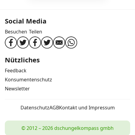
Social Media
Besuchen
Teilen
Nützliches
Feedback
Konsumentenschutz
Newsletter
Datenschutz
AGB
Kontakt und Impressum
© 2012 – 2026 dschungelkompass gmbh