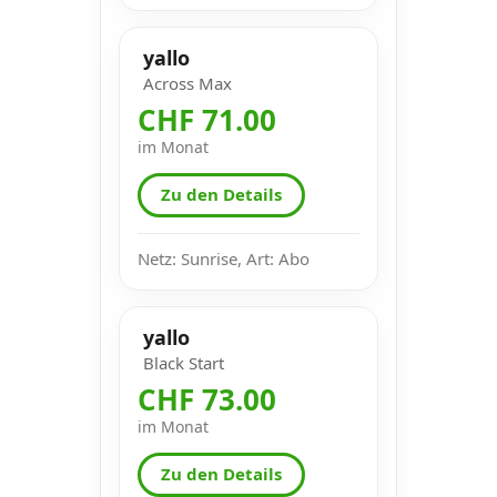
yallo
Across Max
CHF 71.00
im Monat
Zu den Details
Netz: Sunrise, Art: Abo
yallo
Black Start
CHF 73.00
im Monat
Zu den Details