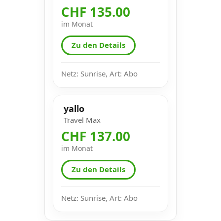
CHF 135.00
im Monat
Zu den Details
Netz: Sunrise, Art: Abo
yallo
Travel Max
CHF 137.00
im Monat
Zu den Details
Netz: Sunrise, Art: Abo