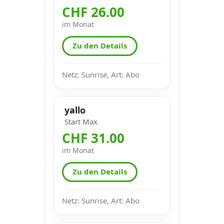
CHF 26.00
im Monat
Zu den Details
Netz: Sunrise, Art: Abo
yallo
Start Max
CHF 31.00
im Monat
Zu den Details
Netz: Sunrise, Art: Abo