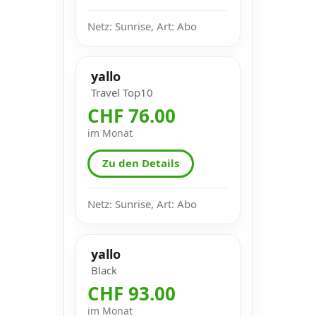
Netz: Sunrise, Art: Abo
yallo
Travel Top10
CHF 76.00
im Monat
Zu den Details
Netz: Sunrise, Art: Abo
yallo
Black
CHF 93.00
im Monat