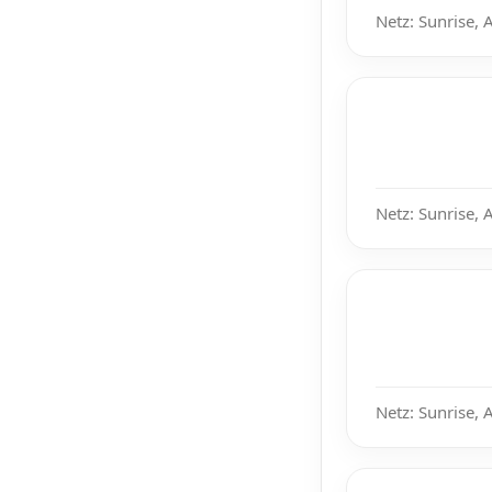
Netz: Sunrise, 
Netz: Sunrise, 
Netz: Sunrise, 