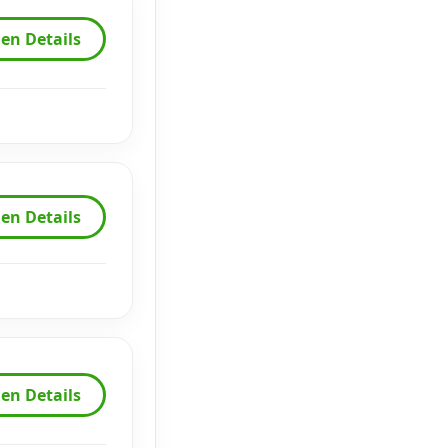
en Details
en Details
en Details