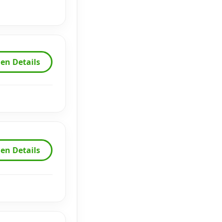
en Details
en Details