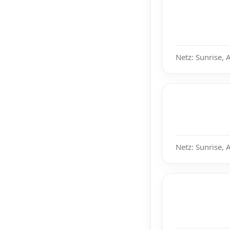
Netz: Sunrise, 
Netz: Sunrise, 