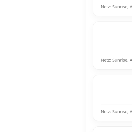
Netz: Sunrise, 
Netz: Sunrise, 
Netz: Sunrise, 