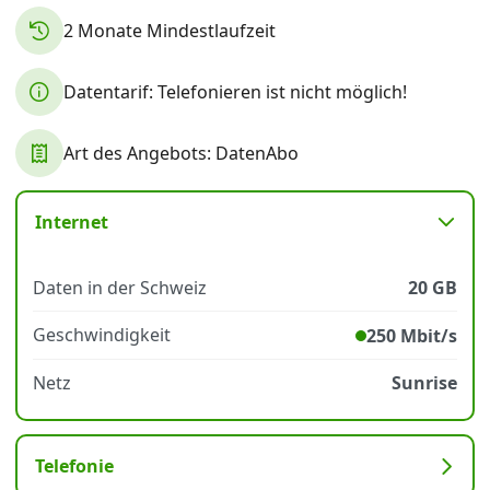
2 Monate Mindestlaufzeit
Datenschutz
·
AGB
·
Impressum
Datentarif: Telefonieren ist nicht möglich!
Art des Angebots: DatenAbo
Internet
Daten in der Schweiz
20 GB
Geschwindigkeit
250 Mbit/s
Netz
Sunrise
Telefonie