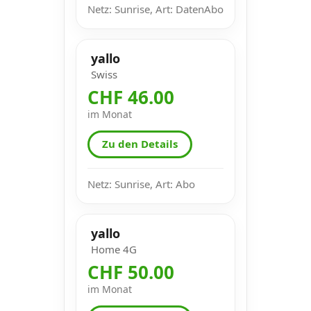
Netz: Sunrise, Art: DatenAbo
yallo
Swiss
CHF 46.00
im Monat
Zu den Details
Netz: Sunrise, Art: Abo
yallo
Home 4G
CHF 50.00
im Monat