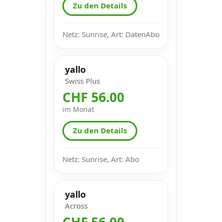
Zu den Details
Netz: Sunrise, Art: DatenAbo
yallo
Swiss Plus
CHF 56.00
im Monat
Zu den Details
Netz: Sunrise, Art: Abo
yallo
Across
CHF 56.00