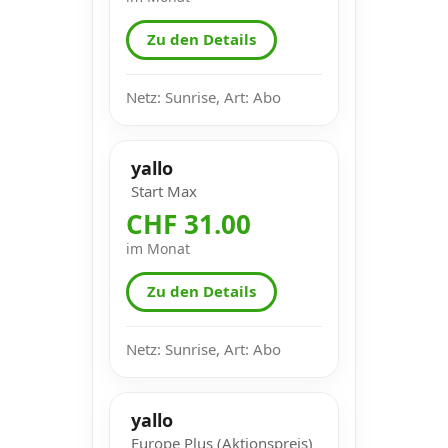
Zu den Details
Netz: Sunrise, Art: Abo
yallo
Start Max
CHF 31.00
im Monat
Zu den Details
Netz: Sunrise, Art: Abo
yallo
Europe Plus (Aktionspreis)