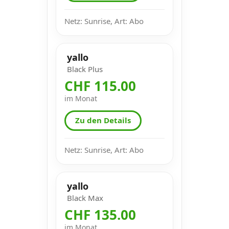
Netz: Sunrise, Art: Abo
yallo
Black Plus
CHF 115.00
im Monat
Zu den Details
Netz: Sunrise, Art: Abo
yallo
Black Max
CHF 135.00
im Monat