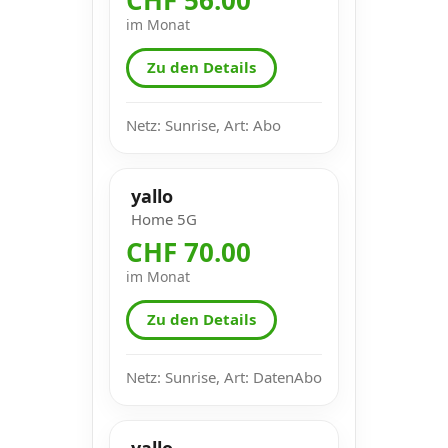
im Monat
Zu den Details
Netz: Sunrise, Art: Abo
yallo
Home 5G
CHF 70.00
im Monat
Zu den Details
Netz: Sunrise, Art: DatenAbo
yallo