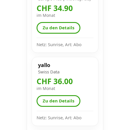
CHF 34.90
im Monat
Zu den Details
Netz: Sunrise, Art: Abo
yallo
Swiss Data
CHF 36.00
im Monat
Zu den Details
Netz: Sunrise, Art: Abo