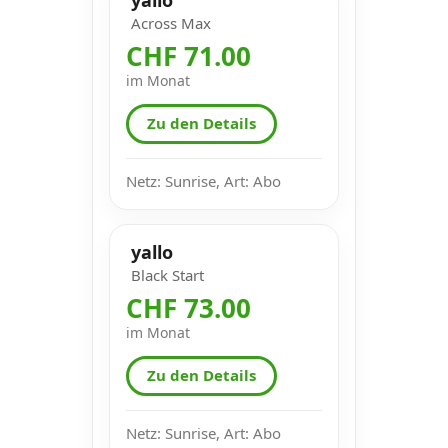
Across Max
CHF 71.00
im Monat
Zu den Details
Netz: Sunrise, Art: Abo
yallo
Black Start
CHF 73.00
im Monat
Zu den Details
Netz: Sunrise, Art: Abo