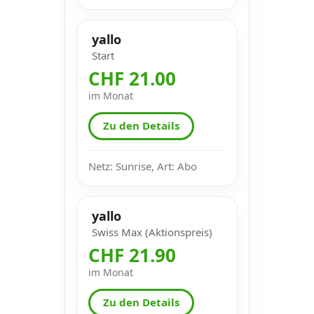
yallo
Start
CHF 21.00
im Monat
Zu den Details
Netz: Sunrise, Art: Abo
yallo
Swiss Max (Aktionspreis)
CHF 21.90
im Monat
Zu den Details