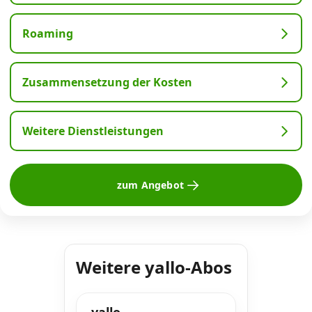
Roaming
Zusammensetzung der Kosten
Weitere Dienstleistungen
zum Angebot
Weitere yallo-Abos
yallo