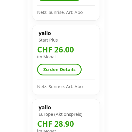
Netz: Sunrise, Art: Abo
yallo
Start Plus
CHF 26.00
im Monat
Zu den Details
Netz: Sunrise, Art: Abo
yallo
Europe (Aktionspreis)
CHF 28.90
im Monat