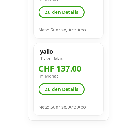
Zu den Details
Netz: Sunrise, Art: Abo
yallo
Travel Max
CHF 137.00
im Monat
Zu den Details
Netz: Sunrise, Art: Abo