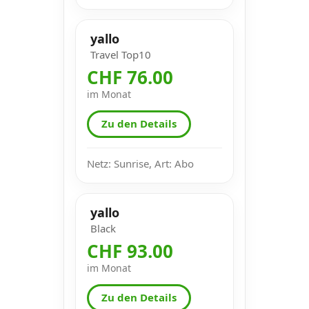
yallo
Travel Top10
CHF 76.00
im Monat
Zu den Details
Netz: Sunrise, Art: Abo
yallo
Black
CHF 93.00
im Monat
Zu den Details