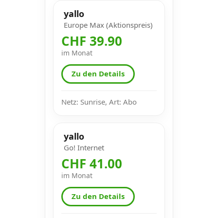
yallo
Europe Max (Aktionspreis)
CHF 39.90
im Monat
Zu den Details
Netz: Sunrise, Art: Abo
yallo
Go! Internet
CHF 41.00
im Monat
Zu den Details