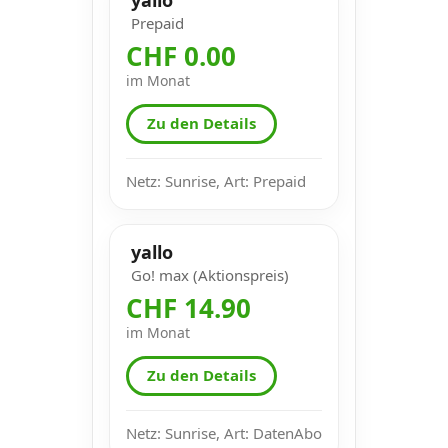
Prepaid
CHF 0.00
im Monat
Zu den Details
Netz: Sunrise, Art: Prepaid
yallo
Go! max (Aktionspreis)
CHF 14.90
im Monat
Zu den Details
Netz: Sunrise, Art: DatenAbo