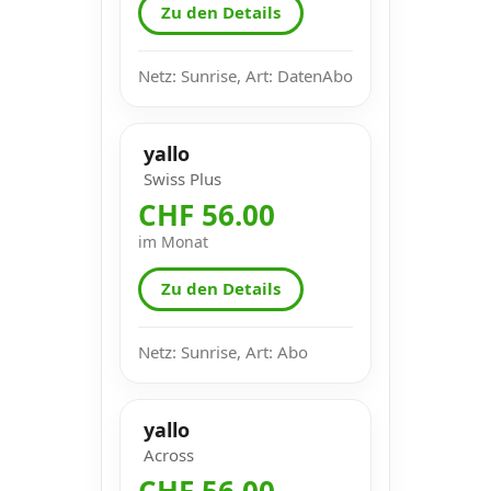
Zu den Details
Netz: Sunrise, Art: DatenAbo
yallo
Swiss Plus
CHF 56.00
im Monat
Zu den Details
Netz: Sunrise, Art: Abo
yallo
Across
CHF 56.00