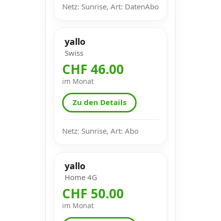
Netz: Sunrise, Art: DatenAbo
yallo
Swiss
CHF 46.00
im Monat
Zu den Details
Netz: Sunrise, Art: Abo
yallo
Home 4G
CHF 50.00
im Monat