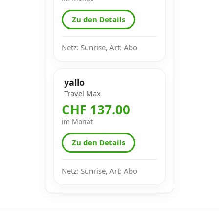
Zu den Details
Netz: Sunrise, Art: Abo
yallo
Travel Max
CHF 137.00
im Monat
Zu den Details
Netz: Sunrise, Art: Abo