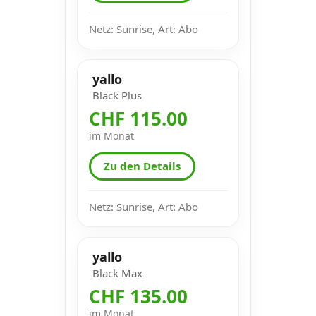
Netz: Sunrise, Art: Abo
yallo
Black Plus
CHF 115.00
im Monat
Zu den Details
Netz: Sunrise, Art: Abo
yallo
Black Max
CHF 135.00
im Monat