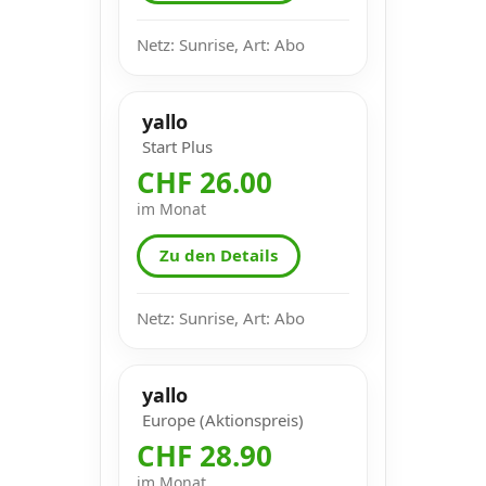
Netz: Sunrise, Art: Abo
yallo
Start Plus
CHF 26.00
im Monat
Zu den Details
Netz: Sunrise, Art: Abo
yallo
Europe (Aktionspreis)
CHF 28.90
im Monat