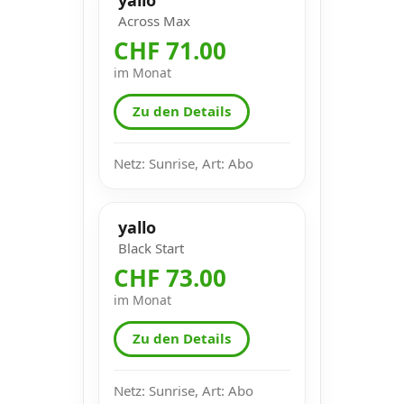
Across Max
CHF 71.00
im Monat
Zu den Details
Netz: Sunrise, Art: Abo
yallo
Black Start
CHF 73.00
im Monat
Zu den Details
Netz: Sunrise, Art: Abo