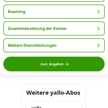
Roaming
Zusammensetzung der Kosten
Weitere Dienstleistungen
zum Angebot
Weitere yallo-Abos
yallo