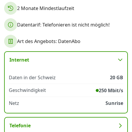
2 Monate Mindestlaufzeit
Datenschutz
·
AGB
·
Impressum
Datentarif: Telefonieren ist nicht möglich!
Art des Angebots: DatenAbo
Internet
Daten in der Schweiz
20 GB
Geschwindigkeit
250 Mbit/s
Netz
Sunrise
Telefonie