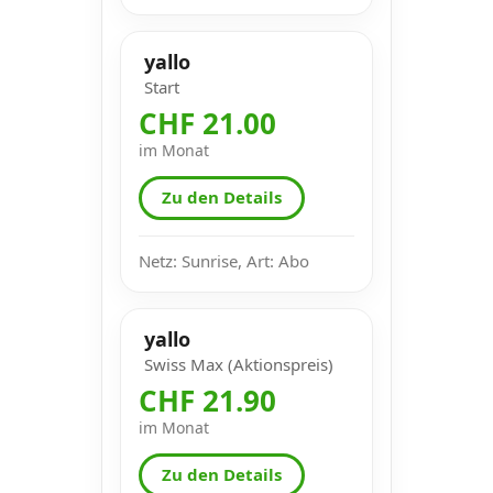
yallo
Start
CHF 21.00
im Monat
Zu den Details
Netz: Sunrise, Art: Abo
yallo
Swiss Max (Aktionspreis)
CHF 21.90
im Monat
Zu den Details