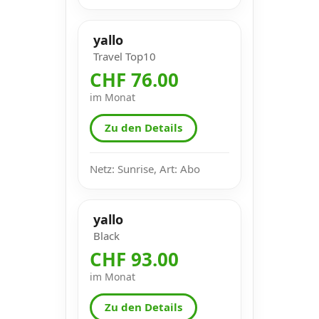
yallo
Travel Top10
CHF 76.00
im Monat
Zu den Details
Netz: Sunrise, Art: Abo
yallo
Black
CHF 93.00
im Monat
Zu den Details