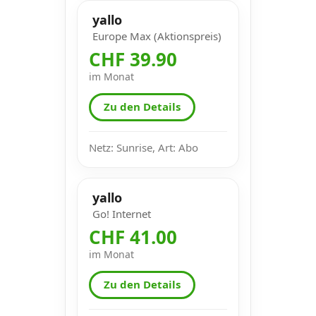
yallo
Europe Max (Aktionspreis)
CHF 39.90
im Monat
Zu den Details
Netz: Sunrise, Art: Abo
yallo
Go! Internet
CHF 41.00
im Monat
Zu den Details