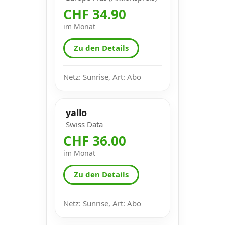
CHF 34.90
im Monat
Zu den Details
Netz: Sunrise, Art: Abo
yallo
Swiss Data
CHF 36.00
im Monat
Zu den Details
Netz: Sunrise, Art: Abo