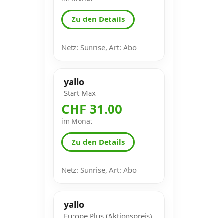
Zu den Details
Netz: Sunrise, Art: Abo
yallo
Start Max
CHF 31.00
im Monat
Zu den Details
Netz: Sunrise, Art: Abo
yallo
Europe Plus (Aktionspreis)