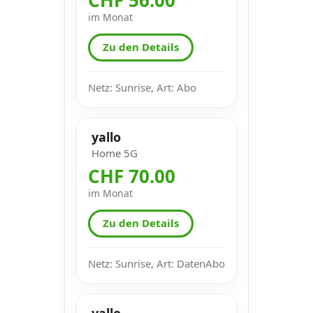
im Monat
Zu den Details
Netz: Sunrise, Art: Abo
yallo
Home 5G
CHF 70.00
im Monat
Zu den Details
Netz: Sunrise, Art: DatenAbo
yallo