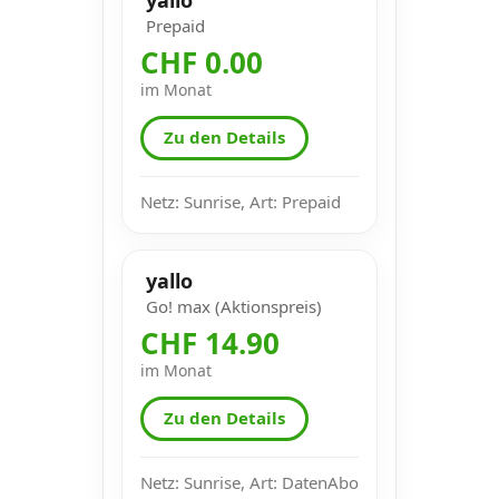
Prepaid
CHF 0.00
im Monat
Zu den Details
Netz: Sunrise, Art: Prepaid
yallo
Go! max (Aktionspreis)
CHF 14.90
im Monat
Zu den Details
Netz: Sunrise, Art: DatenAbo