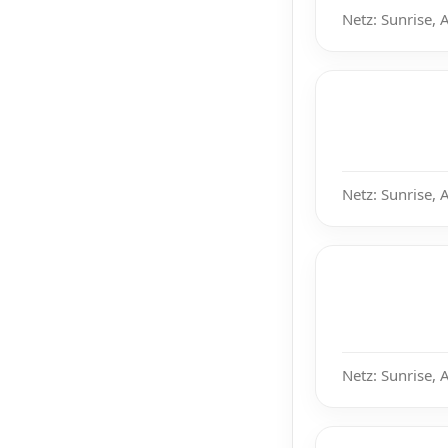
Netz: Sunrise, 
Netz: Sunrise, 
Netz: Sunrise, 