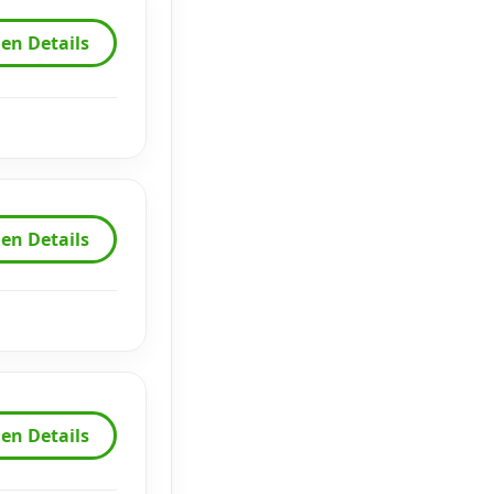
en Details
en Details
en Details