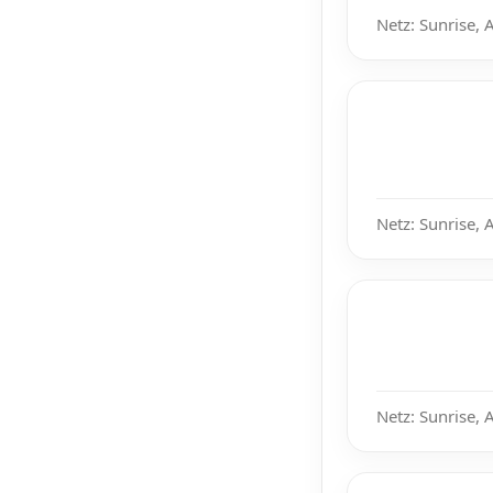
Netz: Sunrise, 
Netz: Sunrise, 
Netz: Sunrise, 