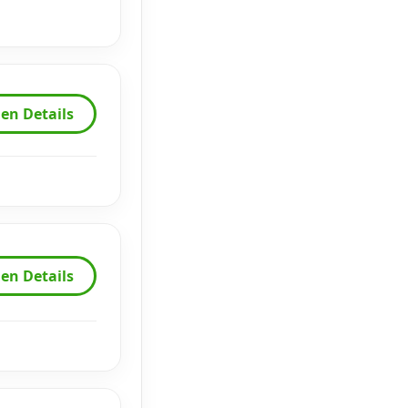
en Details
en Details