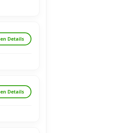
en Details
en Details