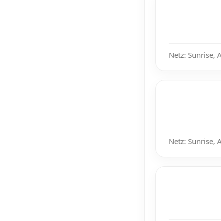
Netz: Sunrise, 
Netz: Sunrise, 