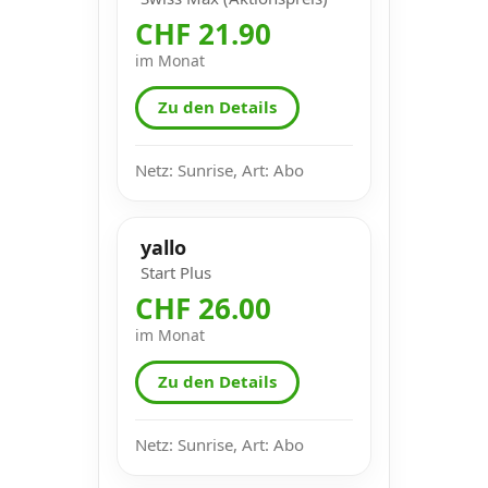
CHF 21.90
im Monat
Zu den Details
Netz: Sunrise, Art: Abo
yallo
Start Plus
CHF 26.00
im Monat
Zu den Details
Netz: Sunrise, Art: Abo