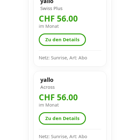
yallo
Swiss Plus
CHF 56.00
im Monat
Zu den Details
Netz: Sunrise, Art: Abo
yallo
Across
CHF 56.00
im Monat
Zu den Details
Netz: Sunrise, Art: Abo