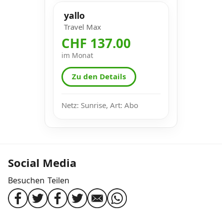
yallo
Travel Max
CHF 137.00
im Monat
Zu den Details
Netz: Sunrise, Art: Abo
Social Media
Besuchen
Teilen