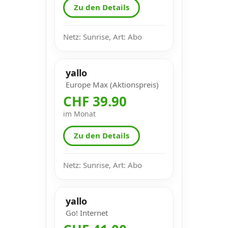
Zu den Details
Netz: Sunrise, Art: Abo
yallo
Europe Max (Aktionspreis)
CHF 39.90
im Monat
Zu den Details
Netz: Sunrise, Art: Abo
yallo
Go! Internet