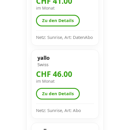
CHF 41.00
im Monat
Zu den Details
Netz: Sunrise, Art: DatenAbo
yallo
Swiss
CHF 46.00
im Monat
Zu den Details
Netz: Sunrise, Art: Abo