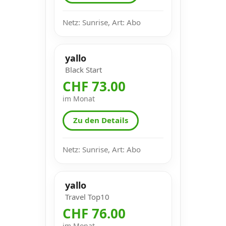
Netz: Sunrise, Art: Abo
yallo
Black Start
CHF 73.00
im Monat
Zu den Details
Netz: Sunrise, Art: Abo
yallo
Travel Top10
CHF 76.00
im Monat