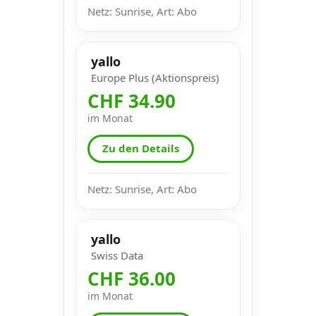
Netz: Sunrise, Art: Abo
yallo
Europe Plus (Aktionspreis)
CHF 34.90
im Monat
Zu den Details
Netz: Sunrise, Art: Abo
yallo
Swiss Data
CHF 36.00
im Monat