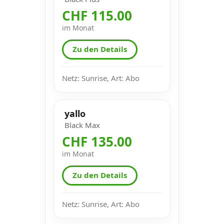
CHF 115.00
im Monat
Zu den Details
Netz: Sunrise, Art: Abo
yallo
Black Max
CHF 135.00
im Monat
Zu den Details
Netz: Sunrise, Art: Abo