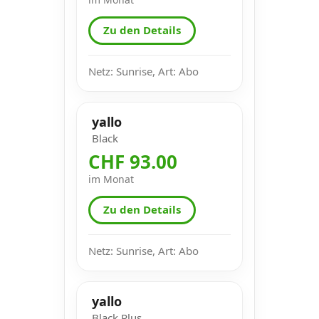
Zu den Details
Netz: Sunrise, Art: Abo
yallo
Black
CHF 93.00
im Monat
Zu den Details
Netz: Sunrise, Art: Abo
yallo
Black Plus