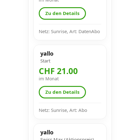
Zu den Details
Netz: Sunrise, Art: DatenAbo
yallo
Start
CHF 21.00
im Monat
Zu den Details
Netz: Sunrise, Art: Abo
yallo
Swiss Max (Aktionspreis)