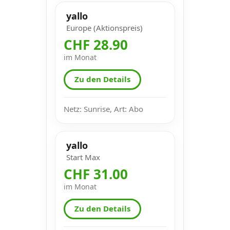
yallo
Europe (Aktionspreis)
CHF 28.90
im Monat
Zu den Details
Netz: Sunrise, Art: Abo
yallo
Start Max
CHF 31.00
im Monat
Zu den Details