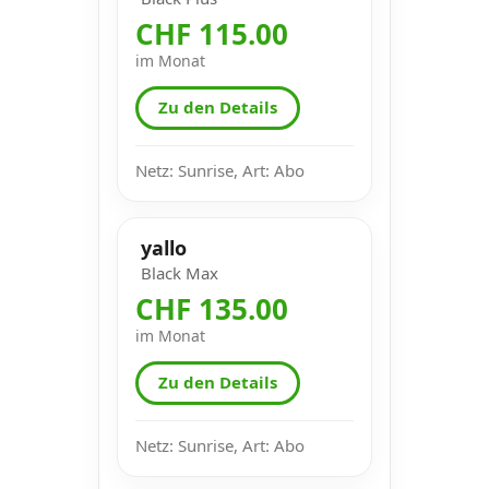
CHF 115.00
im Monat
Zu den Details
Netz: Sunrise, Art: Abo
yallo
Black Max
CHF 135.00
im Monat
Zu den Details
Netz: Sunrise, Art: Abo