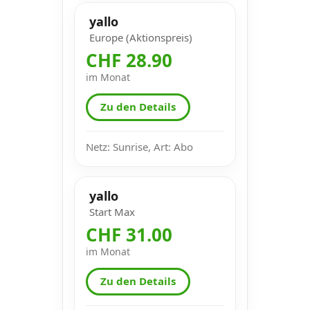
yallo
Europe (Aktionspreis)
CHF 28.90
im Monat
Zu den Details
Netz: Sunrise, Art: Abo
yallo
Start Max
CHF 31.00
im Monat
Zu den Details