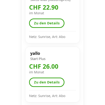
CHF 22.90
im Monat
Zu den Details
Netz: Sunrise, Art: Abo
yallo
Start Plus
CHF 26.00
im Monat
Zu den Details
Netz: Sunrise, Art: Abo