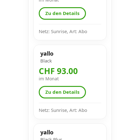
Zu den Details
Netz: Sunrise, Art: Abo
yallo
Black
CHF 93.00
im Monat
Zu den Details
Netz: Sunrise, Art: Abo
yallo
Black Plus