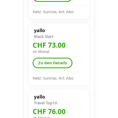
Netz: Sunrise, Art: Abo
yallo
Black Start
CHF 73.00
im Monat
Zu den Details
Netz: Sunrise, Art: Abo
yallo
Travel Top10
CHF 76.00
im Monat