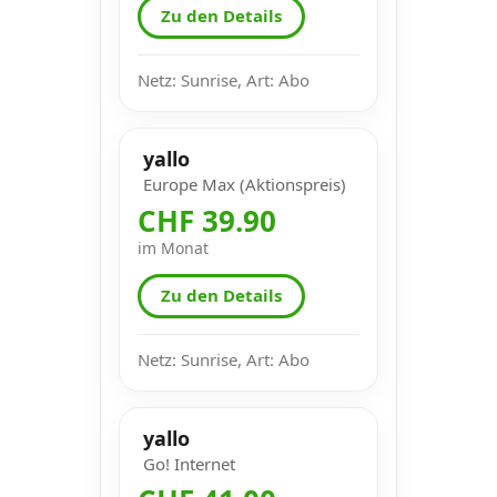
Zu den Details
Netz: Sunrise, Art: Abo
yallo
Europe Max (Aktionspreis)
CHF 39.90
im Monat
Zu den Details
Netz: Sunrise, Art: Abo
yallo
Go! Internet