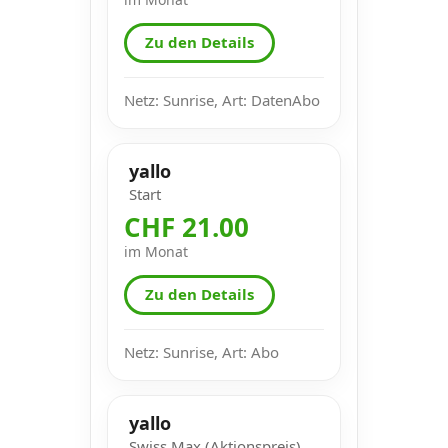
Zu den Details
Netz: Sunrise, Art: DatenAbo
yallo
Start
CHF 21.00
im Monat
Zu den Details
Netz: Sunrise, Art: Abo
yallo
Swiss Max (Aktionspreis)