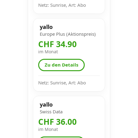
Netz: Sunrise, Art: Abo
yallo
Europe Plus (Aktionspreis)
CHF 34.90
im Monat
Zu den Details
Netz: Sunrise, Art: Abo
yallo
Swiss Data
CHF 36.00
im Monat