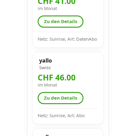
CHF 41.00
im Monat
Zu den Details
Netz: Sunrise, Art: DatenAbo
yallo
Swiss
CHF 46.00
im Monat
Zu den Details
Netz: Sunrise, Art: Abo