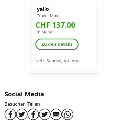
yallo
Travel Max
CHF 137.00
im Monat
Zu den Details
Netz: Sunrise, Art: Abo
Social Media
Besuchen
Teilen