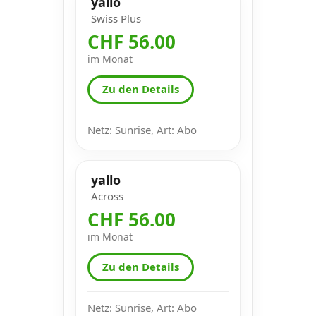
yallo
Swiss Plus
CHF 56.00
im Monat
Zu den Details
Netz: Sunrise, Art: Abo
yallo
Across
CHF 56.00
im Monat
Zu den Details
Netz: Sunrise, Art: Abo