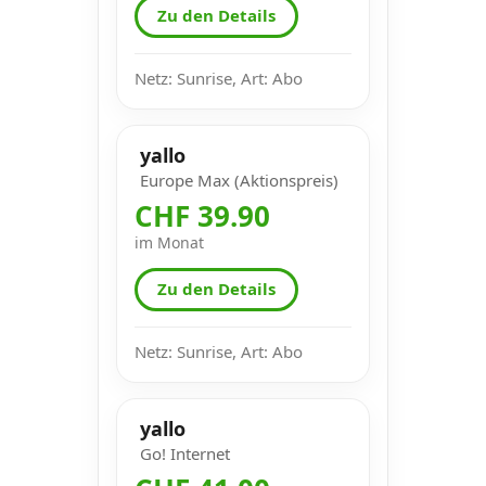
Zu den Details
Netz: Sunrise, Art: Abo
yallo
Europe Max (Aktionspreis)
CHF 39.90
im Monat
Zu den Details
Netz: Sunrise, Art: Abo
yallo
Go! Internet