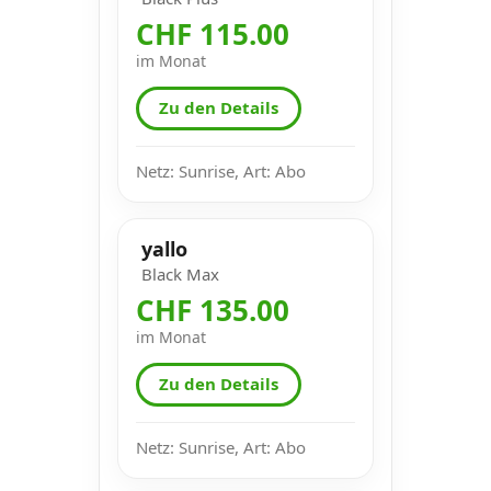
CHF 115.00
im Monat
Zu den Details
Netz: Sunrise, Art: Abo
yallo
Black Max
CHF 135.00
im Monat
Zu den Details
Netz: Sunrise, Art: Abo