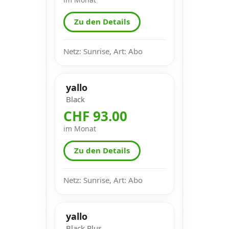
Zu den Details
Netz: Sunrise, Art: Abo
yallo
Black
CHF 93.00
im Monat
Zu den Details
Netz: Sunrise, Art: Abo
yallo
Black Plus