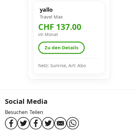
yallo
Travel Max
CHF 137.00
im Monat
Zu den Details
Netz: Sunrise, Art: Abo
Social Media
Besuchen
Teilen