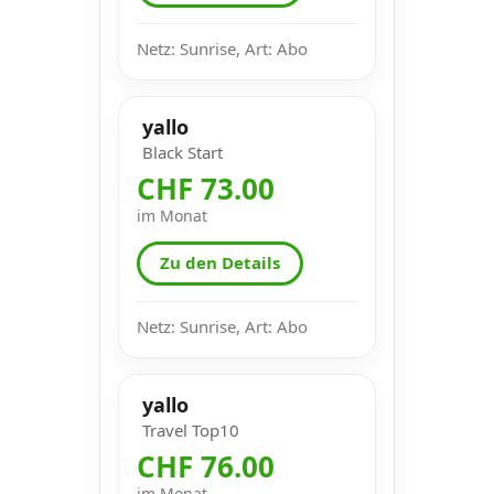
Netz: Sunrise, Art: Abo
yallo
Black Start
CHF 73.00
im Monat
Zu den Details
Netz: Sunrise, Art: Abo
yallo
Travel Top10
CHF 76.00
im Monat