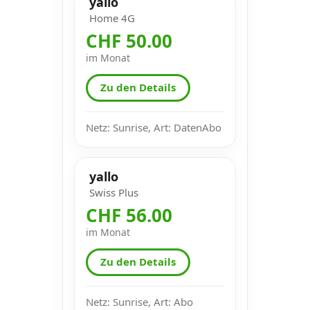
yallo
Home 4G
CHF 50.00
im Monat
Zu den Details
Netz: Sunrise, Art: DatenAbo
yallo
Swiss Plus
CHF 56.00
im Monat
Zu den Details
Netz: Sunrise, Art: Abo