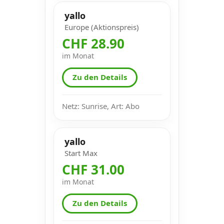
yallo
Europe (Aktionspreis)
CHF 28.90
im Monat
Zu den Details
Netz: Sunrise, Art: Abo
yallo
Start Max
CHF 31.00
im Monat
Zu den Details