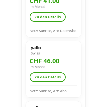
CHF 41.00
im Monat
Zu den Details
Netz: Sunrise, Art: DatenAbo
yallo
Swiss
CHF 46.00
im Monat
Zu den Details
Netz: Sunrise, Art: Abo