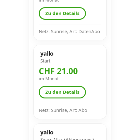
Zu den Details
Netz: Sunrise, Art: DatenAbo
yallo
Start
CHF 21.00
im Monat
Zu den Details
Netz: Sunrise, Art: Abo
yallo
Swiss Max (Aktionspreis)