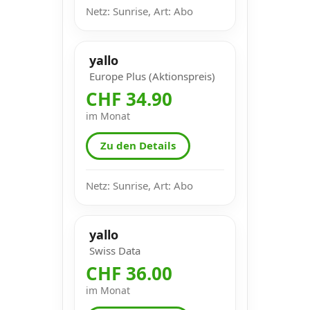
Netz: Sunrise, Art: Abo
yallo
Europe Plus (Aktionspreis)
CHF 34.90
im Monat
Zu den Details
Netz: Sunrise, Art: Abo
yallo
Swiss Data
CHF 36.00
im Monat