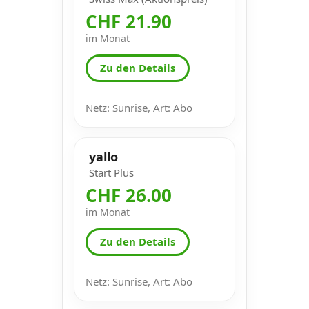
CHF 21.90
im Monat
Zu den Details
Netz: Sunrise, Art: Abo
yallo
Start Plus
CHF 26.00
im Monat
Zu den Details
Netz: Sunrise, Art: Abo