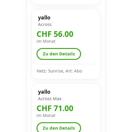
yallo
Across
CHF 56.00
im Monat
Zu den Details
Netz: Sunrise, Art: Abo
yallo
Across Max
CHF 71.00
im Monat
Zu den Details