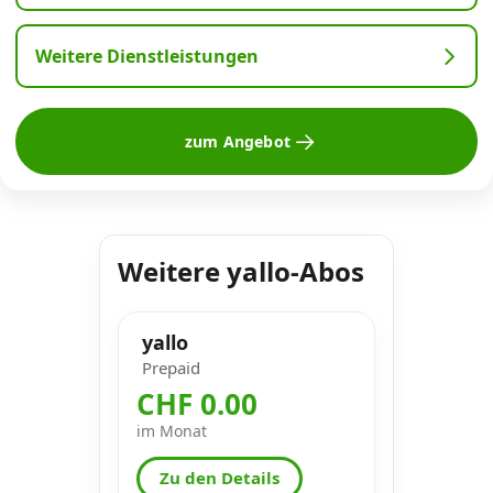
Weitere Dienstleistungen
zum Angebot
Weitere yallo-Abos
yallo
Prepaid
CHF 0.00
im Monat
Zu den Details