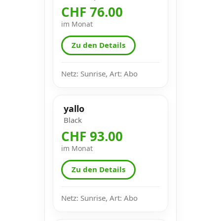
CHF 76.00
im Monat
Zu den Details
Netz: Sunrise, Art: Abo
yallo
Black
CHF 93.00
im Monat
Zu den Details
Netz: Sunrise, Art: Abo