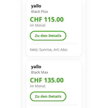
yallo
Black Plus
CHF 115.00
im Monat
Zu den Details
Netz: Sunrise, Art: Abo
yallo
Black Max
CHF 135.00
im Monat
Zu den Details