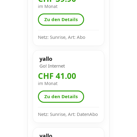
im Monat
Zu den Details
Netz: Sunrise, Art: Abo
yallo
Go! Internet
CHF 41.00
im Monat
Zu den Details
Netz: Sunrise, Art: DatenAbo
yallo