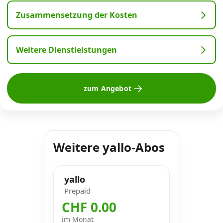
Zusammensetzung der Kosten
Weitere Dienstleistungen
zum Angebot
Weitere yallo-Abos
yallo
Prepaid
CHF 0.00
im Monat