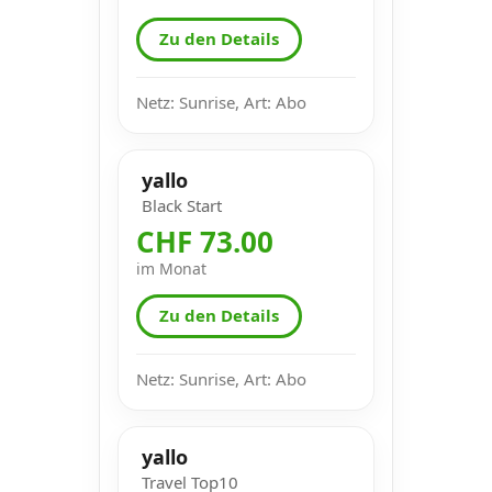
Zu den Details
Netz: Sunrise, Art: Abo
yallo
Black Start
CHF 73.00
im Monat
Zu den Details
Netz: Sunrise, Art: Abo
yallo
Travel Top10