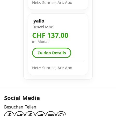
Netz: Sunrise, Art: Abo
yallo
Travel Max
CHF 137.00
im Monat
Zu den Details
Netz: Sunrise, Art: Abo
Social Media
Besuchen
Teilen