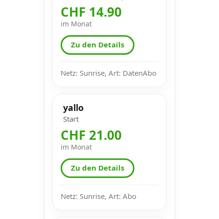
CHF 14.90
im Monat
Zu den Details
Netz: Sunrise, Art: DatenAbo
yallo
Start
CHF 21.00
im Monat
Zu den Details
Netz: Sunrise, Art: Abo