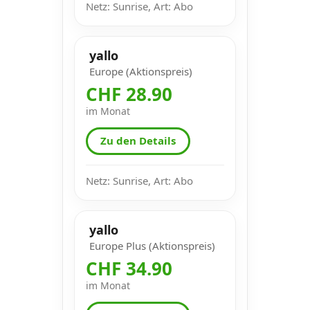
Netz: Sunrise, Art: Abo
yallo
Europe (Aktionspreis)
CHF 28.90
im Monat
Zu den Details
Netz: Sunrise, Art: Abo
yallo
Europe Plus (Aktionspreis)
CHF 34.90
im Monat