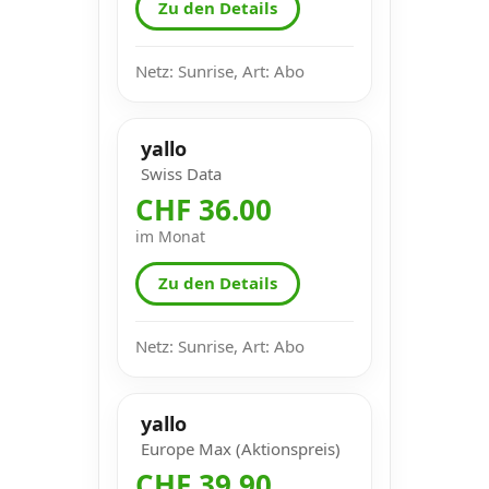
Zu den Details
Netz: Sunrise, Art: Abo
yallo
Swiss Data
CHF 36.00
im Monat
Zu den Details
Netz: Sunrise, Art: Abo
yallo
Europe Max (Aktionspreis)
CHF 39.90