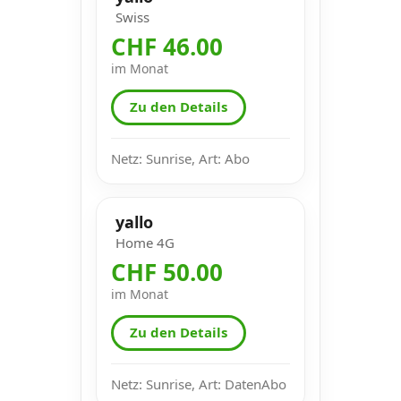
Swiss
CHF 46.00
im Monat
Zu den Details
Netz: Sunrise, Art: Abo
yallo
Home 4G
CHF 50.00
im Monat
Zu den Details
Netz: Sunrise, Art: DatenAbo