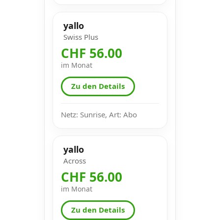
yallo
Swiss Plus
CHF 56.00
im Monat
Zu den Details
Netz: Sunrise, Art: Abo
yallo
Across
CHF 56.00
im Monat
Zu den Details