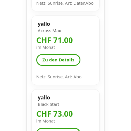
Netz: Sunrise, Art: DatenAbo
yallo
Across Max
CHF 71.00
im Monat
Zu den Details
Netz: Sunrise, Art: Abo
yallo
Black Start
CHF 73.00
im Monat