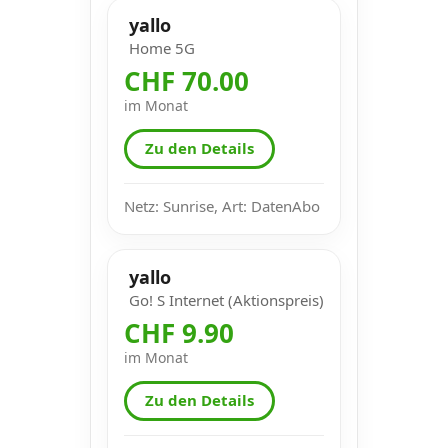
yallo
Home 5G
CHF 70.00
im Monat
Zu den Details
Netz: Sunrise, Art: DatenAbo
yallo
Go! S Internet (Aktionspreis)
CHF 9.90
im Monat
Zu den Details