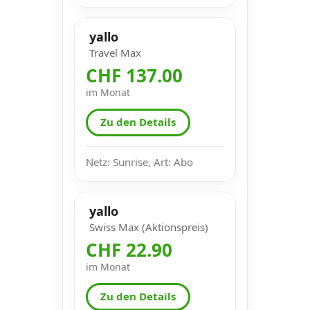
yallo
Travel Max
CHF 137.00
im Monat
Zu den Details
Netz: Sunrise, Art: Abo
yallo
Swiss Max (Aktionspreis)
CHF 22.90
im Monat
Zu den Details