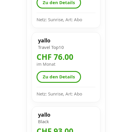
Zu den Details
Netz: Sunrise, Art: Abo
yallo
Travel Top10
CHF 76.00
im Monat
Zu den Details
Netz: Sunrise, Art: Abo
yallo
Black
CHF 93.00