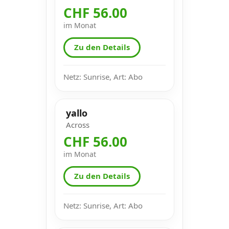
CHF 56.00
im Monat
Zu den Details
Netz: Sunrise, Art: Abo
yallo
Across
CHF 56.00
im Monat
Zu den Details
Netz: Sunrise, Art: Abo