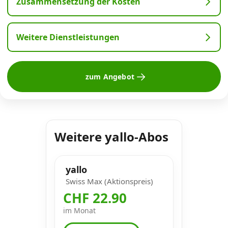
Zusammensetzung der Kosten
Weitere Dienstleistungen
zum Angebot
Weitere yallo-Abos
yallo
Swiss Max (Aktionspreis)
CHF 22.90
im Monat