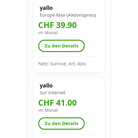
yallo
Europe Max (Aktionspreis)
CHF 39.90
im Monat
Zu den Details
Netz: Sunrise, Art: Abo
yallo
Go! Internet
CHF 41.00
im Monat
Zu den Details