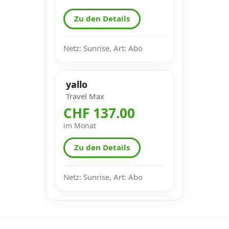
Zu den Details
Netz: Sunrise, Art: Abo
yallo
Travel Max
CHF 137.00
im Monat
Zu den Details
Netz: Sunrise, Art: Abo