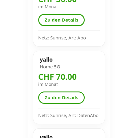
im Monat
Zu den Details
Netz: Sunrise, Art: Abo
yallo
Home 5G
CHF 70.00
im Monat
Zu den Details
Netz: Sunrise, Art: DatenAbo
yallo