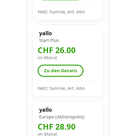
Netz: Sunrise, Art: Abo
yallo
Start Plus
CHF 26.00
im Monat
Zu den Details
Netz: Sunrise, Art: Abo
yallo
Europe (Aktionspreis)
CHF 28.90
im Monat