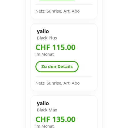
Netz: Sunrise, Art: Abo
yallo
Black Plus
CHF 115.00
im Monat
Zu den Details
Netz: Sunrise, Art: Abo
yallo
Black Max
CHF 135.00
im Monat