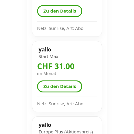
Zu den Details
Netz: Sunrise, Art: Abo
yallo
Start Max
CHF 31.00
im Monat
Zu den Details
Netz: Sunrise, Art: Abo
yallo
Europe Plus (Aktionspreis)