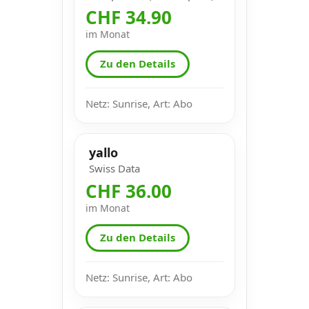
CHF 34.90
im Monat
Zu den Details
Netz: Sunrise, Art: Abo
yallo
Swiss Data
CHF 36.00
im Monat
Zu den Details
Netz: Sunrise, Art: Abo