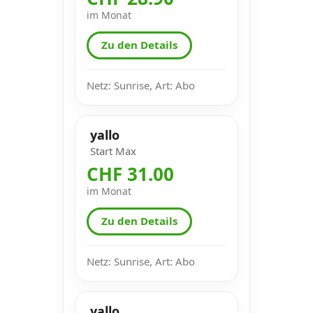
im Monat
Zu den Details
Netz: Sunrise, Art: Abo
yallo
Start Max
CHF 31.00
im Monat
Zu den Details
Netz: Sunrise, Art: Abo
yallo