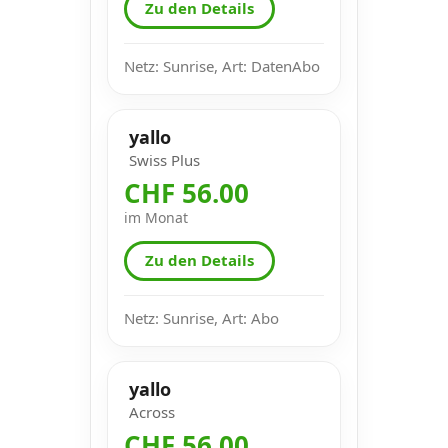
Zu den Details
Netz: Sunrise, Art: DatenAbo
yallo
Swiss Plus
CHF 56.00
im Monat
Zu den Details
Netz: Sunrise, Art: Abo
yallo
Across
CHF 56.00