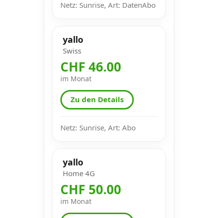
Netz: Sunrise, Art: DatenAbo
yallo
Swiss
CHF 46.00
im Monat
Zu den Details
Netz: Sunrise, Art: Abo
yallo
Home 4G
CHF 50.00
im Monat