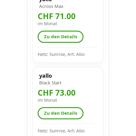
Across Max
CHF 71.00
im Monat
Zu den Details
Netz: Sunrise, Art: Abo
yallo
Black Start
CHF 73.00
im Monat
Zu den Details
Netz: Sunrise, Art: Abo