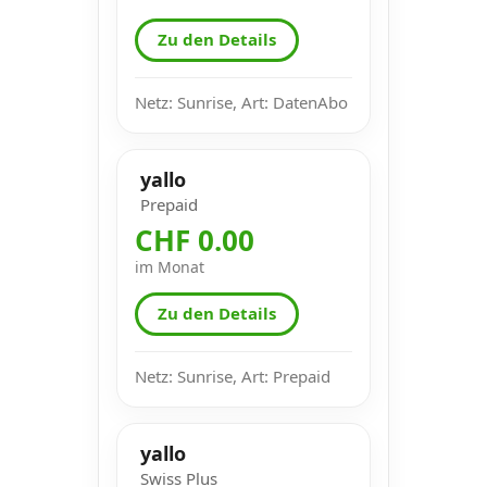
Zu den Details
Netz: Sunrise, Art: DatenAbo
yallo
Prepaid
CHF 0.00
im Monat
Zu den Details
Netz: Sunrise, Art: Prepaid
yallo
Swiss Plus