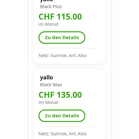
Black Plus
CHF 115.00
im Monat
Zu den Details
Netz: Sunrise, Art: Abo
yallo
Black Max
CHF 135.00
im Monat
Zu den Details
Netz: Sunrise, Art: Abo