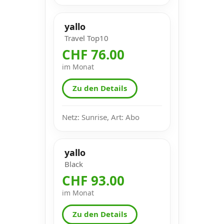
yallo
Travel Top10
CHF 76.00
im Monat
Zu den Details
Netz: Sunrise, Art: Abo
yallo
Black
CHF 93.00
im Monat
Zu den Details