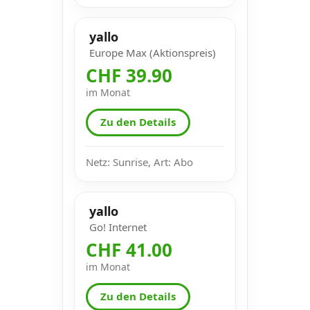
yallo
Europe Max (Aktionspreis)
CHF 39.90
im Monat
Zu den Details
Netz: Sunrise, Art: Abo
yallo
Go! Internet
CHF 41.00
im Monat
Zu den Details