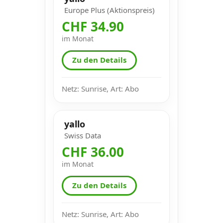
Europe Plus (Aktionspreis)
CHF 34.90
im Monat
Zu den Details
Netz: Sunrise, Art: Abo
yallo
Swiss Data
CHF 36.00
im Monat
Zu den Details
Netz: Sunrise, Art: Abo