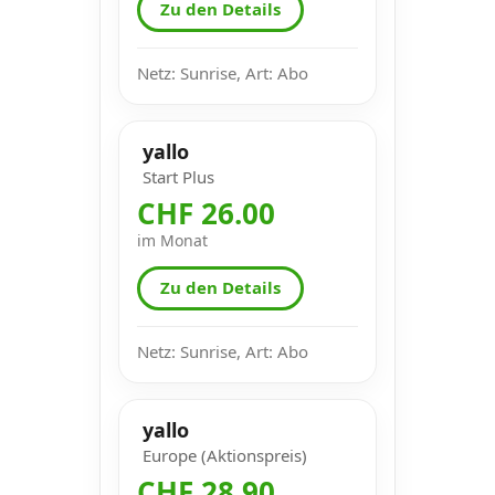
Zu den Details
Netz: Sunrise, Art: Abo
yallo
Start Plus
CHF 26.00
im Monat
Zu den Details
Netz: Sunrise, Art: Abo
yallo
Europe (Aktionspreis)
CHF 28.90