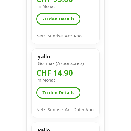
im Monat
Zu den Details
Netz: Sunrise, Art: Abo
yallo
Go! max (Aktionspreis)
CHF 14.90
im Monat
Zu den Details
Netz: Sunrise, Art: DatenAbo
yallo