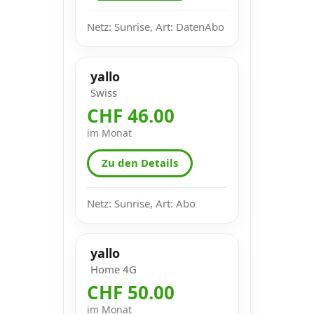
Netz: Sunrise, Art: DatenAbo
yallo
Swiss
CHF 46.00
im Monat
Zu den Details
Netz: Sunrise, Art: Abo
yallo
Home 4G
CHF 50.00
im Monat