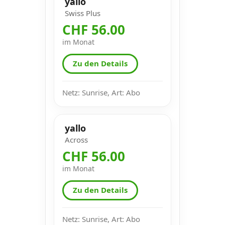
yallo
Swiss Plus
CHF 56.00
im Monat
Zu den Details
Netz: Sunrise, Art: Abo
yallo
Across
CHF 56.00
im Monat
Zu den Details
Netz: Sunrise, Art: Abo