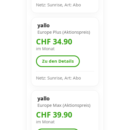
Netz: Sunrise, Art: Abo
yallo
Europe Plus (Aktionspreis)
CHF 34.90
im Monat
Zu den Details
Netz: Sunrise, Art: Abo
yallo
Europe Max (Aktionspreis)
CHF 39.90
im Monat