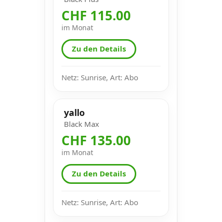
CHF 115.00
im Monat
Zu den Details
Netz: Sunrise, Art: Abo
yallo
Black Max
CHF 135.00
im Monat
Zu den Details
Netz: Sunrise, Art: Abo