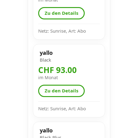
Zu den Details
Netz: Sunrise, Art: Abo
yallo
Black
CHF 93.00
im Monat
Zu den Details
Netz: Sunrise, Art: Abo
yallo
Black Plus