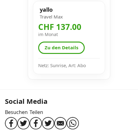
yallo
Travel Max
CHF 137.00
im Monat
Zu den Details
Netz: Sunrise, Art: Abo
Social Media
Besuchen
Teilen