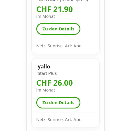
CHF 21.90
im Monat
Zu den Details
Netz: Sunrise, Art: Abo
yallo
Start Plus
CHF 26.00
im Monat
Zu den Details
Netz: Sunrise, Art: Abo