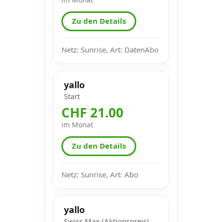
Zu den Details
Netz: Sunrise, Art: DatenAbo
yallo
Start
CHF 21.00
im Monat
Zu den Details
Netz: Sunrise, Art: Abo
yallo
Swiss Max (Aktionspreis)