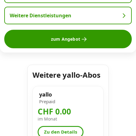
Weitere Dienstleistungen
zum Angebot
Weitere yallo-Abos
yallo
Prepaid
CHF 0.00
im Monat
Zu den Details