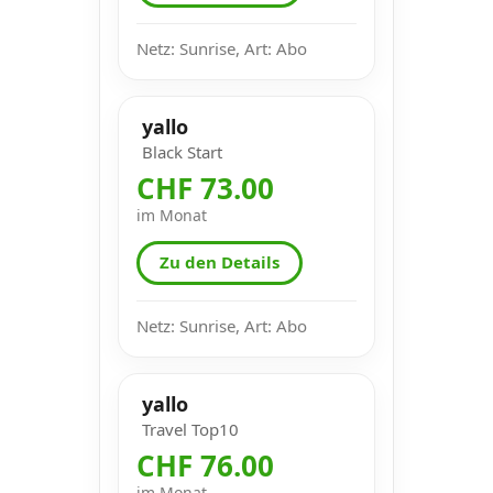
Netz: Sunrise, Art: Abo
yallo
Black Start
CHF 73.00
im Monat
Zu den Details
Netz: Sunrise, Art: Abo
yallo
Travel Top10
CHF 76.00
im Monat