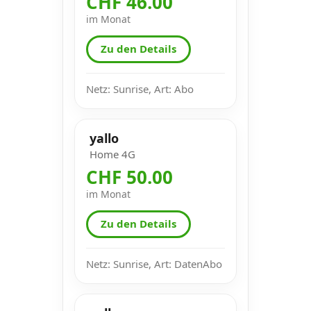
CHF 46.00
im Monat
Zu den Details
Netz: Sunrise, Art: Abo
yallo
Home 4G
CHF 50.00
im Monat
Zu den Details
Netz: Sunrise, Art: DatenAbo