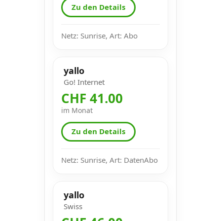
Zu den Details
Netz: Sunrise, Art: Abo
yallo
Go! Internet
CHF 41.00
im Monat
Zu den Details
Netz: Sunrise, Art: DatenAbo
yallo
Swiss