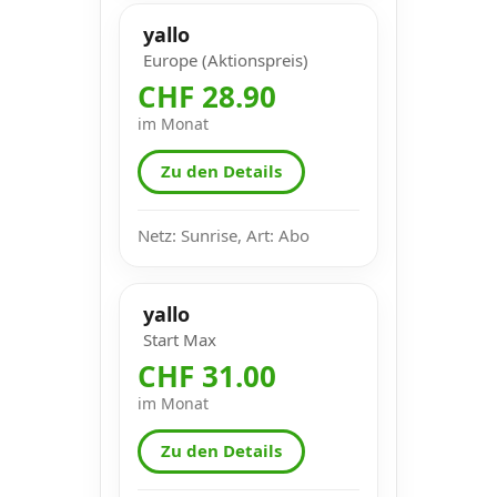
yallo
Europe (Aktionspreis)
CHF 28.90
im Monat
Zu den Details
Netz: Sunrise, Art: Abo
yallo
Start Max
CHF 31.00
im Monat
Zu den Details