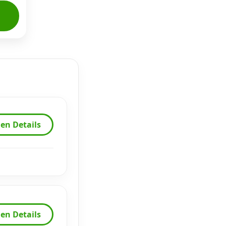
en Details
en Details