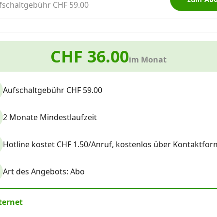
fschaltgebühr CHF 59.00
CHF 36.00
im Monat
Aufschaltgebühr CHF 59.00
2 Monate Mindestlaufzeit
Hotline kostet CHF 1.50/Anruf, kostenlos über Kontaktform
Art des Angebots: Abo
ternet