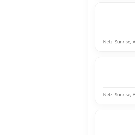
Netz: Sunrise, 
Netz: Sunrise, 