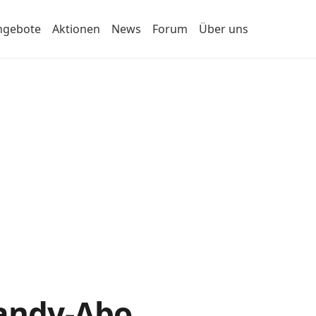
ngebote
Aktionen
News
Forum
Über uns
Handy-Abo