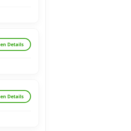
en Details
en Details