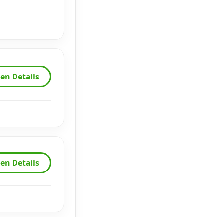
en Details
en Details