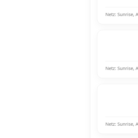
Netz: Sunrise, 
Netz: Sunrise, 
Netz: Sunrise, 