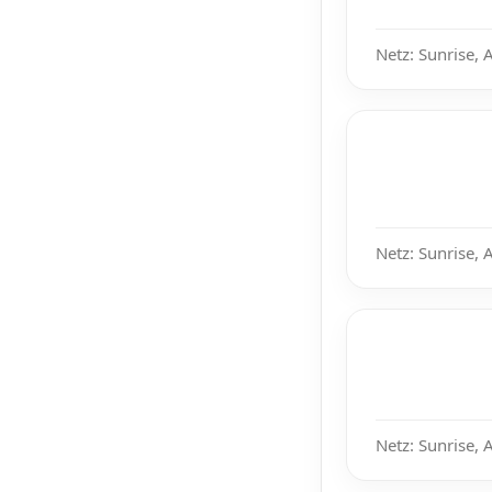
Netz: Sunrise, 
Netz: Sunrise, 
Netz: Sunrise, 