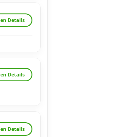
en Details
en Details
en Details