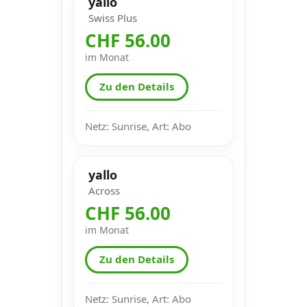
yallo
Swiss Plus
CHF 56.00
im Monat
Zu den Details
Netz: Sunrise, Art: Abo
yallo
Across
CHF 56.00
im Monat
Zu den Details
Netz: Sunrise, Art: Abo