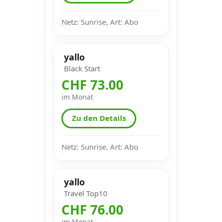
Netz: Sunrise, Art: Abo
yallo
Black Start
CHF 73.00
im Monat
Zu den Details
Netz: Sunrise, Art: Abo
yallo
Travel Top10
CHF 76.00
im Monat