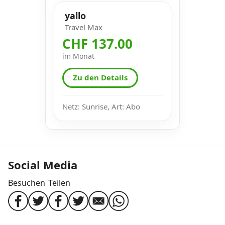
yallo
Travel Max
CHF 137.00
im Monat
Zu den Details
Netz: Sunrise, Art: Abo
Social Media
Besuchen
Teilen