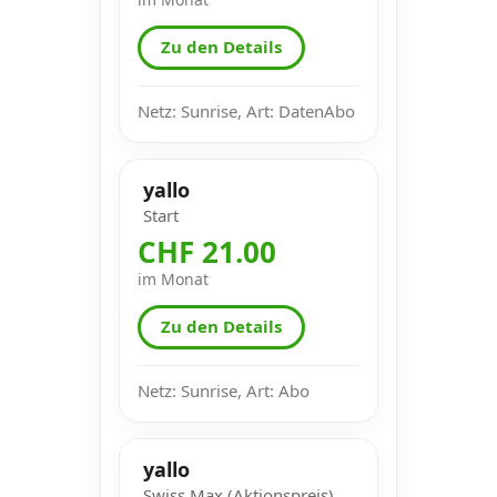
Zu den Details
Netz: Sunrise, Art: DatenAbo
yallo
Start
CHF 21.00
im Monat
Zu den Details
Netz: Sunrise, Art: Abo
yallo
Swiss Max (Aktionspreis)