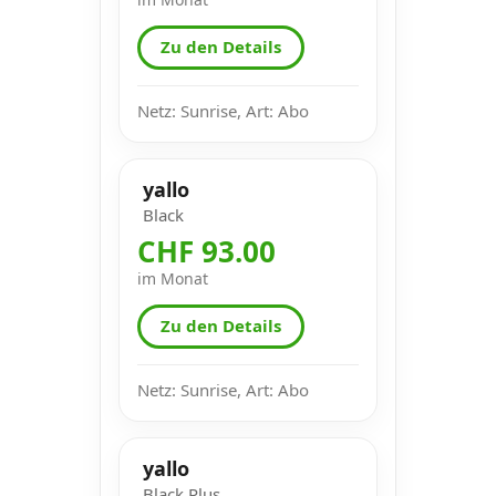
Zu den Details
Netz: Sunrise, Art: Abo
yallo
Black
CHF 93.00
im Monat
Zu den Details
Netz: Sunrise, Art: Abo
yallo
Black Plus