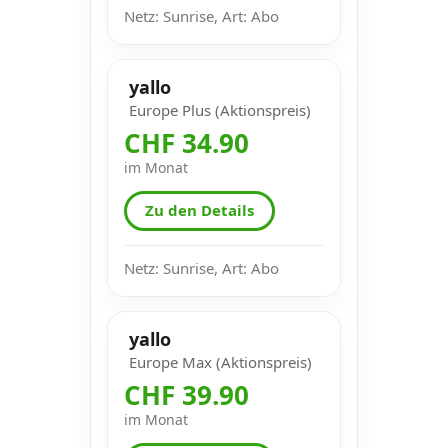
Netz: Sunrise, Art: Abo
yallo
Europe Plus (Aktionspreis)
CHF 34.90
im Monat
Zu den Details
Netz: Sunrise, Art: Abo
yallo
Europe Max (Aktionspreis)
CHF 39.90
im Monat