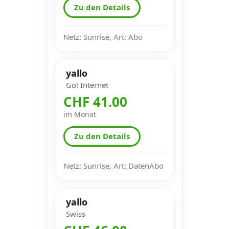
Zu den Details
Netz: Sunrise, Art: Abo
yallo
Go! Internet
CHF 41.00
im Monat
Zu den Details
Netz: Sunrise, Art: DatenAbo
yallo
Swiss