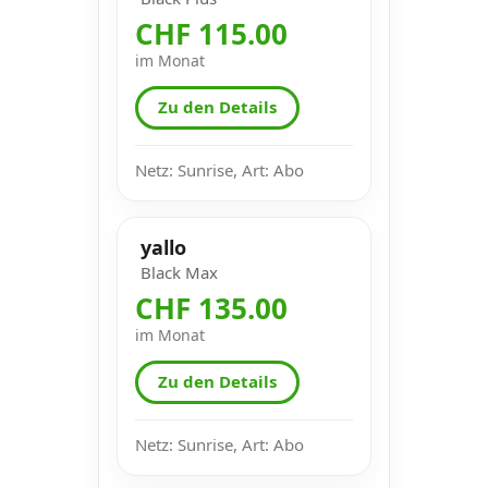
CHF 115.00
im Monat
Zu den Details
Netz: Sunrise, Art: Abo
yallo
Black Max
CHF 135.00
im Monat
Zu den Details
Netz: Sunrise, Art: Abo