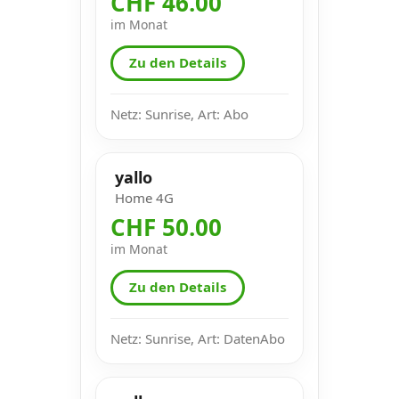
CHF 46.00
im Monat
Zu den Details
Netz: Sunrise, Art: Abo
yallo
Home 4G
CHF 50.00
im Monat
Zu den Details
Netz: Sunrise, Art: DatenAbo