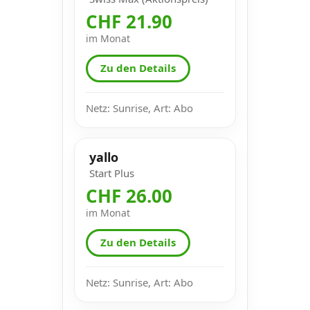
CHF 21.90
im Monat
Zu den Details
Netz: Sunrise, Art: Abo
yallo
Start Plus
CHF 26.00
im Monat
Zu den Details
Netz: Sunrise, Art: Abo