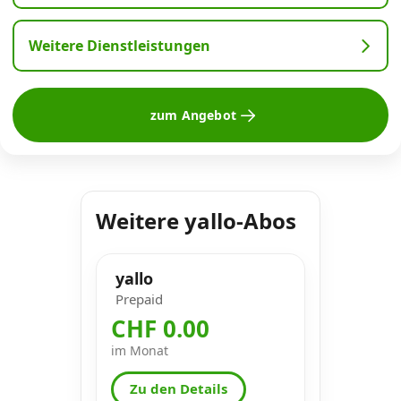
Weitere Dienstleistungen
zum Angebot
Weitere yallo-Abos
yallo
Prepaid
CHF 0.00
im Monat
Zu den Details