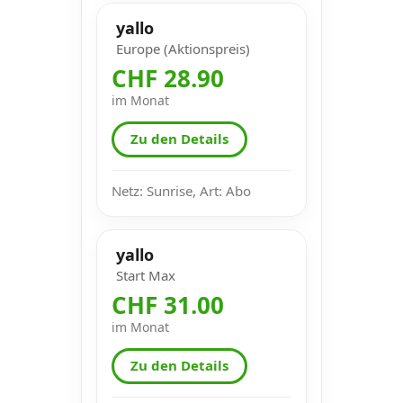
yallo
Europe (Aktionspreis)
CHF 28.90
im Monat
Zu den Details
Netz: Sunrise, Art: Abo
yallo
Start Max
CHF 31.00
im Monat
Zu den Details