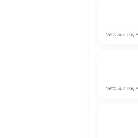
Netz: Sunrise, 
Netz: Sunrise, 