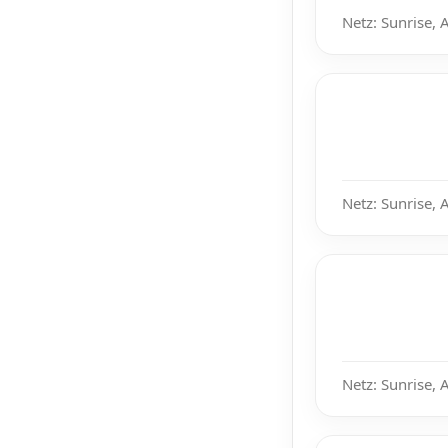
Netz: Sunrise, 
Netz: Sunrise, 
Netz: Sunrise, 