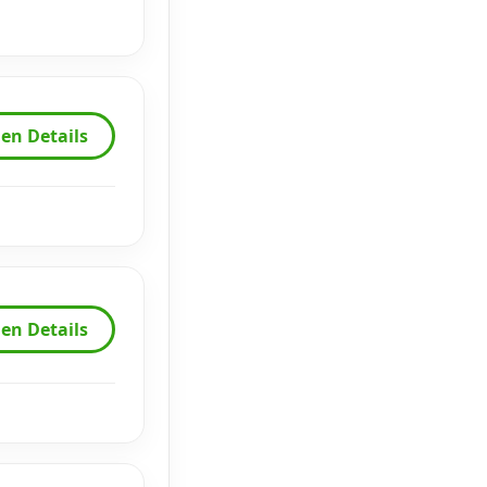
en Details
en Details