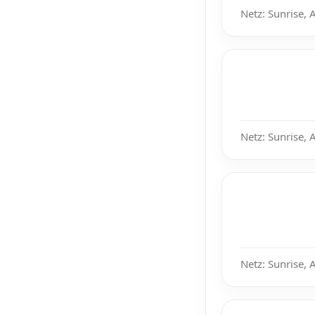
Netz: Sunrise, 
Netz: Sunrise, 
Netz: Sunrise, 