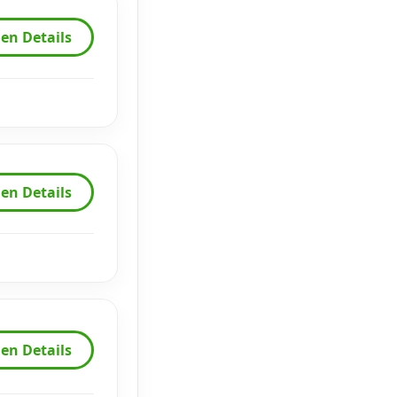
en Details
en Details
en Details