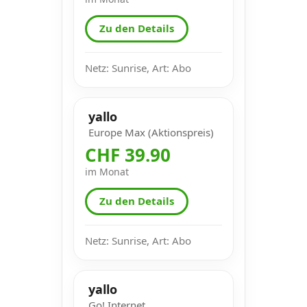
Zu den Details
Netz: Sunrise, Art: Abo
yallo
Europe Max (Aktionspreis)
CHF 39.90
im Monat
Zu den Details
Netz: Sunrise, Art: Abo
yallo
Go! Internet