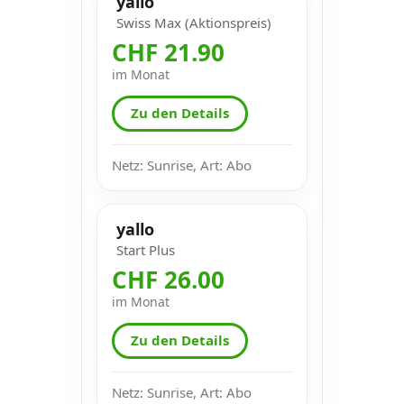
yallo
Swiss Max (Aktionspreis)
CHF 21.90
im Monat
Zu den Details
Netz: Sunrise, Art: Abo
yallo
Start Plus
CHF 26.00
im Monat
Zu den Details
Netz: Sunrise, Art: Abo