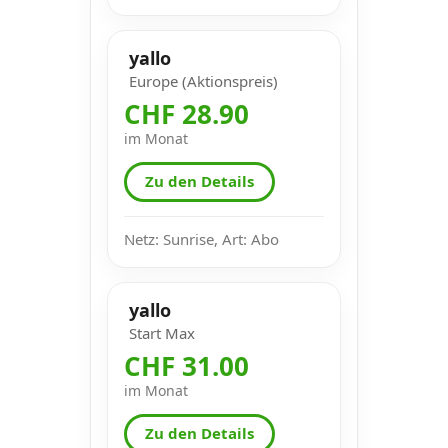
yallo
Europe (Aktionspreis)
CHF 28.90
im Monat
Zu den Details
Netz: Sunrise, Art: Abo
yallo
Start Max
CHF 31.00
im Monat
Zu den Details