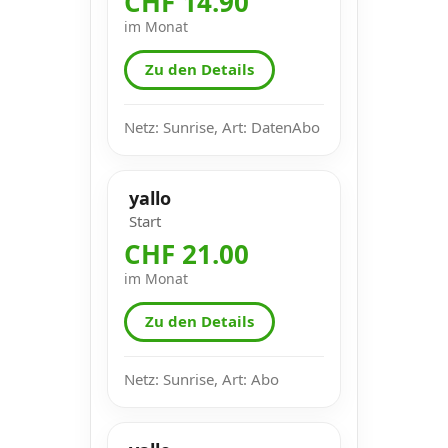
CHF 14.90
im Monat
Zu den Details
Netz: Sunrise, Art: DatenAbo
yallo
Start
CHF 21.00
im Monat
Zu den Details
Netz: Sunrise, Art: Abo