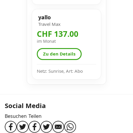
yallo
Travel Max
CHF 137.00
im Monat
Zu den Details
Netz: Sunrise, Art: Abo
Social Media
Besuchen
Teilen