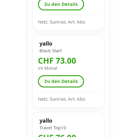
Zu den Details
Netz: Sunrise, Art: Abo
yallo
Black Start
CHF 73.00
im Monat
Zu den Details
Netz: Sunrise, Art: Abo
yallo
Travel Top10