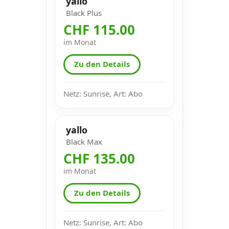
yallo
Black Plus
CHF 115.00
im Monat
Zu den Details
Netz: Sunrise, Art: Abo
yallo
Black Max
CHF 135.00
im Monat
Zu den Details
Netz: Sunrise, Art: Abo