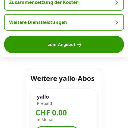
Zusammensetzung der Kosten
Weitere Dienstleistungen
zum Angebot
Weitere yallo-Abos
yallo
Prepaid
CHF 0.00
im Monat