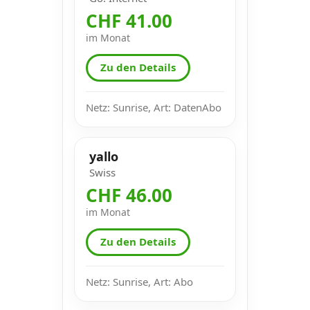
CHF 41.00
im Monat
Zu den Details
Netz: Sunrise, Art: DatenAbo
yallo
Swiss
CHF 46.00
im Monat
Zu den Details
Netz: Sunrise, Art: Abo