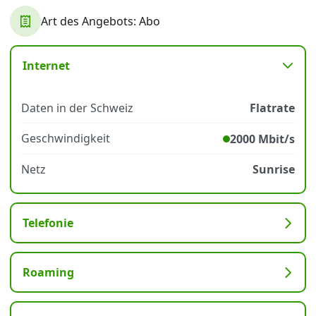
Art des Angebots: Abo
Datenschutz
·
AGB
·
Impressum
Internet
Daten in der Schweiz
Flatrate
Geschwindigkeit
2000 Mbit/s
Netz
Sunrise
Telefonie
Roaming