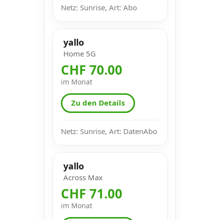
Netz: Sunrise, Art: Abo
yallo
Home 5G
CHF 70.00
im Monat
Zu den Details
Netz: Sunrise, Art: DatenAbo
yallo
Across Max
CHF 71.00
im Monat