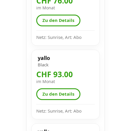
CHF 76.00
im Monat
Zu den Details
Netz: Sunrise, Art: Abo
yallo
Black
CHF 93.00
im Monat
Zu den Details
Netz: Sunrise, Art: Abo