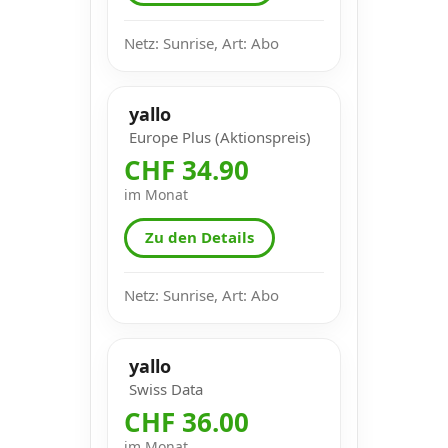
Netz: Sunrise, Art: Abo
yallo
Europe Plus (Aktionspreis)
CHF 34.90
im Monat
Zu den Details
Netz: Sunrise, Art: Abo
yallo
Swiss Data
CHF 36.00
im Monat