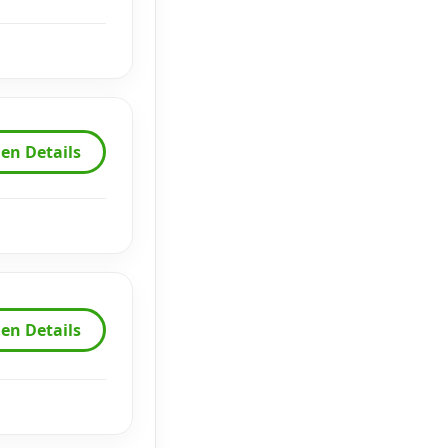
en Details
en Details