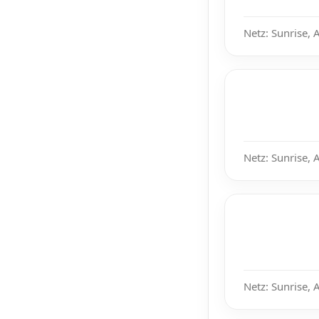
Netz: Sunrise, 
Netz: Sunrise, 
Netz: Sunrise, 