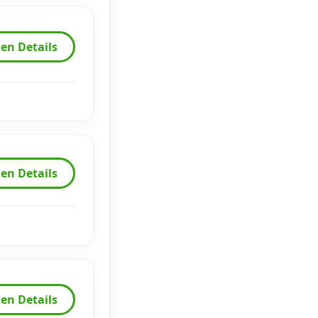
en Details
en Details
en Details