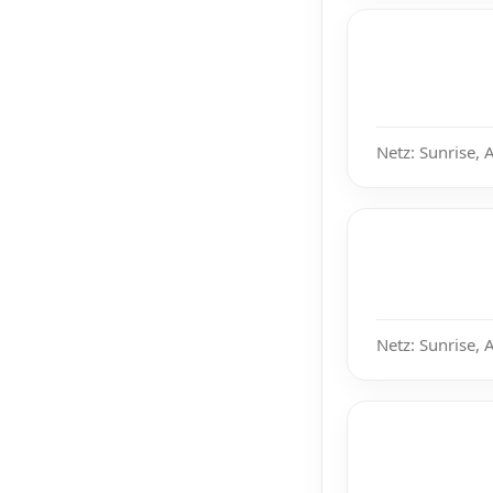
Netz: Sunrise, 
Netz: Sunrise, 