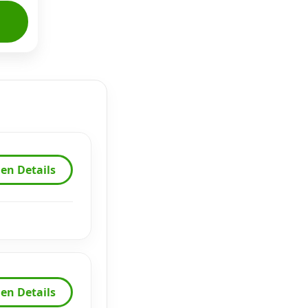
en Details
en Details