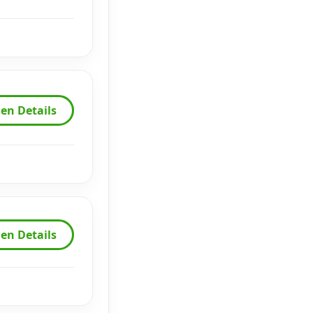
en Details
en Details