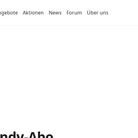
ngebote
Aktionen
News
Forum
Über uns
Handy-Abo