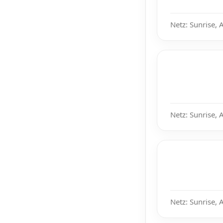
Netz: Sunrise, 
Netz: Sunrise, 
Netz: Sunrise, 