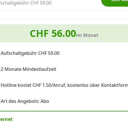
schaltgebühr CHF 59.00
CHF 56.00
im Monat
Aufschaltgebühr CHF 59.00
2 Monate Mindestlaufzeit
Hotline kostet CHF 1.50/Anruf, kostenlos über Kontaktform
Art des Angebots: Abo
ternet