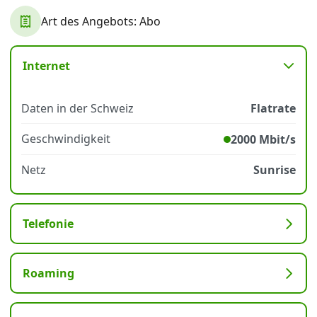
Art des Angebots: Abo
Datenschutz
·
AGB
·
Impressum
Internet
Daten in der Schweiz
Flatrate
Geschwindigkeit
2000 Mbit/s
Netz
Sunrise
Telefonie
Roaming