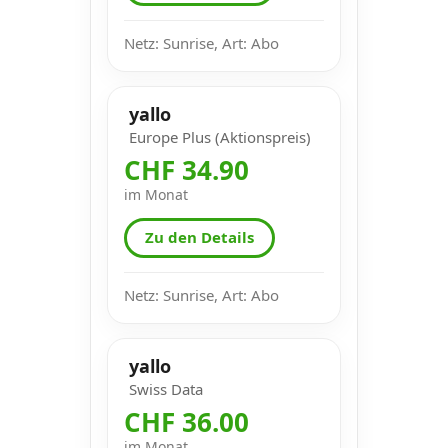
Netz: Sunrise, Art: Abo
yallo
Europe Plus (Aktionspreis)
CHF 34.90
im Monat
Zu den Details
Netz: Sunrise, Art: Abo
yallo
Swiss Data
CHF 36.00
im Monat