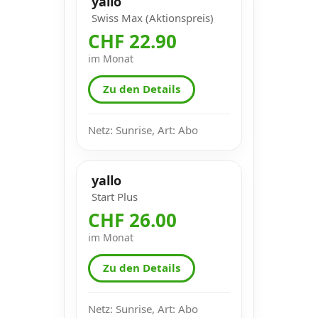
yallo
Swiss Max (Aktionspreis)
CHF 22.90
im Monat
Zu den Details
Netz: Sunrise, Art: Abo
yallo
Start Plus
CHF 26.00
im Monat
Zu den Details
Netz: Sunrise, Art: Abo