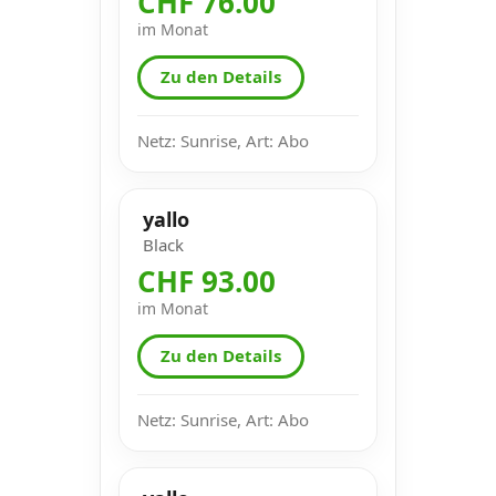
CHF 76.00
im Monat
Zu den Details
Netz: Sunrise, Art: Abo
yallo
Black
CHF 93.00
im Monat
Zu den Details
Netz: Sunrise, Art: Abo