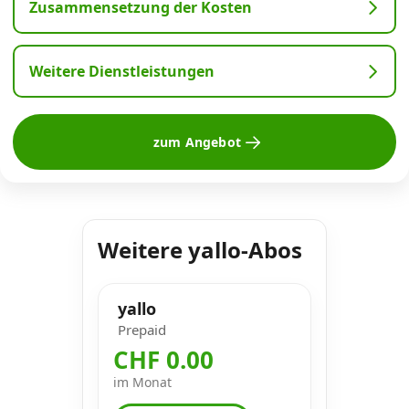
Zusammensetzung der Kosten
Weitere Dienstleistungen
zum Angebot
Weitere yallo-Abos
yallo
Prepaid
CHF 0.00
im Monat