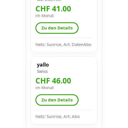
CHF 41.00
im Monat
Zu den Details
Netz: Sunrise, Art: DatenAbo
yallo
Swiss
CHF 46.00
im Monat
Zu den Details
Netz: Sunrise, Art: Abo