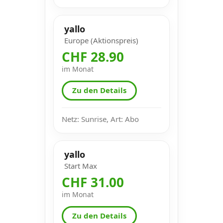
yallo
Europe (Aktionspreis)
CHF 28.90
im Monat
Zu den Details
Netz: Sunrise, Art: Abo
yallo
Start Max
CHF 31.00
im Monat
Zu den Details