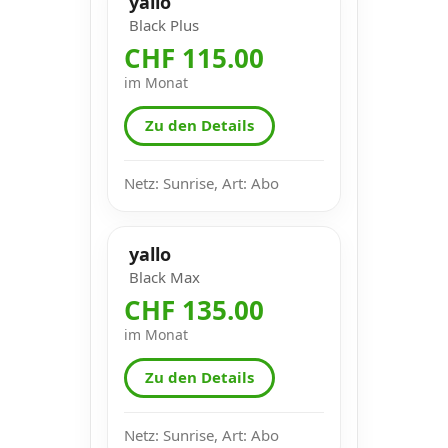
yallo
Black Plus
CHF 115.00
im Monat
Zu den Details
Netz: Sunrise, Art: Abo
yallo
Black Max
CHF 135.00
im Monat
Zu den Details
Netz: Sunrise, Art: Abo