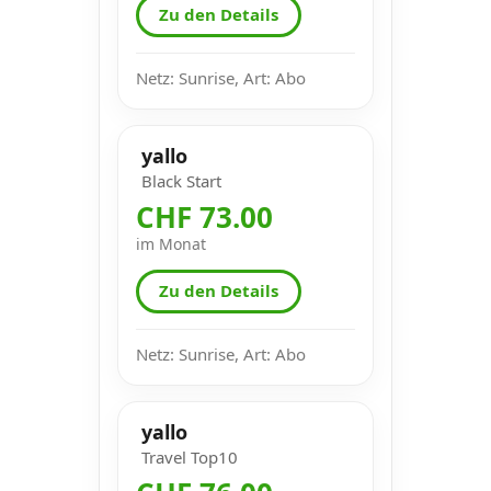
Zu den Details
Netz: Sunrise, Art: Abo
yallo
Black Start
CHF 73.00
im Monat
Zu den Details
Netz: Sunrise, Art: Abo
yallo
Travel Top10