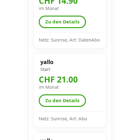
CHF 14.90
im Monat
Zu den Details
Netz: Sunrise, Art: DatenAbo
yallo
Start
CHF 21.00
im Monat
Zu den Details
Netz: Sunrise, Art: Abo