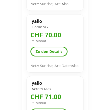
Netz: Sunrise, Art: Abo
yallo
Home 5G
CHF 70.00
im Monat
Zu den Details
Netz: Sunrise, Art: DatenAbo
yallo
Across Max
CHF 71.00
im Monat