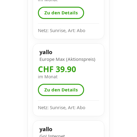
Zu den Details
Netz: Sunrise, Art: Abo
yallo
Europe Max (Aktionspreis)
CHF 39.90
im Monat
Zu den Details
Netz: Sunrise, Art: Abo
yallo
Go! Internet