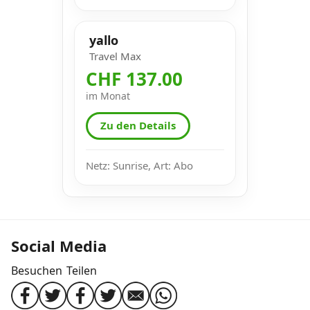
yallo
Travel Max
CHF 137.00
im Monat
Zu den Details
Netz: Sunrise, Art: Abo
Social Media
Besuchen
Teilen