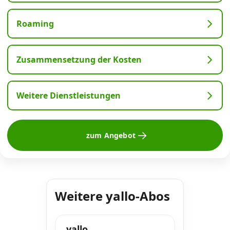
Roaming
Zusammensetzung der Kosten
Weitere Dienstleistungen
zum Angebot
Weitere yallo-Abos
yallo