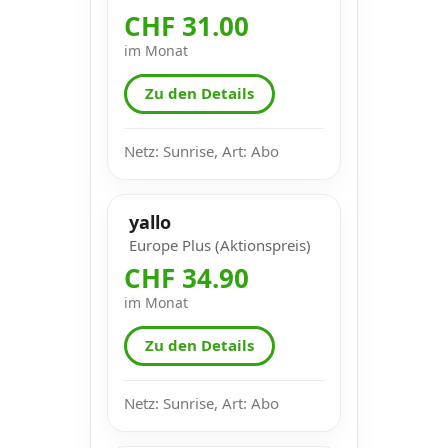
CHF 31.00
im Monat
Zu den Details
Netz: Sunrise, Art: Abo
yallo
Europe Plus (Aktionspreis)
CHF 34.90
im Monat
Zu den Details
Netz: Sunrise, Art: Abo