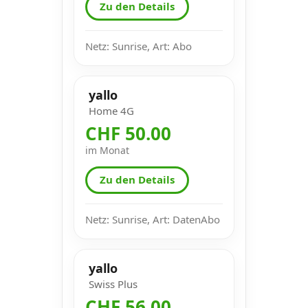
Zu den Details
Netz: Sunrise, Art: Abo
yallo
Home 4G
CHF 50.00
im Monat
Zu den Details
Netz: Sunrise, Art: DatenAbo
yallo
Swiss Plus
CHF 56.00