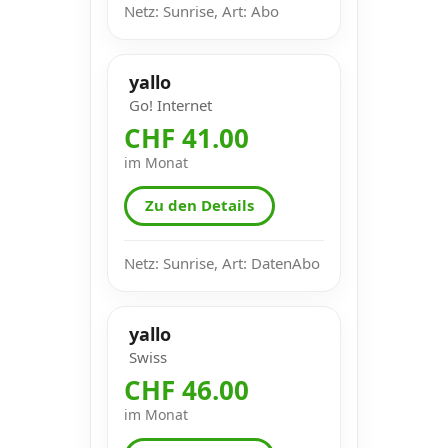
Netz: Sunrise, Art: Abo
yallo
Go! Internet
CHF 41.00
im Monat
Zu den Details
Netz: Sunrise, Art: DatenAbo
yallo
Swiss
CHF 46.00
im Monat