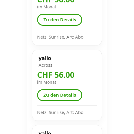
im Monat
Zu den Details
Netz: Sunrise, Art: Abo
yallo
Across
CHF 56.00
im Monat
Zu den Details
Netz: Sunrise, Art: Abo
yallo