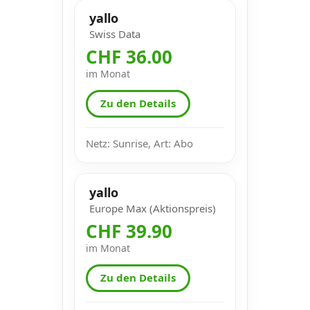
yallo
Swiss Data
CHF 36.00
im Monat
Zu den Details
Netz: Sunrise, Art: Abo
yallo
Europe Max (Aktionspreis)
CHF 39.90
im Monat
Zu den Details