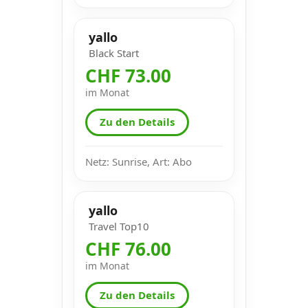
yallo
Black Start
CHF 73.00
im Monat
Zu den Details
Netz: Sunrise, Art: Abo
yallo
Travel Top10
CHF 76.00
im Monat
Zu den Details