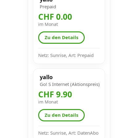
Prepaid
CHF 0.00
im Monat
Zu den Details
Netz: Sunrise, Art: Prepaid
yallo
Go! S Internet (Aktionspreis)
CHF 9.90
im Monat
Zu den Details
Netz: Sunrise, Art: DatenAbo