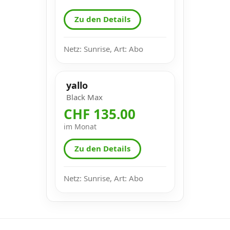
Zu den Details
Netz: Sunrise, Art: Abo
yallo
Black Max
CHF 135.00
im Monat
Zu den Details
Netz: Sunrise, Art: Abo