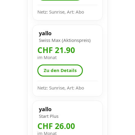
Netz: Sunrise, Art: Abo
yallo
Swiss Max (Aktionspreis)
CHF 21.90
im Monat
Zu den Details
Netz: Sunrise, Art: Abo
yallo
Start Plus
CHF 26.00
im Monat