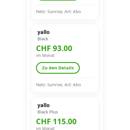
Netz: Sunrise, Art: Abo
yallo
Black
CHF 93.00
im Monat
Zu den Details
Netz: Sunrise, Art: Abo
yallo
Black Plus
CHF 115.00
im Monat