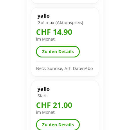
yallo
Go! max (Aktionspreis)
CHF 14.90
im Monat
Zu den Details
Netz: Sunrise, Art: DatenAbo
yallo
Start
CHF 21.00
im Monat
Zu den Details