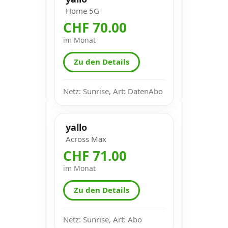
Home 5G
CHF 70.00
im Monat
Zu den Details
Netz: Sunrise, Art: DatenAbo
yallo
Across Max
CHF 71.00
im Monat
Zu den Details
Netz: Sunrise, Art: Abo