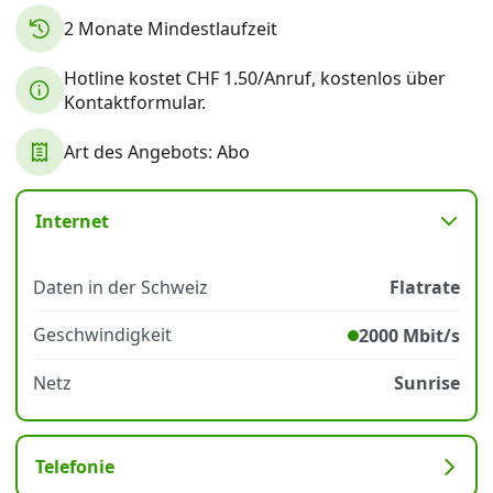
2 Monate Mindestlaufzeit
Datenschutz
·
AGB
·
Impressum
Hotline kostet CHF 1.50/Anruf, kostenlos über
Kontaktformular.
Art des Angebots: Abo
Internet
Daten in der Schweiz
Flatrate
Geschwindigkeit
2000 Mbit/s
Netz
Sunrise
Telefonie