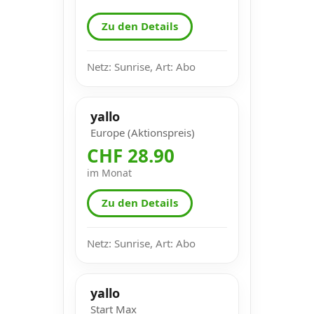
Zu den Details
Netz: Sunrise, Art: Abo
yallo
Europe (Aktionspreis)
CHF 28.90
im Monat
Zu den Details
Netz: Sunrise, Art: Abo
yallo
Start Max