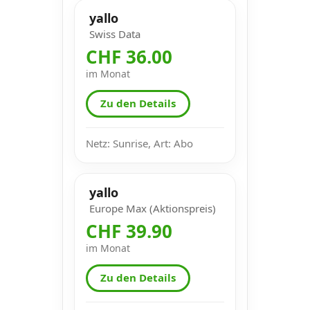
yallo
Swiss Data
CHF 36.00
im Monat
Zu den Details
Netz: Sunrise, Art: Abo
yallo
Europe Max (Aktionspreis)
CHF 39.90
im Monat
Zu den Details