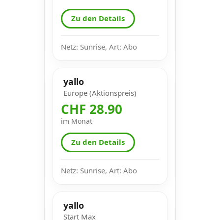
Zu den Details
Netz: Sunrise, Art: Abo
yallo
Europe (Aktionspreis)
CHF 28.90
im Monat
Zu den Details
Netz: Sunrise, Art: Abo
yallo
Start Max