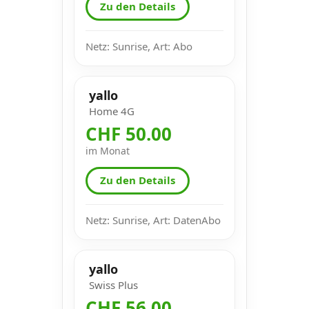
Zu den Details
Netz: Sunrise, Art: Abo
yallo
Home 4G
CHF 50.00
im Monat
Zu den Details
Netz: Sunrise, Art: DatenAbo
yallo
Swiss Plus
CHF 56.00