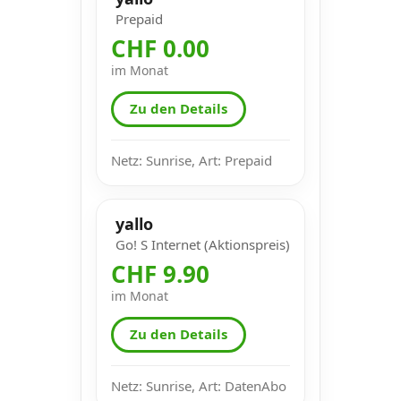
Prepaid
CHF 0.00
im Monat
Zu den Details
Netz: Sunrise, Art: Prepaid
yallo
Go! S Internet (Aktionspreis)
CHF 9.90
im Monat
Zu den Details
Netz: Sunrise, Art: DatenAbo