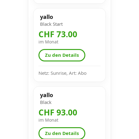
yallo
Black Start
CHF 73.00
im Monat
Zu den Details
Netz: Sunrise, Art: Abo
yallo
Black
CHF 93.00
im Monat
Zu den Details