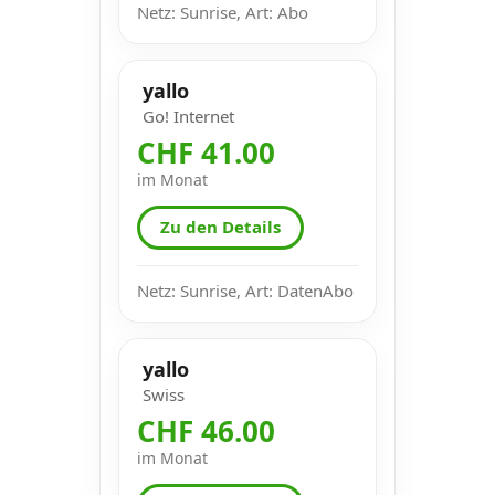
Netz: Sunrise, Art: Abo
yallo
Go! Internet
CHF 41.00
im Monat
Zu den Details
Netz: Sunrise, Art: DatenAbo
yallo
Swiss
CHF 46.00
im Monat