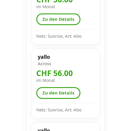
im Monat
Zu den Details
Netz: Sunrise, Art: Abo
yallo
Across
CHF 56.00
im Monat
Zu den Details
Netz: Sunrise, Art: Abo
yallo