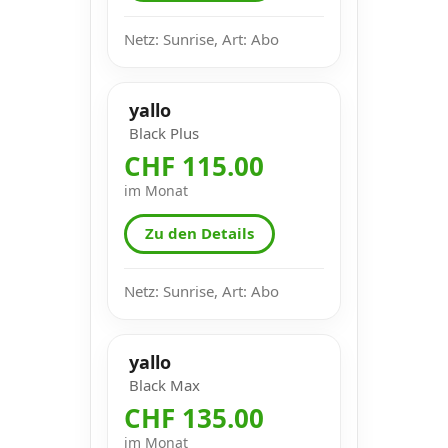
Netz: Sunrise, Art: Abo
yallo
Black Plus
CHF 115.00
im Monat
Zu den Details
Netz: Sunrise, Art: Abo
yallo
Black Max
CHF 135.00
im Monat