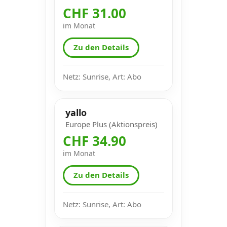
CHF 31.00
im Monat
Zu den Details
Netz: Sunrise, Art: Abo
yallo
Europe Plus (Aktionspreis)
CHF 34.90
im Monat
Zu den Details
Netz: Sunrise, Art: Abo