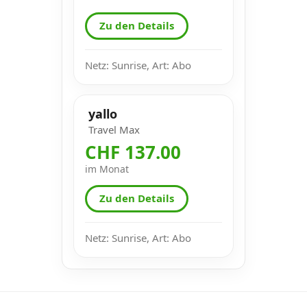
Zu den Details
Netz: Sunrise, Art: Abo
yallo
Travel Max
CHF 137.00
im Monat
Zu den Details
Netz: Sunrise, Art: Abo