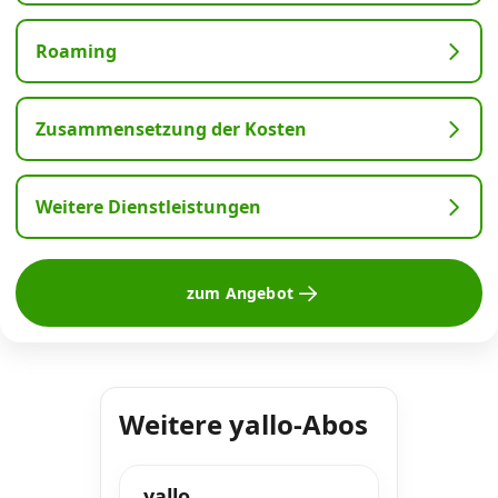
Roaming
Zusammensetzung der Kosten
Weitere Dienstleistungen
zum Angebot
Weitere yallo-Abos
yallo