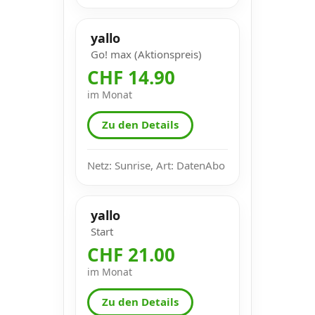
yallo
Go! max (Aktionspreis)
CHF 14.90
im Monat
Zu den Details
Netz: Sunrise, Art: DatenAbo
yallo
Start
CHF 21.00
im Monat
Zu den Details