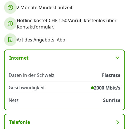
2 Monate Mindestlaufzeit
Datenschutz
·
AGB
·
Impressum
Hotline kostet CHF 1.50/Anruf, kostenlos über
Kontaktformular.
Art des Angebots: Abo
Internet
Daten in der Schweiz
Flatrate
Geschwindigkeit
2000 Mbit/s
Netz
Sunrise
Telefonie