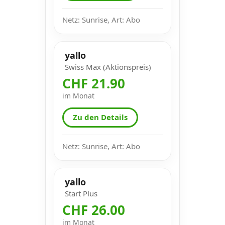
Netz: Sunrise, Art: Abo
yallo
Swiss Max (Aktionspreis)
CHF 21.90
im Monat
Zu den Details
Netz: Sunrise, Art: Abo
yallo
Start Plus
CHF 26.00
im Monat