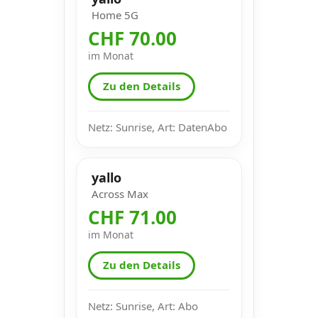
Home 5G
CHF 70.00
im Monat
Zu den Details
Netz: Sunrise, Art: DatenAbo
yallo
Across Max
CHF 71.00
im Monat
Zu den Details
Netz: Sunrise, Art: Abo