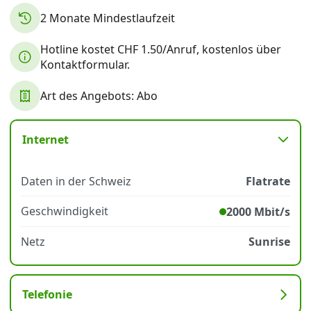
2 Monate Mindestlaufzeit
Datenschutz
·
AGB
·
Impressum
Hotline kostet CHF 1.50/Anruf, kostenlos über
Kontaktformular.
Art des Angebots: Abo
Internet
Daten in der Schweiz
Flatrate
Geschwindigkeit
2000 Mbit/s
Netz
Sunrise
Telefonie