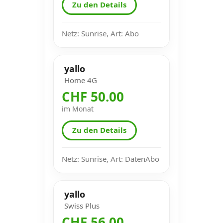
Zu den Details
Netz: Sunrise, Art: Abo
yallo
Home 4G
CHF 50.00
im Monat
Zu den Details
Netz: Sunrise, Art: DatenAbo
yallo
Swiss Plus
CHF 56.00