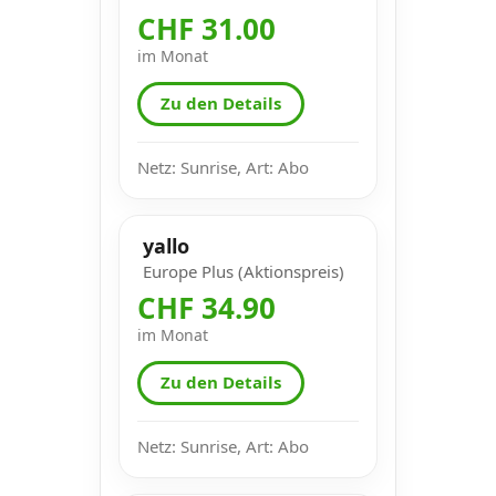
CHF 31.00
im Monat
Zu den Details
Netz: Sunrise, Art: Abo
yallo
Europe Plus (Aktionspreis)
CHF 34.90
im Monat
Zu den Details
Netz: Sunrise, Art: Abo