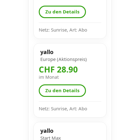
Zu den Details
Netz: Sunrise, Art: Abo
yallo
Europe (Aktionspreis)
CHF 28.90
im Monat
Zu den Details
Netz: Sunrise, Art: Abo
yallo
Start Max