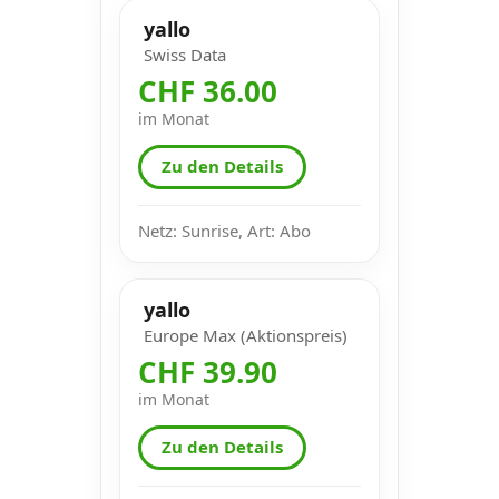
yallo
Swiss Data
CHF 36.00
im Monat
Zu den Details
Netz: Sunrise, Art: Abo
yallo
Europe Max (Aktionspreis)
CHF 39.90
im Monat
Zu den Details