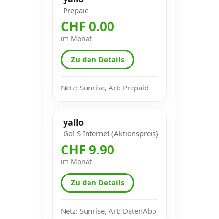
Prepaid
CHF 0.00
im Monat
Zu den Details
Netz: Sunrise, Art: Prepaid
yallo
Go! S Internet (Aktionspreis)
CHF 9.90
im Monat
Zu den Details
Netz: Sunrise, Art: DatenAbo