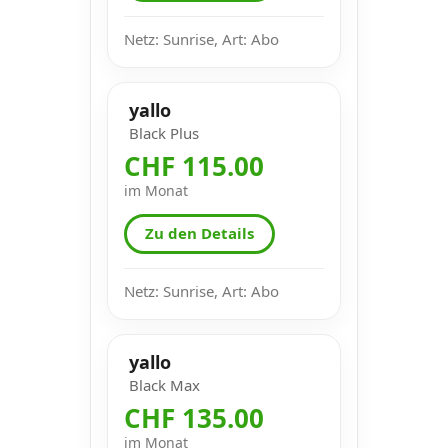
Netz: Sunrise, Art: Abo
yallo
Black Plus
CHF 115.00
im Monat
Zu den Details
Netz: Sunrise, Art: Abo
yallo
Black Max
CHF 135.00
im Monat