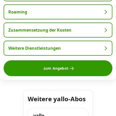
Roaming
Zusammensetzung der Kosten
Weitere Dienstleistungen
zum Angebot
Weitere yallo-Abos
yallo