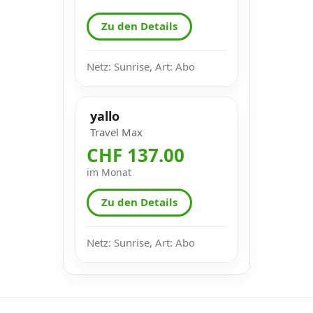
Zu den Details
Netz: Sunrise, Art: Abo
yallo
Travel Max
CHF 137.00
im Monat
Zu den Details
Netz: Sunrise, Art: Abo