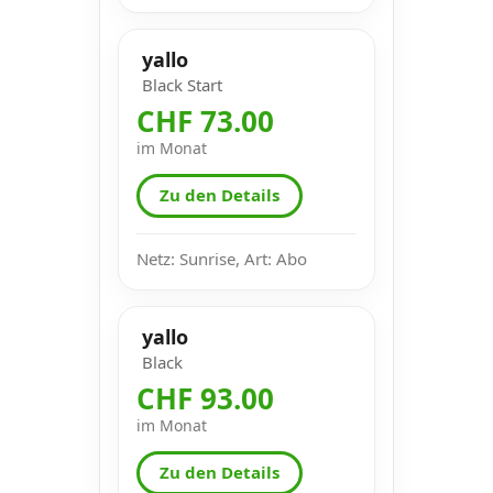
yallo
Black Start
CHF 73.00
im Monat
Zu den Details
Netz: Sunrise, Art: Abo
yallo
Black
CHF 93.00
im Monat
Zu den Details