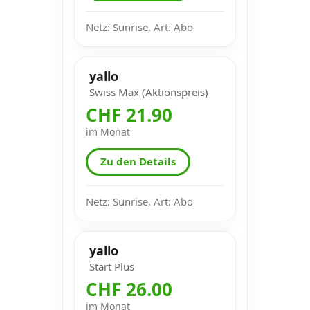
Netz: Sunrise, Art: Abo
yallo
Swiss Max (Aktionspreis)
CHF 21.90
im Monat
Zu den Details
Netz: Sunrise, Art: Abo
yallo
Start Plus
CHF 26.00
im Monat