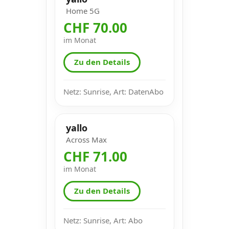
Home 5G
CHF 70.00
im Monat
Zu den Details
Netz: Sunrise, Art: DatenAbo
yallo
Across Max
CHF 71.00
im Monat
Zu den Details
Netz: Sunrise, Art: Abo