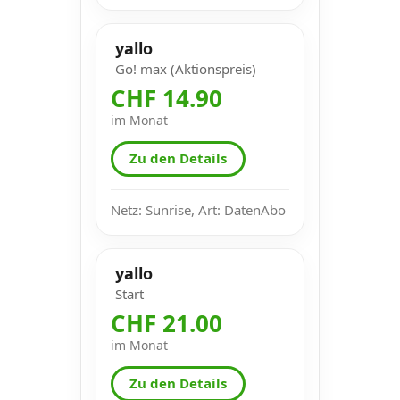
yallo
Go! max (Aktionspreis)
CHF 14.90
im Monat
Zu den Details
Netz: Sunrise, Art: DatenAbo
yallo
Start
CHF 21.00
im Monat
Zu den Details