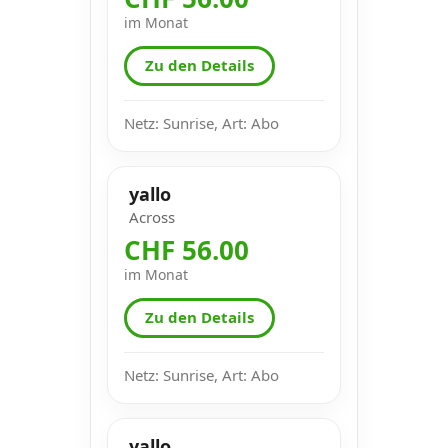
im Monat
Zu den Details
Netz: Sunrise, Art: Abo
yallo
Across
CHF 56.00
im Monat
Zu den Details
Netz: Sunrise, Art: Abo
yallo