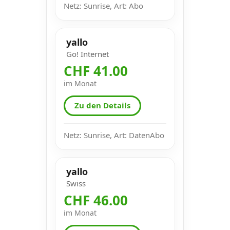
Netz: Sunrise, Art: Abo
yallo
Go! Internet
CHF 41.00
im Monat
Zu den Details
Netz: Sunrise, Art: DatenAbo
yallo
Swiss
CHF 46.00
im Monat