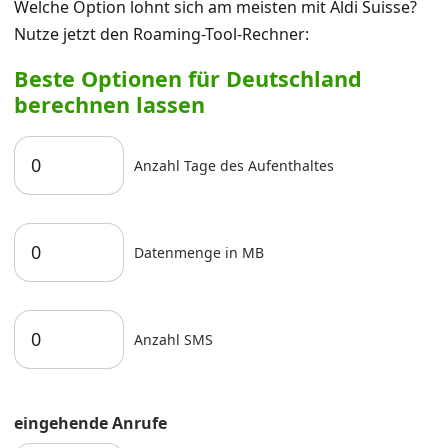
Welche Option lohnt sich am meisten mit Aldi Suisse?
Nutze jetzt den Roaming-Tool-Rechner:
Beste Optionen für Deutschland
berechnen lassen
Anzahl Tage des Aufenthaltes
Datenmenge in MB
Anzahl SMS
eingehende Anrufe