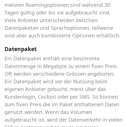
meisten Roamingoptionen sind während 30
Tagen gültig oder bis sie aufgebraucht sind.
Viele Anbieter unterscheiden zwischen
Datenpaketen und Sprachoptionen, teilweise
sind aber auch kombinierte Optionen erhältlich.
Datenpaket
Ein Datenpaket enthält eine bestimmte
Datenmenge in Megabyte zu einem fixen Preis.
Oft werden verschiedene Grössen angeboten.
Ein Datenpaket wird vor der Nutzung beim
eigenen Anbieter gebucht, meist über das
Kundenlogin, Cockpit oder per SMS. So können
zum fixen Preis die im Paket enthaltenen Daten
genutzt werden. Wenn das Volumen
aufgebraucht ist, wird der Datenverkehr in vielen