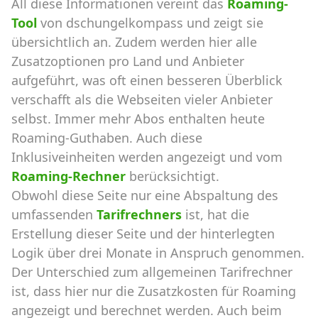
All diese Informationen vereint das
Roaming-
Tool
von dschungelkompass und zeigt sie
übersichtlich an. Zudem werden hier alle
Zusatzoptionen pro Land und Anbieter
aufgeführt, was oft einen besseren Überblick
verschafft als die Webseiten vieler Anbieter
selbst. Immer mehr Abos enthalten heute
Roaming-Guthaben. Auch diese
Inklusiveinheiten werden angezeigt und vom
Roaming-Rechner
berücksichtigt.
Obwohl diese Seite nur eine Abspaltung des
umfassenden
Tarifrechners
ist, hat die
Erstellung dieser Seite und der hinterlegten
Logik über drei Monate in Anspruch genommen.
Der Unterschied zum allgemeinen Tarifrechner
ist, dass hier nur die Zusatzkosten für Roaming
angezeigt und berechnet werden. Auch beim