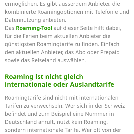
ermöglichen. Es gibt ausserdem Anbieter, die
kombinierte Roamingoptionen mit Telefonie und
Datennutzung anbieten.
Das
Roaming-Tool
auf dieser Seite hilft dabei,
für die Ferien beim aktuellen Anbieter die
günstigsten Roamingtarife zu finden. Einfach
den aktuellen Anbieter, das Abo oder Prepaid
sowie das Reiseland auswählen.
Roaming ist nicht gleich
internationale oder Auslandtarife
Roamingtarife sind nicht mit internationalen
Tarifen zu verwechseln. Wer sich in der Schweiz
befindet und zum Beispiel eine Nummer in
Deutschland anruft, nutzt kein Roaming,
sondern internationale Tarife. Wer oft von der