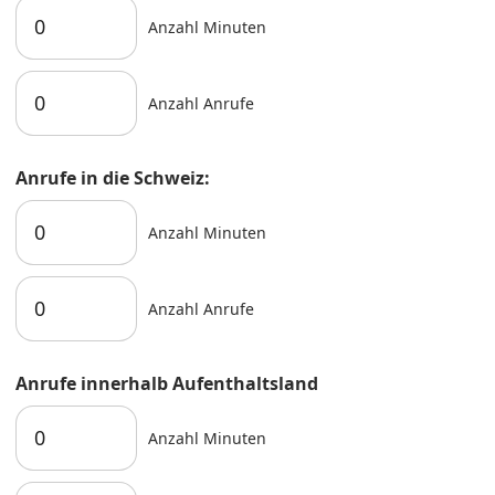
Anzahl Minuten
Anzahl Anrufe
Anrufe in die Schweiz:
Anzahl Minuten
Anzahl Anrufe
Anrufe innerhalb Aufenthaltsland
Anzahl Minuten