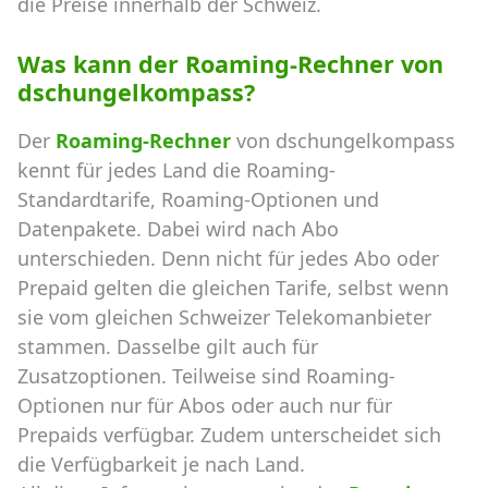
die Preise innerhalb der Schweiz.
Was kann der Roaming-Rechner von
dschungelkompass?
Der
Roaming-Rechner
von dschungelkompass
kennt für jedes Land die Roaming-
Standardtarife, Roaming-Optionen und
Datenpakete. Dabei wird nach Abo
unterschieden. Denn nicht für jedes Abo oder
Prepaid gelten die gleichen Tarife, selbst wenn
sie vom gleichen Schweizer Telekomanbieter
stammen. Dasselbe gilt auch für
Zusatzoptionen. Teilweise sind Roaming-
Optionen nur für Abos oder auch nur für
Prepaids verfügbar. Zudem unterscheidet sich
die Verfügbarkeit je nach Land.