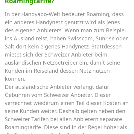
Roamingtarife?
In der Handyabo-Welt bedeutet Roaming, dass
ein anderes Handynetz genutzt wird als jenes
des eigenen Anbieters. Wenn man zum Beispiel
ins Ausland reist, haben Swisscom, Sunrise oder
Salt dort kein eigenes Handynetz. Stattdessen
mietet sich der Schweizer Anbieter beim
ausländischen Netzbetreiber ein, damit seine
Kunden im Reiseland dessen Netz nutzen
können.
Der ausländische Anbieter verlangt dafür
Gebühren vom Schweizer Anbieter. Dieser
verrechnet wiederum einen Teil dieser Kosten an
seine Kunden weiter. Deshalb gelten neben den
Schweizer Tarifen bei allen Anbietern separate
Roamingtarife. Diese sind in der Regel höher als