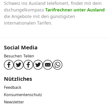
Schweiz ins Ausland telefoniert, findet mit dem
dschungelkompass
Tarifrechner unter Ausland
die Angebote mit den günstigsten
internationalen Tarifen.
Social Media
Besuchen
Teilen
Nützliches
Feedback
Konsumentenschutz
Newsletter