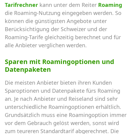
Tarifrechner
kann unter dem Reiter
Roaming
die Roaming-Nutzung eingegeben werden. So
können die günstigsten Angebote unter
Berücksichtigung der Schweizer und der
Roaming-Tarife gleichzeitig berechnet und für
alle Anbieter verglichen werden.
Sparen mit Roamingoptionen und
Datenpaketen
Die meisten Anbieter bieten ihren Kunden
Sparoptionen und Datenpakete fürs Roaming
an. Je nach Anbieter und Reiseland sind sehr
unterschiedliche Roamingoptionen erhältlich.
Grundsätzlich muss eine Roamingoption immer
vor dem Gebrauch gelöst werden, sonst wird
zum teureren Standardtarif abgerechnet. Die