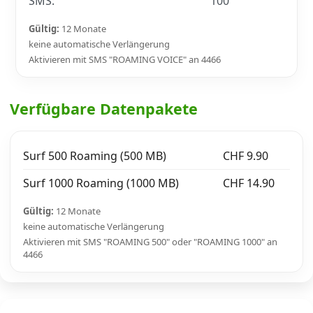
SMS:
100
Gültig:
12 Monate
keine automatische Verlängerung
Aktivieren mit SMS "ROAMING VOICE" an 4466
Verfügbare Datenpakete
Surf 500 Roaming (500 MB)
CHF 9.90
Surf 1000 Roaming (1000 MB)
CHF 14.90
Gültig:
12 Monate
keine automatische Verlängerung
Aktivieren mit SMS "ROAMING 500" oder "ROAMING 1000" an
4466