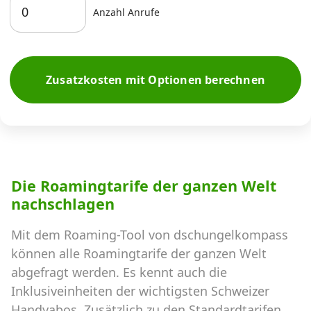
Anzahl Anrufe
Zusatzkosten mit Optionen berechnen
Die Roamingtarife der ganzen Welt
nachschlagen
Mit dem Roaming-Tool von dschungelkompass
können alle Roamingtarife der ganzen Welt
abgefragt werden. Es kennt auch die
Inklusiveinheiten der wichtigsten Schweizer
Handyabos. Zusätzlich zu den Standardtarifen