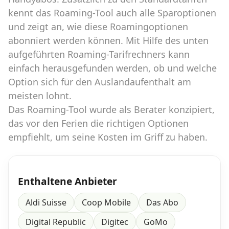
kennt das Roaming-Tool auch alle Sparoptionen
und zeigt an, wie diese Roamingoptionen
abonniert werden können. Mit Hilfe des unten
aufgeführten Roaming-Tarifrechners kann
einfach herausgefunden werden, ob und welche
Option sich für den Auslandaufenthalt am
meisten lohnt.
Das Roaming-Tool wurde als Berater konzipiert,
das vor den Ferien die richtigen Optionen
empfiehlt, um seine Kosten im Griff zu haben.
Enthaltene Anbieter
Aldi Suisse
Coop Mobile
Das Abo
Digital Republic
Digitec
GoMo