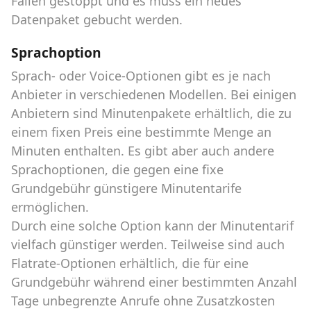
Fällen gestoppt und es muss ein neues
Datenpaket gebucht werden.
Sprachoption
Sprach- oder Voice-Optionen gibt es je nach
Anbieter in verschiedenen Modellen. Bei einigen
Anbietern sind Minutenpakete erhältlich, die zu
einem fixen Preis eine bestimmte Menge an
Minuten enthalten. Es gibt aber auch andere
Sprachoptionen, die gegen eine fixe
Grundgebühr günstigere Minutentarife
ermöglichen.
Durch eine solche Option kann der Minutentarif
vielfach günstiger werden. Teilweise sind auch
Flatrate-Optionen erhältlich, die für eine
Grundgebühr während einer bestimmten Anzahl
Tage unbegrenzte Anrufe ohne Zusatzkosten