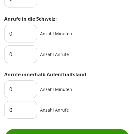
Anrufe in die Schweiz:
Anzahl Minuten
Anzahl Anrufe
Anrufe innerhalb Aufenthaltsland
Anzahl Minuten
Anzahl Anrufe