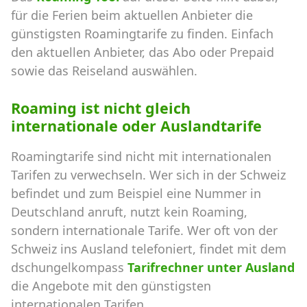
für die Ferien beim aktuellen Anbieter die
günstigsten Roamingtarife zu finden. Einfach
den aktuellen Anbieter, das Abo oder Prepaid
sowie das Reiseland auswählen.
Roaming ist nicht gleich
internationale oder Auslandtarife
Roamingtarife sind nicht mit internationalen
Tarifen zu verwechseln. Wer sich in der Schweiz
befindet und zum Beispiel eine Nummer in
Deutschland anruft, nutzt kein Roaming,
sondern internationale Tarife. Wer oft von der
Schweiz ins Ausland telefoniert, findet mit dem
dschungelkompass
Tarifrechner unter Ausland
die Angebote mit den günstigsten
internationalen Tarifen.