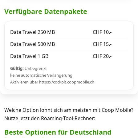
Verfügbare Datenpakete
Data Travel 250 MB
CHF 10.-
Data Travel 500 MB
CHF 15.-
Data Travel 1 GB
CHF 20.-
Gültig:
Unbegrenzt
keine automatische Verlängerung
Aktivieren über https://cockpit.coopmobile.ch
Welche Option lohnt sich am meisten mit Coop Mobile?
Nutze jetzt den Roaming-Tool-Rechner:
Beste Optionen für Deutschland