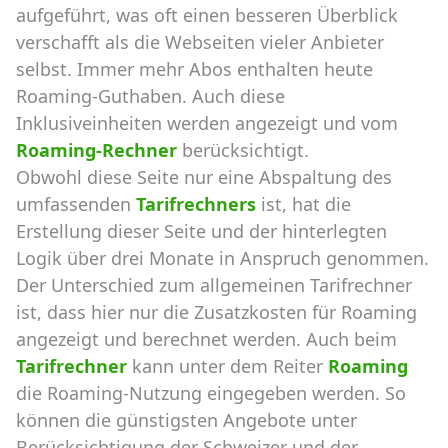
aufgeführt, was oft einen besseren Überblick
verschafft als die Webseiten vieler Anbieter
selbst. Immer mehr Abos enthalten heute
Roaming-Guthaben. Auch diese
Inklusiveinheiten werden angezeigt und vom
Roaming-Rechner
berücksichtigt.
Obwohl diese Seite nur eine Abspaltung des
umfassenden
Tarifrechners
ist, hat die
Erstellung dieser Seite und der hinterlegten
Logik über drei Monate in Anspruch genommen.
Der Unterschied zum allgemeinen Tarifrechner
ist, dass hier nur die Zusatzkosten für Roaming
angezeigt und berechnet werden. Auch beim
Tarifrechner
kann unter dem Reiter
Roaming
die Roaming-Nutzung eingegeben werden. So
können die günstigsten Angebote unter
Berücksichtigung der Schweizer und der