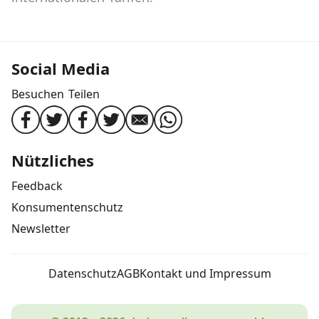
Social Media
Besuchen
Teilen
Nützliches
Feedback
Konsumentenschutz
Newsletter
Datenschutz
AGB
Kontakt und Impressum