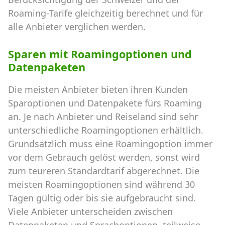
Roaming-Tarife gleichzeitig berechnet und für
alle Anbieter verglichen werden.
Sparen mit Roamingoptionen und
Datenpaketen
Die meisten Anbieter bieten ihren Kunden
Sparoptionen und Datenpakete fürs Roaming
an. Je nach Anbieter und Reiseland sind sehr
unterschiedliche Roamingoptionen erhältlich.
Grundsätzlich muss eine Roamingoption immer
vor dem Gebrauch gelöst werden, sonst wird
zum teureren Standardtarif abgerechnet. Die
meisten Roamingoptionen sind während 30
Tagen gültig oder bis sie aufgebraucht sind.
Viele Anbieter unterscheiden zwischen
Datenpaketen und Sprachoptionen, teilweise