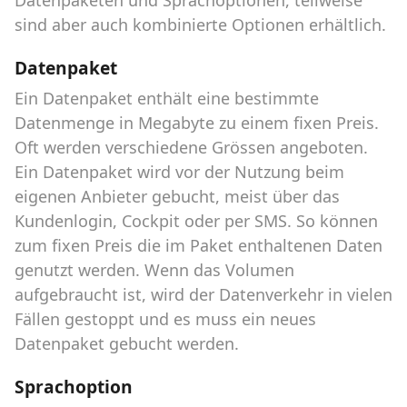
sind aber auch kombinierte Optionen erhältlich.
Datenpaket
Ein Datenpaket enthält eine bestimmte
Datenmenge in Megabyte zu einem fixen Preis.
Oft werden verschiedene Grössen angeboten.
Ein Datenpaket wird vor der Nutzung beim
eigenen Anbieter gebucht, meist über das
Kundenlogin, Cockpit oder per SMS. So können
zum fixen Preis die im Paket enthaltenen Daten
genutzt werden. Wenn das Volumen
aufgebraucht ist, wird der Datenverkehr in vielen
Fällen gestoppt und es muss ein neues
Datenpaket gebucht werden.
Sprachoption