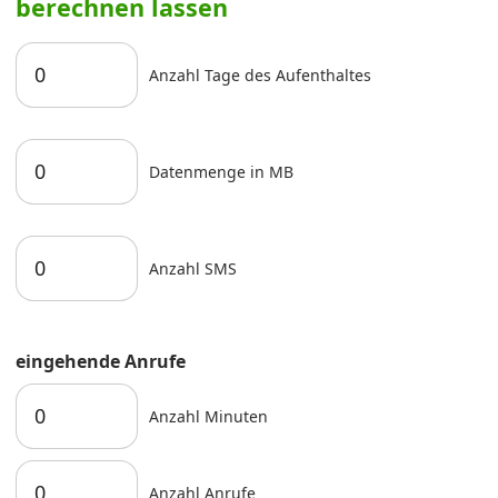
berechnen lassen
Anzahl Tage des Aufenthaltes
Datenmenge in MB
Anzahl SMS
eingehende Anrufe
Anzahl Minuten
Anzahl Anrufe