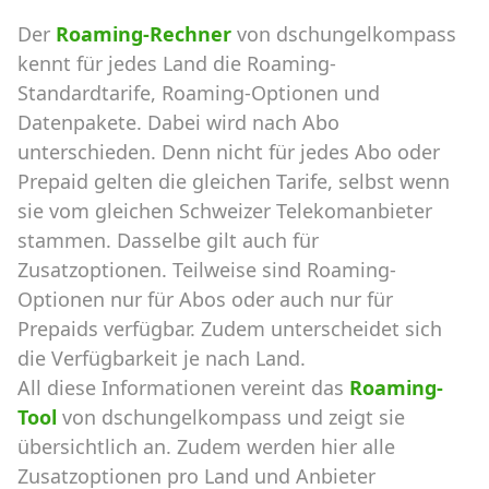
Der
Roaming-Rechner
von dschungelkompass
kennt für jedes Land die Roaming-
Standardtarife, Roaming-Optionen und
Datenpakete. Dabei wird nach Abo
unterschieden. Denn nicht für jedes Abo oder
Prepaid gelten die gleichen Tarife, selbst wenn
sie vom gleichen Schweizer Telekomanbieter
stammen. Dasselbe gilt auch für
Zusatzoptionen. Teilweise sind Roaming-
Optionen nur für Abos oder auch nur für
Prepaids verfügbar. Zudem unterscheidet sich
die Verfügbarkeit je nach Land.
All diese Informationen vereint das
Roaming-
Tool
von dschungelkompass und zeigt sie
übersichtlich an. Zudem werden hier alle
Zusatzoptionen pro Land und Anbieter