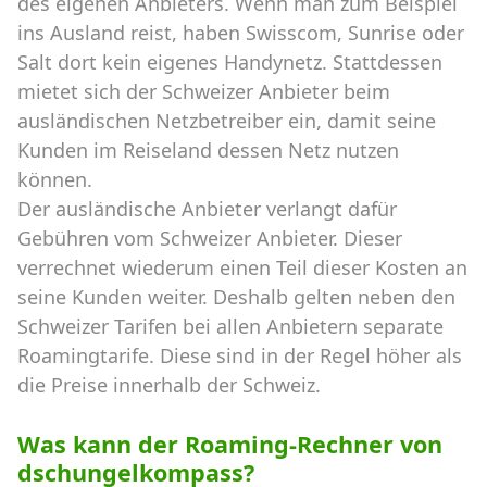
des eigenen Anbieters. Wenn man zum Beispiel
ins Ausland reist, haben Swisscom, Sunrise oder
Salt dort kein eigenes Handynetz. Stattdessen
mietet sich der Schweizer Anbieter beim
ausländischen Netzbetreiber ein, damit seine
Kunden im Reiseland dessen Netz nutzen
können.
Der ausländische Anbieter verlangt dafür
Gebühren vom Schweizer Anbieter. Dieser
verrechnet wiederum einen Teil dieser Kosten an
seine Kunden weiter. Deshalb gelten neben den
Schweizer Tarifen bei allen Anbietern separate
Roamingtarife. Diese sind in der Regel höher als
die Preise innerhalb der Schweiz.
Was kann der Roaming-Rechner von
dschungelkompass?