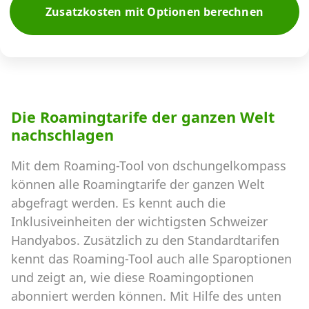
Zusatzkosten mit Optionen berechnen
Die Roamingtarife der ganzen Welt
nachschlagen
Mit dem Roaming-Tool von dschungelkompass
können alle Roamingtarife der ganzen Welt
abgefragt werden. Es kennt auch die
Inklusiveinheiten der wichtigsten Schweizer
Handyabos. Zusätzlich zu den Standardtarifen
kennt das Roaming-Tool auch alle Sparoptionen
und zeigt an, wie diese Roamingoptionen
abonniert werden können. Mit Hilfe des unten