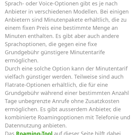
Sprach- oder Voice-Optionen gibt es je nach
Anbieter in verschiedenen Modellen. Bei einigen
Anbietern sind Minutenpakete erhältlich, die zu
einem fixen Preis eine bestimmte Menge an
Minuten enthalten. Es gibt aber auch andere
Sprachoptionen, die gegen eine fixe
Grundgebühr günstigere Minutentarife
ermöglichen.
Durch eine solche Option kann der Minutentarif
vielfach günstiger werden. Teilweise sind auch
Flatrate-Optionen erhältlich, die für eine
Grundgebühr während einer bestimmten Anzahl
Tage unbegrenzte Anrufe ohne Zusatzkosten
ermöglichen. Es gibt ausserdem Anbieter, die
kombinierte Roamingoptionen mit Telefonie und
Datennutzung anbieten.
Das
Roaming-Tool
auf dieser Seite hilft dabei,