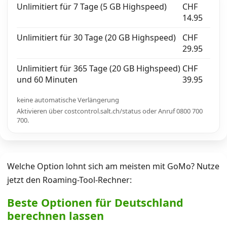
Unlimitiert für 7 Tage (5 GB Highspeed)
CHF
14.95
Unlimitiert für 30 Tage (20 GB Highspeed)
CHF
29.95
Unlimitiert für 365 Tage (20 GB Highspeed)
CHF
und 60 Minuten
39.95
keine automatische Verlängerung
Aktivieren über costcontrol.salt.ch/status oder Anruf 0800 700
700.
Welche Option lohnt sich am meisten mit GoMo? Nutze
jetzt den Roaming-Tool-Rechner:
Beste Optionen für Deutschland
berechnen lassen