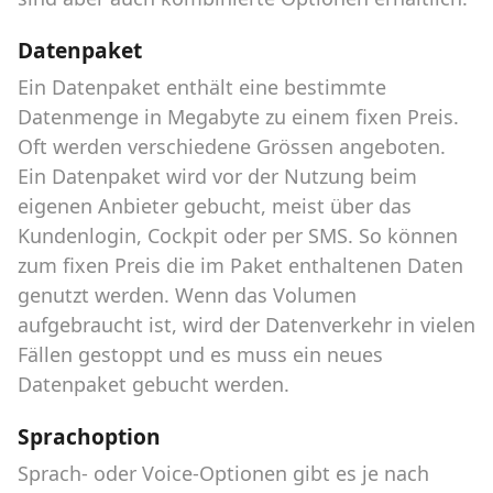
Datenpaket
Ein Datenpaket enthält eine bestimmte
Datenmenge in Megabyte zu einem fixen Preis.
Oft werden verschiedene Grössen angeboten.
Ein Datenpaket wird vor der Nutzung beim
eigenen Anbieter gebucht, meist über das
Kundenlogin, Cockpit oder per SMS. So können
zum fixen Preis die im Paket enthaltenen Daten
genutzt werden. Wenn das Volumen
aufgebraucht ist, wird der Datenverkehr in vielen
Fällen gestoppt und es muss ein neues
Datenpaket gebucht werden.
Sprachoption
Sprach- oder Voice-Optionen gibt es je nach