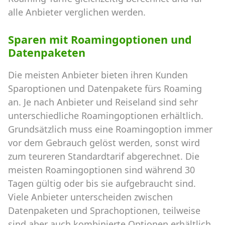
alle Anbieter verglichen werden.
Sparen mit Roamingoptionen und
Datenpaketen
Die meisten Anbieter bieten ihren Kunden
Sparoptionen und Datenpakete fürs Roaming
an. Je nach Anbieter und Reiseland sind sehr
unterschiedliche Roamingoptionen erhältlich.
Grundsätzlich muss eine Roamingoption immer
vor dem Gebrauch gelöst werden, sonst wird
zum teureren Standardtarif abgerechnet. Die
meisten Roamingoptionen sind während 30
Tagen gültig oder bis sie aufgebraucht sind.
Viele Anbieter unterscheiden zwischen
Datenpaketen und Sprachoptionen, teilweise
sind aber auch kombinierte Optionen erhältlich.