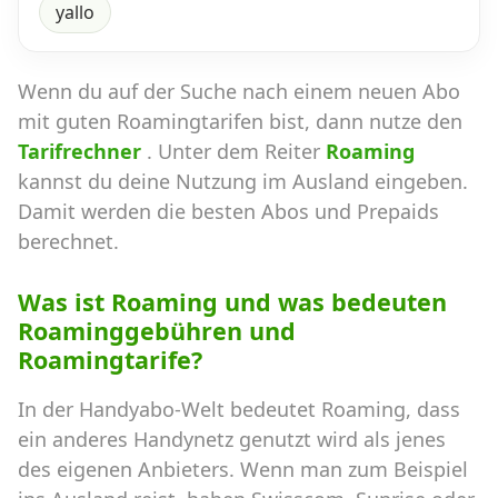
yallo
Wenn du auf der Suche nach einem neuen Abo
mit guten Roamingtarifen bist, dann nutze den
Tarifrechner
. Unter dem Reiter
Roaming
kannst du deine Nutzung im Ausland eingeben.
Damit werden die besten Abos und Prepaids
berechnet.
Was ist Roaming und was bedeuten
Roaminggebühren und
Roamingtarife?
In der Handyabo-Welt bedeutet Roaming, dass
ein anderes Handynetz genutzt wird als jenes
des eigenen Anbieters. Wenn man zum Beispiel