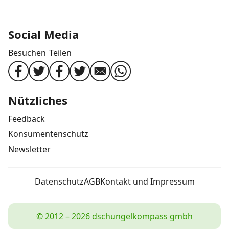
Social Media
Besuchen
Teilen
Nützliches
Feedback
Konsumentenschutz
Newsletter
Datenschutz
AGB
Kontakt und Impressum
© 2012 – 2026 dschungelkompass gmbh