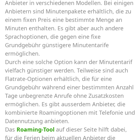
Anbieter in verschiedenen Modellen. Bei einigen
Anbietern sind Minutenpakete erhältlich, die zu
einem fixen Preis eine bestimmte Menge an
Minuten enthalten. Es gibt aber auch andere
Sprachoptionen, die gegen eine fixe
Grundgebühr günstigere Minutentarife
ermöglichen.
Durch eine solche Option kann der Minutentarif
vielfach günstiger werden. Teilweise sind auch
Flatrate-Optionen erhältlich, die für eine
Grundgebühr während einer bestimmten Anzahl
Tage unbegrenzte Anrufe ohne Zusatzkosten
ermöglichen. Es gibt ausserdem Anbieter, die
kombinierte Roamingoptionen mit Telefonie und
Datennutzung anbieten.
Das
Roaming-Tool
auf dieser Seite hilft dabei,
für die Ferien beim aktuellen Anbieter die