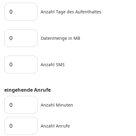
Anzahl Tage des Aufenthaltes
Datenmenge in MB
Anzahl SMS
eingehende Anrufe
Anzahl Minuten
Anzahl Anrufe