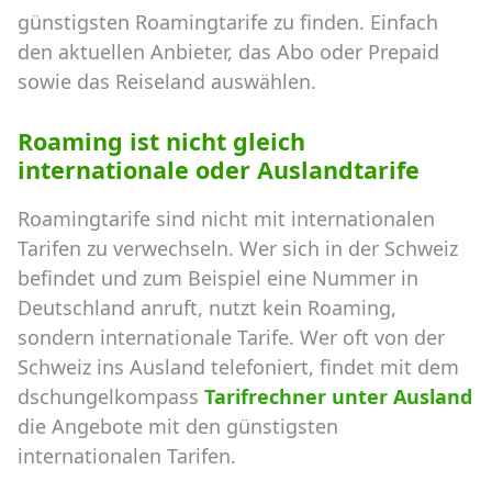
günstigsten Roamingtarife zu finden. Einfach
den aktuellen Anbieter, das Abo oder Prepaid
sowie das Reiseland auswählen.
Roaming ist nicht gleich
internationale oder Auslandtarife
Roamingtarife sind nicht mit internationalen
Tarifen zu verwechseln. Wer sich in der Schweiz
befindet und zum Beispiel eine Nummer in
Deutschland anruft, nutzt kein Roaming,
sondern internationale Tarife. Wer oft von der
Schweiz ins Ausland telefoniert, findet mit dem
dschungelkompass
Tarifrechner unter Ausland
die Angebote mit den günstigsten
internationalen Tarifen.