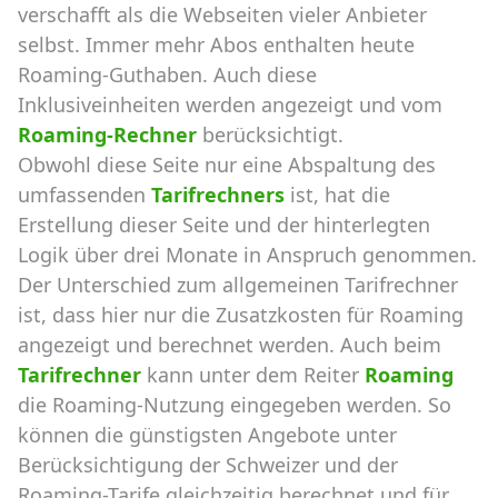
verschafft als die Webseiten vieler Anbieter
selbst. Immer mehr Abos enthalten heute
Roaming-Guthaben. Auch diese
Inklusiveinheiten werden angezeigt und vom
Roaming-Rechner
berücksichtigt.
Obwohl diese Seite nur eine Abspaltung des
umfassenden
Tarifrechners
ist, hat die
Erstellung dieser Seite und der hinterlegten
Logik über drei Monate in Anspruch genommen.
Der Unterschied zum allgemeinen Tarifrechner
ist, dass hier nur die Zusatzkosten für Roaming
angezeigt und berechnet werden. Auch beim
Tarifrechner
kann unter dem Reiter
Roaming
die Roaming-Nutzung eingegeben werden. So
können die günstigsten Angebote unter
Berücksichtigung der Schweizer und der
Roaming-Tarife gleichzeitig berechnet und für