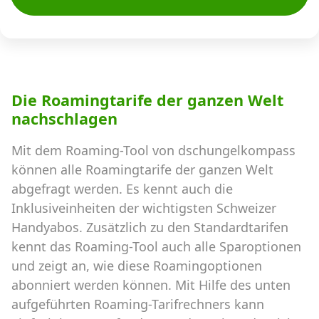
Die Roamingtarife der ganzen Welt
nachschlagen
Mit dem Roaming-Tool von dschungelkompass
können alle Roamingtarife der ganzen Welt
abgefragt werden. Es kennt auch die
Inklusiveinheiten der wichtigsten Schweizer
Handyabos. Zusätzlich zu den Standardtarifen
kennt das Roaming-Tool auch alle Sparoptionen
und zeigt an, wie diese Roamingoptionen
abonniert werden können. Mit Hilfe des unten
aufgeführten Roaming-Tarifrechners kann