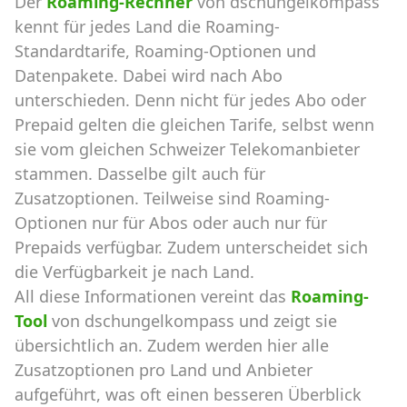
Der
Roaming-Rechner
von dschungelkompass
kennt für jedes Land die Roaming-
Standardtarife, Roaming-Optionen und
Datenpakete. Dabei wird nach Abo
unterschieden. Denn nicht für jedes Abo oder
Prepaid gelten die gleichen Tarife, selbst wenn
sie vom gleichen Schweizer Telekomanbieter
stammen. Dasselbe gilt auch für
Zusatzoptionen. Teilweise sind Roaming-
Optionen nur für Abos oder auch nur für
Prepaids verfügbar. Zudem unterscheidet sich
die Verfügbarkeit je nach Land.
All diese Informationen vereint das
Roaming-
Tool
von dschungelkompass und zeigt sie
übersichtlich an. Zudem werden hier alle
Zusatzoptionen pro Land und Anbieter
aufgeführt, was oft einen besseren Überblick