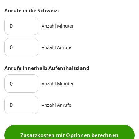
Anrufe in die Schweiz:
Anzahl Minuten
Anzahl Anrufe
Anrufe innerhalb Aufenthaltsland
Anzahl Minuten
Anzahl Anrufe
Zusatzkosten mit Optionen berechnen