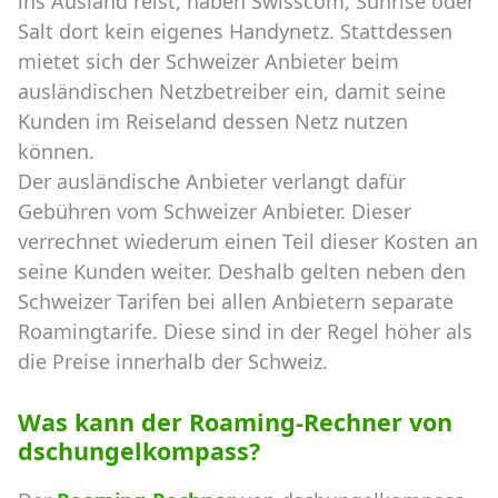
ins Ausland reist, haben Swisscom, Sunrise oder
Salt dort kein eigenes Handynetz. Stattdessen
mietet sich der Schweizer Anbieter beim
ausländischen Netzbetreiber ein, damit seine
Kunden im Reiseland dessen Netz nutzen
können.
Der ausländische Anbieter verlangt dafür
Gebühren vom Schweizer Anbieter. Dieser
verrechnet wiederum einen Teil dieser Kosten an
seine Kunden weiter. Deshalb gelten neben den
Schweizer Tarifen bei allen Anbietern separate
Roamingtarife. Diese sind in der Regel höher als
die Preise innerhalb der Schweiz.
Was kann der Roaming-Rechner von
dschungelkompass?