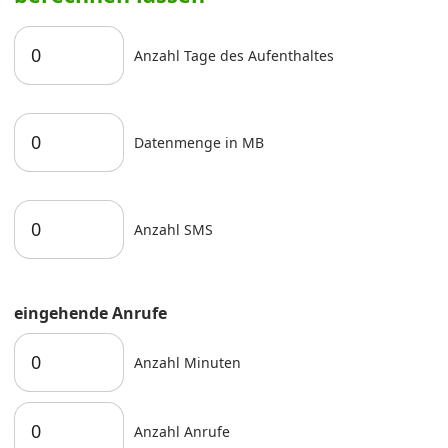
Anzahl Tage des Aufenthaltes
Datenmenge in MB
Anzahl SMS
eingehende Anrufe
Anzahl Minuten
Anzahl Anrufe