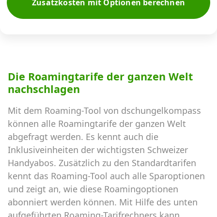
Zusatzkosten mit Optionen berechnen
Die Roamingtarife der ganzen Welt
nachschlagen
Mit dem Roaming-Tool von dschungelkompass
können alle Roamingtarife der ganzen Welt
abgefragt werden. Es kennt auch die
Inklusiveinheiten der wichtigsten Schweizer
Handyabos. Zusätzlich zu den Standardtarifen
kennt das Roaming-Tool auch alle Sparoptionen
und zeigt an, wie diese Roamingoptionen
abonniert werden können. Mit Hilfe des unten
aufgeführten Roaming-Tarifrechners kann