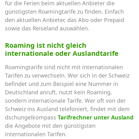
für die Ferien beim aktuellen Anbieter die
günstigsten Roamingtarife zu finden. Einfach
den aktuellen Anbieter, das Abo oder Prepaid
sowie das Reiseland auswählen.
Roaming ist nicht gleich
internationale oder Auslandtarife
Roamingtarife sind nicht mit internationalen
Tarifen zu verwechseln. Wer sich in der Schweiz
befindet und zum Beispiel eine Nummer in
Deutschland anruft, nutzt kein Roaming,
sondern internationale Tarife. Wer oft von der
Schweiz ins Ausland telefoniert, findet mit dem
dschungelkompass
Tarifrechner unter Ausland
die Angebote mit den günstigsten
internationalen Tarifen.