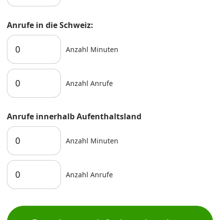
Anrufe in die Schweiz:
Anzahl Minuten
Anzahl Anrufe
Anrufe innerhalb Aufenthaltsland
Anzahl Minuten
Anzahl Anrufe