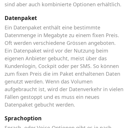
sind aber auch kombinierte Optionen erhältlich.
Datenpaket
Ein Datenpaket enthält eine bestimmte
Datenmenge in Megabyte zu einem fixen Preis.
Oft werden verschiedene Grössen angeboten.
Ein Datenpaket wird vor der Nutzung beim
eigenen Anbieter gebucht, meist über das
Kundenlogin, Cockpit oder per SMS. So können
zum fixen Preis die im Paket enthaltenen Daten
genutzt werden. Wenn das Volumen
aufgebraucht ist, wird der Datenverkehr in vielen
Fällen gestoppt und es muss ein neues
Datenpaket gebucht werden.
Sprachoption
Sprach- oder Voice-Optionen gibt es je nach