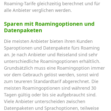
Roaming-Tarife gleichzeitig berechnet und für
alle Anbieter verglichen werden.
Sparen mit Roamingoptionen und
Datenpaketen
Die meisten Anbieter bieten ihren Kunden
Sparoptionen und Datenpakete fürs Roaming
an. Je nach Anbieter und Reiseland sind sehr
unterschiedliche Roamingoptionen erhältlich.
Grundsätzlich muss eine Roamingoption immer
vor dem Gebrauch gelöst werden, sonst wird
zum teureren Standardtarif abgerechnet. Die
meisten Roamingoptionen sind während 30
Tagen gültig oder bis sie aufgebraucht sind.
Viele Anbieter unterscheiden zwischen
Datenpaketen und Sprachoptionen, teilweise