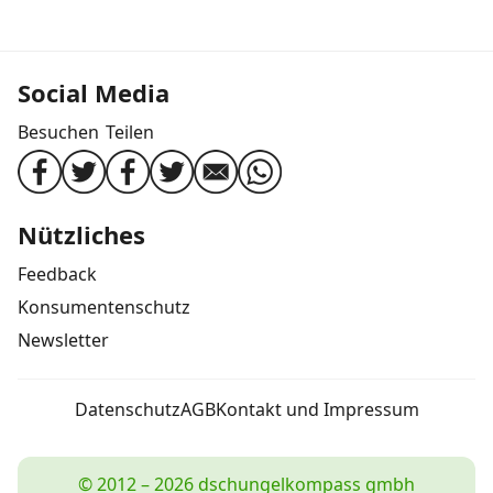
Social Media
Besuchen
Teilen
Nützliches
Feedback
Konsumentenschutz
Newsletter
Datenschutz
AGB
Kontakt und Impressum
© 2012 – 2026 dschungelkompass gmbh