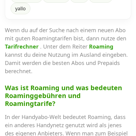
yallo
Wenn du auf der Suche nach einem neuen Abo
mit guten Roamingtarifen bist, dann nutze den
Tarifrechner
. Unter dem Reiter
Roaming
kannst du deine Nutzung im Ausland eingeben.
Damit werden die besten Abos und Prepaids
berechnet.
Was ist Roaming und was bedeuten
Roaminggebühren und
Roamingtarife?
In der Handyabo-Welt bedeutet Roaming, dass
ein anderes Handynetz genutzt wird als jenes
des eigenen Anbieters. Wenn man zum Beispiel