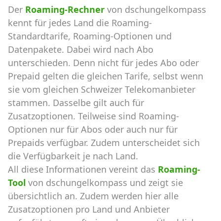
Der
Roaming-Rechner
von dschungelkompass
kennt für jedes Land die Roaming-
Standardtarife, Roaming-Optionen und
Datenpakete. Dabei wird nach Abo
unterschieden. Denn nicht für jedes Abo oder
Prepaid gelten die gleichen Tarife, selbst wenn
sie vom gleichen Schweizer Telekomanbieter
stammen. Dasselbe gilt auch für
Zusatzoptionen. Teilweise sind Roaming-
Optionen nur für Abos oder auch nur für
Prepaids verfügbar. Zudem unterscheidet sich
die Verfügbarkeit je nach Land.
All diese Informationen vereint das
Roaming-
Tool
von dschungelkompass und zeigt sie
übersichtlich an. Zudem werden hier alle
Zusatzoptionen pro Land und Anbieter