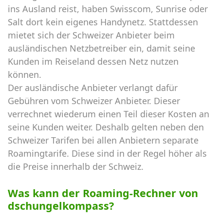
ins Ausland reist, haben Swisscom, Sunrise oder
Salt dort kein eigenes Handynetz. Stattdessen
mietet sich der Schweizer Anbieter beim
ausländischen Netzbetreiber ein, damit seine
Kunden im Reiseland dessen Netz nutzen
können.
Der ausländische Anbieter verlangt dafür
Gebühren vom Schweizer Anbieter. Dieser
verrechnet wiederum einen Teil dieser Kosten an
seine Kunden weiter. Deshalb gelten neben den
Schweizer Tarifen bei allen Anbietern separate
Roamingtarife. Diese sind in der Regel höher als
die Preise innerhalb der Schweiz.
Was kann der Roaming-Rechner von
dschungelkompass?