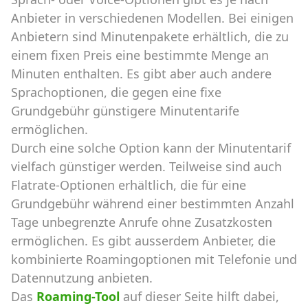
Anbieter in verschiedenen Modellen. Bei einigen
Anbietern sind Minutenpakete erhältlich, die zu
einem fixen Preis eine bestimmte Menge an
Minuten enthalten. Es gibt aber auch andere
Sprachoptionen, die gegen eine fixe
Grundgebühr günstigere Minutentarife
ermöglichen.
Durch eine solche Option kann der Minutentarif
vielfach günstiger werden. Teilweise sind auch
Flatrate-Optionen erhältlich, die für eine
Grundgebühr während einer bestimmten Anzahl
Tage unbegrenzte Anrufe ohne Zusatzkosten
ermöglichen. Es gibt ausserdem Anbieter, die
kombinierte Roamingoptionen mit Telefonie und
Datennutzung anbieten.
Das
Roaming-Tool
auf dieser Seite hilft dabei,