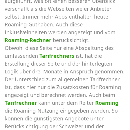
aufgeführt, was oft einen besseren Überblick
verschafft als die Webseiten vieler Anbieter
selbst. Immer mehr Abos enthalten heute
Roaming-Guthaben. Auch diese
Inklusiveinheiten werden angezeigt und vom
Roaming-Rechner
berücksichtigt.
Obwohl diese Seite nur eine Abspaltung des
umfassenden
Tarifrechners
ist, hat die
Erstellung dieser Seite und der hinterlegten
Logik über drei Monate in Anspruch genommen.
Der Unterschied zum allgemeinen Tarifrechner
ist, dass hier nur die Zusatzkosten für Roaming
angezeigt und berechnet werden. Auch beim
Tarifrechner
kann unter dem Reiter
Roaming
die Roaming-Nutzung eingegeben werden. So
können die günstigsten Angebote unter
Berücksichtigung der Schweizer und der