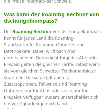
die Preise innerhalb der Schweiz.
Was kann der Roaming-Rechner von
dschungelkompass?
Der
Roaming-Rechner
von dschungelkompass
kennt für jedes Land die Roaming-
Standardtarife, Roaming-Optionen und
Datenpakete. Dabei wird nach Abo
unterschieden. Denn nicht für jedes Abo oder
Prepaid gelten die gleichen Tarife, selbst wenn
sie vom gleichen Schweizer Telekomanbieter
stammen. Dasselbe gilt auch für
Zusatzoptionen. Teilweise sind Roaming-
Optionen nur für Abos oder auch nur für
Prepaids verfügbar. Zudem unterscheidet sich
die Verfügbarkeit je nach Land.