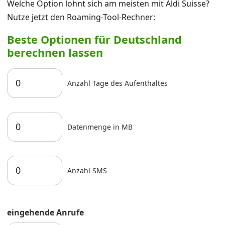
Welche Option lohnt sich am meisten mit Aldi Suisse?
Nutze jetzt den Roaming-Tool-Rechner:
Beste Optionen für Deutschland
berechnen lassen
Anzahl Tage des Aufenthaltes
Datenmenge in MB
Anzahl SMS
eingehende Anrufe