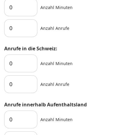
Anzahl Minuten
Anzahl Anrufe
Anrufe in die Schweiz:
Anzahl Minuten
Anzahl Anrufe
Anrufe innerhalb Aufenthaltsland
Anzahl Minuten