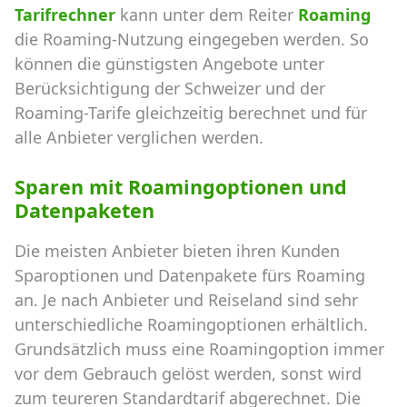
Tarifrechner
kann unter dem Reiter
Roaming
die Roaming-Nutzung eingegeben werden. So
können die günstigsten Angebote unter
Berücksichtigung der Schweizer und der
Roaming-Tarife gleichzeitig berechnet und für
alle Anbieter verglichen werden.
Sparen mit Roamingoptionen und
Datenpaketen
Die meisten Anbieter bieten ihren Kunden
Sparoptionen und Datenpakete fürs Roaming
an. Je nach Anbieter und Reiseland sind sehr
unterschiedliche Roamingoptionen erhältlich.
Grundsätzlich muss eine Roamingoption immer
vor dem Gebrauch gelöst werden, sonst wird
zum teureren Standardtarif abgerechnet. Die