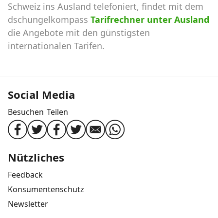
Schweiz ins Ausland telefoniert, findet mit dem
dschungelkompass
Tarifrechner unter Ausland
die Angebote mit den günstigsten
internationalen Tarifen.
Social Media
Besuchen
Teilen
Nützliches
Feedback
Konsumentenschutz
Newsletter