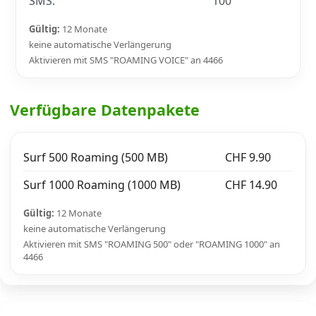
SMS:
100
Gültig:
12 Monate
keine automatische Verlängerung
Aktivieren mit SMS "ROAMING VOICE" an 4466
Verfügbare Datenpakete
Surf 500 Roaming (500 MB)
CHF 9.90
Surf 1000 Roaming (1000 MB)
CHF 14.90
Gültig:
12 Monate
keine automatische Verlängerung
Aktivieren mit SMS "ROAMING 500" oder "ROAMING 1000" an
4466