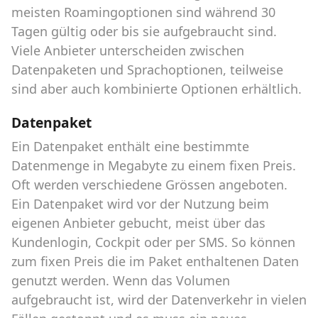
meisten Roamingoptionen sind während 30
Tagen gültig oder bis sie aufgebraucht sind.
Viele Anbieter unterscheiden zwischen
Datenpaketen und Sprachoptionen, teilweise
sind aber auch kombinierte Optionen erhältlich.
Datenpaket
Ein Datenpaket enthält eine bestimmte
Datenmenge in Megabyte zu einem fixen Preis.
Oft werden verschiedene Grössen angeboten.
Ein Datenpaket wird vor der Nutzung beim
eigenen Anbieter gebucht, meist über das
Kundenlogin, Cockpit oder per SMS. So können
zum fixen Preis die im Paket enthaltenen Daten
genutzt werden. Wenn das Volumen
aufgebraucht ist, wird der Datenverkehr in vielen