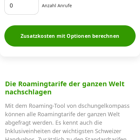
Anzahl Anrufe
Zusatzkosten mit Optionen berechnen
Die Roamingtarife der ganzen Welt
nachschlagen
Mit dem Roaming-Tool von dschungelkompass
können alle Roamingtarife der ganzen Welt
abgefragt werden. Es kennt auch die
Inklusiveinheiten der wichtigsten Schweizer
Handyabos. Zusätzlich zu den Standardtarifen