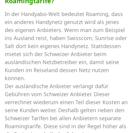
Roamingtarife?
In der Handyabo-Welt bedeutet Roaming, dass
ein anderes Handynetz genutzt wird als jenes
des eigenen Anbieters. Wenn man zum Beispiel
ins Ausland reist, haben Swisscom, Sunrise oder
Salt dort kein eigenes Handynetz. Stattdessen
mietet sich der Schweizer Anbieter beim
ausländischen Netzbetreiber ein, damit seine
Kunden im Reiseland dessen Netz nutzen
können.
Der ausländische Anbieter verlangt dafür
Gebühren vom Schweizer Anbieter. Dieser
verrechnet wiederum einen Teil dieser Kosten an
seine Kunden weiter. Deshalb gelten neben den
Schweizer Tarifen bei allen Anbietern separate
Roamingtarife. Diese sind in der Regel höher als