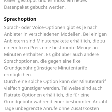
Fällen gestoppt und es muss ein neues
Datenpaket gebucht werden.
Sprachoption
Sprach- oder Voice-Optionen gibt es je nach
Anbieter in verschiedenen Modellen. Bei einigen
Anbietern sind Minutenpakete erhältlich, die zu
einem fixen Preis eine bestimmte Menge an
Minuten enthalten. Es gibt aber auch andere
Sprachoptionen, die gegen eine fixe
Grundgebühr günstigere Minutentarife
ermöglichen.
Durch eine solche Option kann der Minutentarif
vielfach günstiger werden. Teilweise sind auch
Flatrate-Optionen erhältlich, die für eine
Grundgebühr während einer bestimmten Anzahl
Tage unbegrenzte Anrufe ohne Zusatzkosten