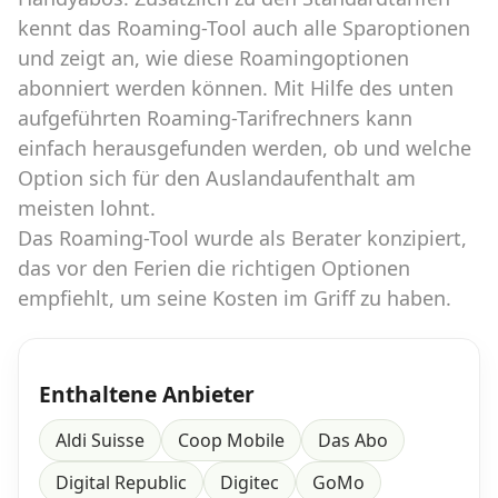
kennt das Roaming-Tool auch alle Sparoptionen
und zeigt an, wie diese Roamingoptionen
abonniert werden können. Mit Hilfe des unten
aufgeführten Roaming-Tarifrechners kann
einfach herausgefunden werden, ob und welche
Option sich für den Auslandaufenthalt am
meisten lohnt.
Das Roaming-Tool wurde als Berater konzipiert,
das vor den Ferien die richtigen Optionen
empfiehlt, um seine Kosten im Griff zu haben.
Enthaltene Anbieter
Aldi Suisse
Coop Mobile
Das Abo
Digital Republic
Digitec
GoMo