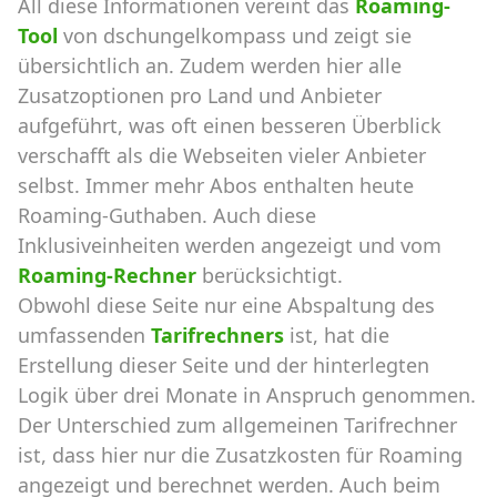
All diese Informationen vereint das
Roaming-
Tool
von dschungelkompass und zeigt sie
übersichtlich an. Zudem werden hier alle
Zusatzoptionen pro Land und Anbieter
aufgeführt, was oft einen besseren Überblick
verschafft als die Webseiten vieler Anbieter
selbst. Immer mehr Abos enthalten heute
Roaming-Guthaben. Auch diese
Inklusiveinheiten werden angezeigt und vom
Roaming-Rechner
berücksichtigt.
Obwohl diese Seite nur eine Abspaltung des
umfassenden
Tarifrechners
ist, hat die
Erstellung dieser Seite und der hinterlegten
Logik über drei Monate in Anspruch genommen.
Der Unterschied zum allgemeinen Tarifrechner
ist, dass hier nur die Zusatzkosten für Roaming
angezeigt und berechnet werden. Auch beim