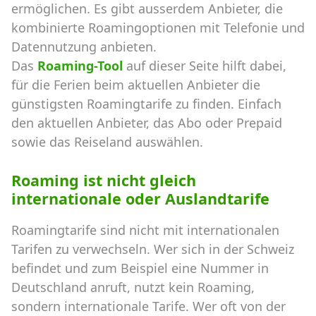
ermöglichen. Es gibt ausserdem Anbieter, die
kombinierte Roamingoptionen mit Telefonie und
Datennutzung anbieten.
Das
Roaming-Tool
auf dieser Seite hilft dabei,
für die Ferien beim aktuellen Anbieter die
günstigsten Roamingtarife zu finden. Einfach
den aktuellen Anbieter, das Abo oder Prepaid
sowie das Reiseland auswählen.
Roaming ist nicht gleich
internationale oder Auslandtarife
Roamingtarife sind nicht mit internationalen
Tarifen zu verwechseln. Wer sich in der Schweiz
befindet und zum Beispiel eine Nummer in
Deutschland anruft, nutzt kein Roaming,
sondern internationale Tarife. Wer oft von der