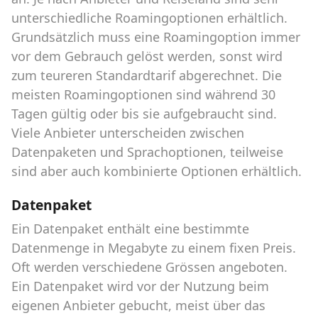
unterschiedliche Roamingoptionen erhältlich.
Grundsätzlich muss eine Roamingoption immer
vor dem Gebrauch gelöst werden, sonst wird
zum teureren Standardtarif abgerechnet. Die
meisten Roamingoptionen sind während 30
Tagen gültig oder bis sie aufgebraucht sind.
Viele Anbieter unterscheiden zwischen
Datenpaketen und Sprachoptionen, teilweise
sind aber auch kombinierte Optionen erhältlich.
Datenpaket
Ein Datenpaket enthält eine bestimmte
Datenmenge in Megabyte zu einem fixen Preis.
Oft werden verschiedene Grössen angeboten.
Ein Datenpaket wird vor der Nutzung beim
eigenen Anbieter gebucht, meist über das