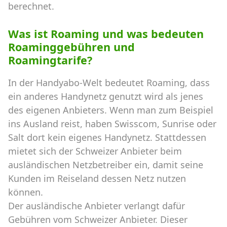
berechnet.
Was ist Roaming und was bedeuten
Roaminggebühren und
Roamingtarife?
In der Handyabo-Welt bedeutet Roaming, dass
ein anderes Handynetz genutzt wird als jenes
des eigenen Anbieters. Wenn man zum Beispiel
ins Ausland reist, haben Swisscom, Sunrise oder
Salt dort kein eigenes Handynetz. Stattdessen
mietet sich der Schweizer Anbieter beim
ausländischen Netzbetreiber ein, damit seine
Kunden im Reiseland dessen Netz nutzen
können.
Der ausländische Anbieter verlangt dafür
Gebühren vom Schweizer Anbieter. Dieser