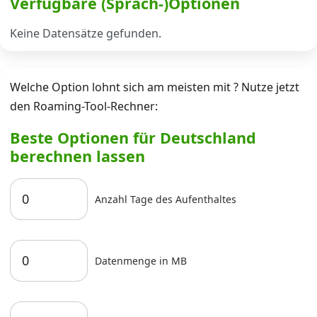
Verfügbare (Sprach-)Optionen
Keine Datensätze gefunden.
Datenschutz
·
AGB
·
Impressum
Welche Option lohnt sich am meisten mit ? Nutze jetzt
den Roaming-Tool-Rechner:
Beste Optionen für Deutschland
berechnen lassen
Anzahl Tage des Aufenthaltes
Datenmenge in MB