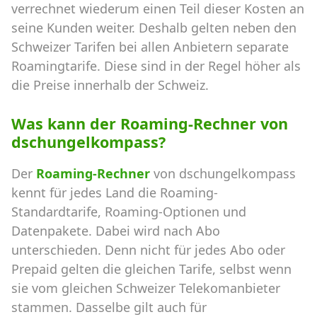
verrechnet wiederum einen Teil dieser Kosten an
seine Kunden weiter. Deshalb gelten neben den
Schweizer Tarifen bei allen Anbietern separate
Roamingtarife. Diese sind in der Regel höher als
die Preise innerhalb der Schweiz.
Was kann der Roaming-Rechner von
dschungelkompass?
Der
Roaming-Rechner
von dschungelkompass
kennt für jedes Land die Roaming-
Standardtarife, Roaming-Optionen und
Datenpakete. Dabei wird nach Abo
unterschieden. Denn nicht für jedes Abo oder
Prepaid gelten die gleichen Tarife, selbst wenn
sie vom gleichen Schweizer Telekomanbieter
stammen. Dasselbe gilt auch für