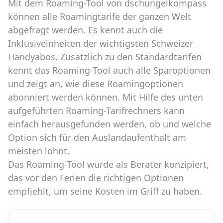
Mit dem Roaming-Tool von dschungelkompass
können alle Roamingtarife der ganzen Welt
abgefragt werden. Es kennt auch die
Inklusiveinheiten der wichtigsten Schweizer
Handyabos. Zusätzlich zu den Standardtarifen
kennt das Roaming-Tool auch alle Sparoptionen
und zeigt an, wie diese Roamingoptionen
abonniert werden können. Mit Hilfe des unten
aufgeführten Roaming-Tarifrechners kann
einfach herausgefunden werden, ob und welche
Option sich für den Auslandaufenthalt am
meisten lohnt.
Das Roaming-Tool wurde als Berater konzipiert,
das vor den Ferien die richtigen Optionen
empfiehlt, um seine Kosten im Griff zu haben.