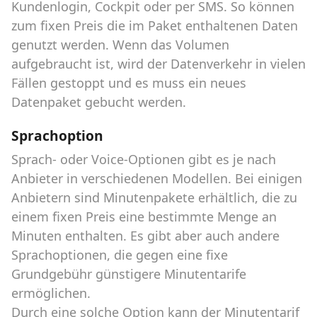
Kundenlogin, Cockpit oder per SMS. So können
zum fixen Preis die im Paket enthaltenen Daten
genutzt werden. Wenn das Volumen
aufgebraucht ist, wird der Datenverkehr in vielen
Fällen gestoppt und es muss ein neues
Datenpaket gebucht werden.
Sprachoption
Sprach- oder Voice-Optionen gibt es je nach
Anbieter in verschiedenen Modellen. Bei einigen
Anbietern sind Minutenpakete erhältlich, die zu
einem fixen Preis eine bestimmte Menge an
Minuten enthalten. Es gibt aber auch andere
Sprachoptionen, die gegen eine fixe
Grundgebühr günstigere Minutentarife
ermöglichen.
Durch eine solche Option kann der Minutentarif