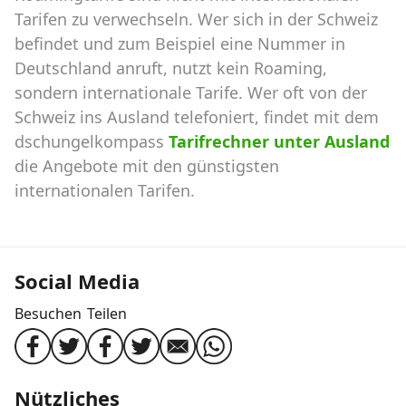
Tarifen zu verwechseln. Wer sich in der Schweiz
befindet und zum Beispiel eine Nummer in
Deutschland anruft, nutzt kein Roaming,
sondern internationale Tarife. Wer oft von der
Schweiz ins Ausland telefoniert, findet mit dem
dschungelkompass
Tarifrechner unter Ausland
die Angebote mit den günstigsten
internationalen Tarifen.
Social Media
Besuchen
Teilen
Nützliches