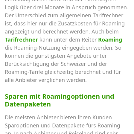
Logik über drei Monate in Anspruch genommen.
Der Unterschied zum allgemeinen Tarifrechner
ist, dass hier nur die Zusatzkosten für Roaming
angezeigt und berechnet werden. Auch beim
Tarifrechner
kann unter dem Reiter
Roaming
die Roaming-Nutzung eingegeben werden. So
können die günstigsten Angebote unter
Berücksichtigung der Schweizer und der
Roaming-Tarife gleichzeitig berechnet und für
alle Anbieter verglichen werden.
Sparen mit Roamingoptionen und
Datenpaketen
Die meisten Anbieter bieten ihren Kunden
Sparoptionen und Datenpakete fürs Roaming
an. Je nach Anbieter und Reiseland sind sehr