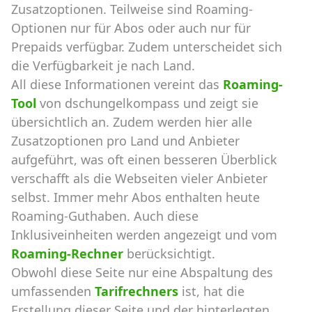
Zusatzoptionen. Teilweise sind Roaming-
Optionen nur für Abos oder auch nur für
Prepaids verfügbar. Zudem unterscheidet sich
die Verfügbarkeit je nach Land.
All diese Informationen vereint das
Roaming-
Tool
von dschungelkompass und zeigt sie
übersichtlich an. Zudem werden hier alle
Zusatzoptionen pro Land und Anbieter
aufgeführt, was oft einen besseren Überblick
verschafft als die Webseiten vieler Anbieter
selbst. Immer mehr Abos enthalten heute
Roaming-Guthaben. Auch diese
Inklusiveinheiten werden angezeigt und vom
Roaming-Rechner
berücksichtigt.
Obwohl diese Seite nur eine Abspaltung des
umfassenden
Tarifrechners
ist, hat die
Erstellung dieser Seite und der hinterlegten