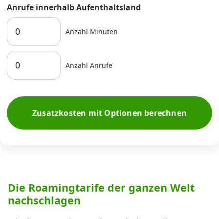
Anrufe innerhalb Aufenthaltsland
Anzahl Minuten
Anzahl Anrufe
Zusatzkosten mit Optionen berechnen
Die Roamingtarife der ganzen Welt
nachschlagen