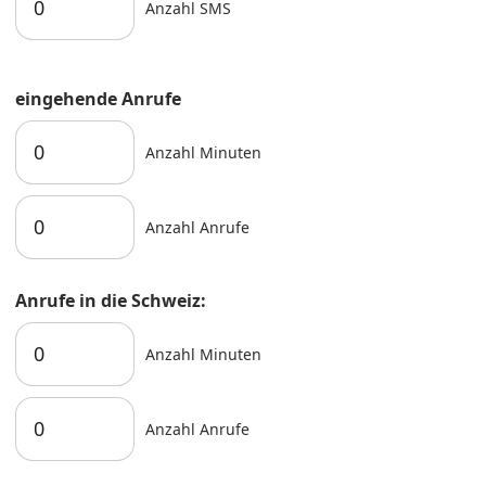
Anzahl SMS
eingehende Anrufe
Anzahl Minuten
Anzahl Anrufe
Anrufe in die Schweiz:
Anzahl Minuten
Anzahl Anrufe