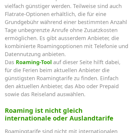
vielfach günstiger werden. Teilweise sind auch
Flatrate-Optionen erhältlich, die für eine
Grundgebühr während einer bestimmten Anzahl
Tage unbegrenzte Anrufe ohne Zusatzkosten
ermöglichen. Es gibt ausserdem Anbieter, die
kombinierte Roamingoptionen mit Telefonie und
Datennutzung anbieten.
Das
Roaming-Tool
auf dieser Seite hilft dabei,
für die Ferien beim aktuellen Anbieter die
günstigsten Roamingtarife zu finden. Einfach
den aktuellen Anbieter, das Abo oder Prepaid
sowie das Reiseland auswählen.
Roaming ist nicht gleich
internationale oder Auslandtarife
Roamingtarife sind nicht mit internationalen