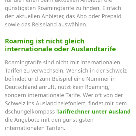
günstigsten Roamingtarife zu finden. Einfach
den aktuellen Anbieter, das Abo oder Prepaid
sowie das Reiseland auswählen.
Roaming ist nicht gleich
internationale oder Auslandtarife
Roamingtarife sind nicht mit internationalen
Tarifen zu verwechseln. Wer sich in der Schweiz
befindet und zum Beispiel eine Nummer in
Deutschland anruft, nutzt kein Roaming,
sondern internationale Tarife. Wer oft von der
Schweiz ins Ausland telefoniert, findet mit dem
dschungelkompass
Tarifrechner unter Ausland
die Angebote mit den günstigsten
internationalen Tarifen.