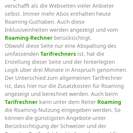
verschafft als die Webseiten vieler Anbieter
selbst. Immer mehr Abos enthalten heute
Roaming-Guthaben. Auch diese
Inklusiveinheiten werden angezeigt und vom
Roaming-Rechner
berücksichtigt.
Obwohl diese Seite nur eine Abspaltung des
umfassenden
Tarifrechners
ist, hat die
Erstellung dieser Seite und der hinterlegten
Logik über drei Monate in Anspruch genommen.
Der Unterschied zum allgemeinen Tarifrechner
ist, dass hier nur die Zusatzkosten für Roaming
angezeigt und berechnet werden. Auch beim
Tarifrechner
kann unter dem Reiter
Roaming
die Roaming-Nutzung eingegeben werden. So
können die günstigsten Angebote unter
Berücksichtigung der Schweizer und der