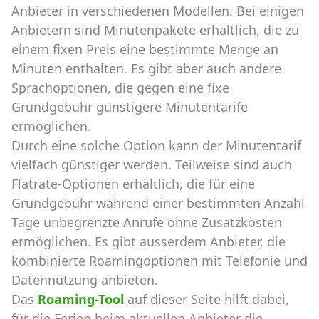
Anbieter in verschiedenen Modellen. Bei einigen
Anbietern sind Minutenpakete erhältlich, die zu
einem fixen Preis eine bestimmte Menge an
Minuten enthalten. Es gibt aber auch andere
Sprachoptionen, die gegen eine fixe
Grundgebühr günstigere Minutentarife
ermöglichen.
Durch eine solche Option kann der Minutentarif
vielfach günstiger werden. Teilweise sind auch
Flatrate-Optionen erhältlich, die für eine
Grundgebühr während einer bestimmten Anzahl
Tage unbegrenzte Anrufe ohne Zusatzkosten
ermöglichen. Es gibt ausserdem Anbieter, die
kombinierte Roamingoptionen mit Telefonie und
Datennutzung anbieten.
Das
Roaming-Tool
auf dieser Seite hilft dabei,
für die Ferien beim aktuellen Anbieter die