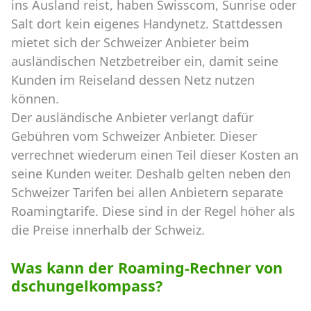
ins Ausland reist, haben Swisscom, Sunrise oder
Salt dort kein eigenes Handynetz. Stattdessen
mietet sich der Schweizer Anbieter beim
ausländischen Netzbetreiber ein, damit seine
Kunden im Reiseland dessen Netz nutzen
können.
Der ausländische Anbieter verlangt dafür
Gebühren vom Schweizer Anbieter. Dieser
verrechnet wiederum einen Teil dieser Kosten an
seine Kunden weiter. Deshalb gelten neben den
Schweizer Tarifen bei allen Anbietern separate
Roamingtarife. Diese sind in der Regel höher als
die Preise innerhalb der Schweiz.
Was kann der Roaming-Rechner von
dschungelkompass?