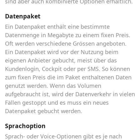
sind aber auch kombinierte Optionen erhältlich.
Datenpaket
Ein Datenpaket enthält eine bestimmte
Datenmenge in Megabyte zu einem fixen Preis.
Oft werden verschiedene Grössen angeboten.
Ein Datenpaket wird vor der Nutzung beim
eigenen Anbieter gebucht, meist über das
Kundenlogin, Cockpit oder per SMS. So können
zum fixen Preis die im Paket enthaltenen Daten
genutzt werden. Wenn das Volumen
aufgebraucht ist, wird der Datenverkehr in vielen
Fällen gestoppt und es muss ein neues
Datenpaket gebucht werden.
Sprachoption
Sprach- oder Voice-Optionen gibt es je nach