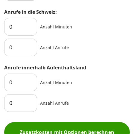
Anrufe in die Schweiz:
Anzahl Minuten
Anzahl Anrufe
Anrufe innerhalb Aufenthaltsland
Anzahl Minuten
Anzahl Anrufe
Zusatzkosten mit Optionen berechnen