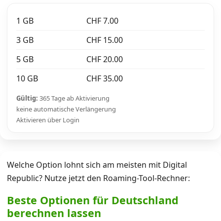
1 GB
CHF 7.00
3 GB
CHF 15.00
5 GB
CHF 20.00
10 GB
CHF 35.00
Gültig:
365 Tage ab Aktivierung
keine automatische Verlängerung
Aktivieren über Login
Welche Option lohnt sich am meisten mit Digital
Republic? Nutze jetzt den Roaming-Tool-Rechner:
Beste Optionen für Deutschland
berechnen lassen