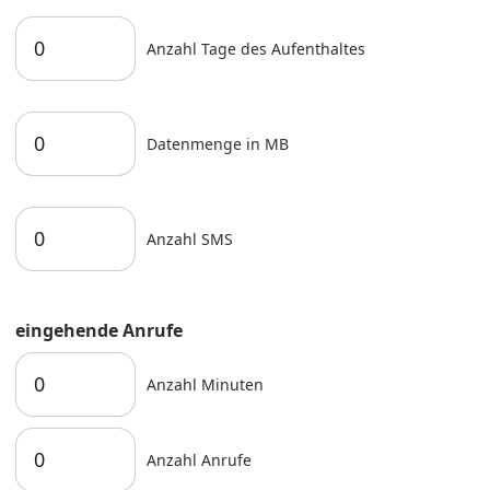
Anzahl Tage des Aufenthaltes
Datenmenge in MB
Anzahl SMS
eingehende Anrufe
Anzahl Minuten
Anzahl Anrufe