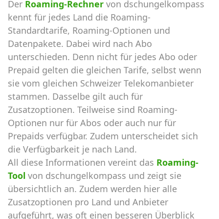
Der
Roaming-Rechner
von dschungelkompass
kennt für jedes Land die Roaming-
Standardtarife, Roaming-Optionen und
Datenpakete. Dabei wird nach Abo
unterschieden. Denn nicht für jedes Abo oder
Prepaid gelten die gleichen Tarife, selbst wenn
sie vom gleichen Schweizer Telekomanbieter
stammen. Dasselbe gilt auch für
Zusatzoptionen. Teilweise sind Roaming-
Optionen nur für Abos oder auch nur für
Prepaids verfügbar. Zudem unterscheidet sich
die Verfügbarkeit je nach Land.
All diese Informationen vereint das
Roaming-
Tool
von dschungelkompass und zeigt sie
übersichtlich an. Zudem werden hier alle
Zusatzoptionen pro Land und Anbieter
aufgeführt, was oft einen besseren Überblick