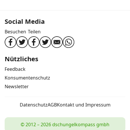
Social Media
Besuchen
Teilen
Nützliches
Feedback
Konsumentenschutz
Newsletter
Datenschutz
AGB
Kontakt und Impressum
© 2012 – 2026 dschungelkompass gmbh