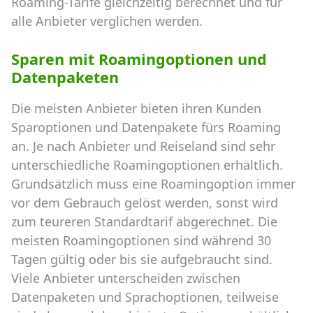
Roaming-Tarife gleichzeitig berechnet und für
alle Anbieter verglichen werden.
Sparen mit Roamingoptionen und
Datenpaketen
Die meisten Anbieter bieten ihren Kunden
Sparoptionen und Datenpakete fürs Roaming
an. Je nach Anbieter und Reiseland sind sehr
unterschiedliche Roamingoptionen erhältlich.
Grundsätzlich muss eine Roamingoption immer
vor dem Gebrauch gelöst werden, sonst wird
zum teureren Standardtarif abgerechnet. Die
meisten Roamingoptionen sind während 30
Tagen gültig oder bis sie aufgebraucht sind.
Viele Anbieter unterscheiden zwischen
Datenpaketen und Sprachoptionen, teilweise