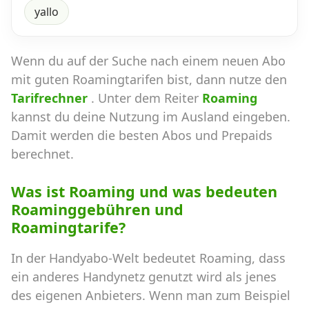
yallo
Wenn du auf der Suche nach einem neuen Abo
mit guten Roamingtarifen bist, dann nutze den
Tarifrechner
. Unter dem Reiter
Roaming
kannst du deine Nutzung im Ausland eingeben.
Damit werden die besten Abos und Prepaids
berechnet.
Was ist Roaming und was bedeuten
Roaminggebühren und
Roamingtarife?
In der Handyabo-Welt bedeutet Roaming, dass
ein anderes Handynetz genutzt wird als jenes
des eigenen Anbieters. Wenn man zum Beispiel