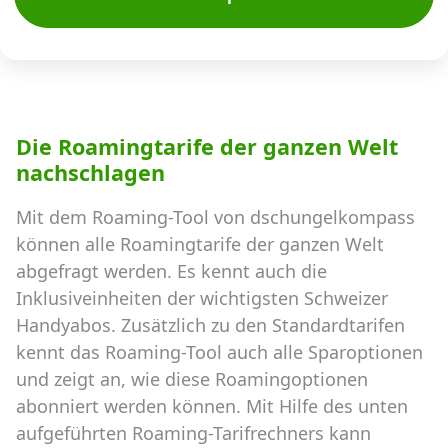
Die Roamingtarife der ganzen Welt
nachschlagen
Mit dem Roaming-Tool von dschungelkompass
können alle Roamingtarife der ganzen Welt
abgefragt werden. Es kennt auch die
Inklusiveinheiten der wichtigsten Schweizer
Handyabos. Zusätzlich zu den Standardtarifen
kennt das Roaming-Tool auch alle Sparoptionen
und zeigt an, wie diese Roamingoptionen
abonniert werden können. Mit Hilfe des unten
aufgeführten Roaming-Tarifrechners kann