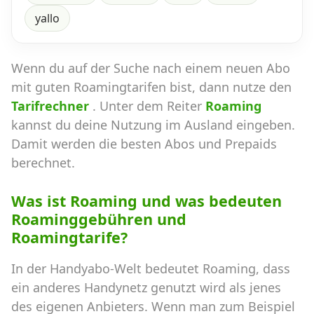
yallo
Wenn du auf der Suche nach einem neuen Abo
mit guten Roamingtarifen bist, dann nutze den
Tarifrechner
. Unter dem Reiter
Roaming
kannst du deine Nutzung im Ausland eingeben.
Damit werden die besten Abos und Prepaids
berechnet.
Was ist Roaming und was bedeuten
Roaminggebühren und
Roamingtarife?
In der Handyabo-Welt bedeutet Roaming, dass
ein anderes Handynetz genutzt wird als jenes
des eigenen Anbieters. Wenn man zum Beispiel