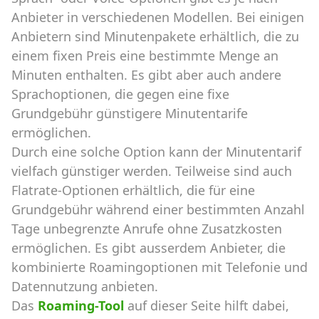
Anbieter in verschiedenen Modellen. Bei einigen
Anbietern sind Minutenpakete erhältlich, die zu
einem fixen Preis eine bestimmte Menge an
Minuten enthalten. Es gibt aber auch andere
Sprachoptionen, die gegen eine fixe
Grundgebühr günstigere Minutentarife
ermöglichen.
Durch eine solche Option kann der Minutentarif
vielfach günstiger werden. Teilweise sind auch
Flatrate-Optionen erhältlich, die für eine
Grundgebühr während einer bestimmten Anzahl
Tage unbegrenzte Anrufe ohne Zusatzkosten
ermöglichen. Es gibt ausserdem Anbieter, die
kombinierte Roamingoptionen mit Telefonie und
Datennutzung anbieten.
Das
Roaming-Tool
auf dieser Seite hilft dabei,