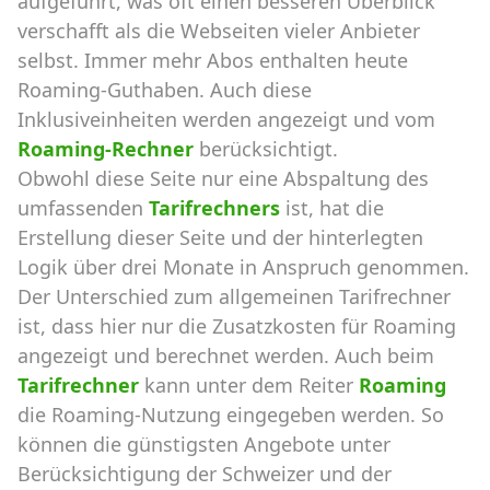
aufgeführt, was oft einen besseren Überblick
verschafft als die Webseiten vieler Anbieter
selbst. Immer mehr Abos enthalten heute
Roaming-Guthaben. Auch diese
Inklusiveinheiten werden angezeigt und vom
Roaming-Rechner
berücksichtigt.
Obwohl diese Seite nur eine Abspaltung des
umfassenden
Tarifrechners
ist, hat die
Erstellung dieser Seite und der hinterlegten
Logik über drei Monate in Anspruch genommen.
Der Unterschied zum allgemeinen Tarifrechner
ist, dass hier nur die Zusatzkosten für Roaming
angezeigt und berechnet werden. Auch beim
Tarifrechner
kann unter dem Reiter
Roaming
die Roaming-Nutzung eingegeben werden. So
können die günstigsten Angebote unter
Berücksichtigung der Schweizer und der