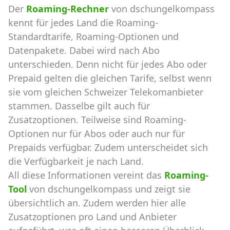
Der
Roaming-Rechner
von dschungelkompass
kennt für jedes Land die Roaming-
Standardtarife, Roaming-Optionen und
Datenpakete. Dabei wird nach Abo
unterschieden. Denn nicht für jedes Abo oder
Prepaid gelten die gleichen Tarife, selbst wenn
sie vom gleichen Schweizer Telekomanbieter
stammen. Dasselbe gilt auch für
Zusatzoptionen. Teilweise sind Roaming-
Optionen nur für Abos oder auch nur für
Prepaids verfügbar. Zudem unterscheidet sich
die Verfügbarkeit je nach Land.
All diese Informationen vereint das
Roaming-
Tool
von dschungelkompass und zeigt sie
übersichtlich an. Zudem werden hier alle
Zusatzoptionen pro Land und Anbieter