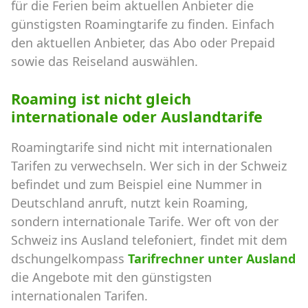
für die Ferien beim aktuellen Anbieter die
günstigsten Roamingtarife zu finden. Einfach
den aktuellen Anbieter, das Abo oder Prepaid
sowie das Reiseland auswählen.
Roaming ist nicht gleich
internationale oder Auslandtarife
Roamingtarife sind nicht mit internationalen
Tarifen zu verwechseln. Wer sich in der Schweiz
befindet und zum Beispiel eine Nummer in
Deutschland anruft, nutzt kein Roaming,
sondern internationale Tarife. Wer oft von der
Schweiz ins Ausland telefoniert, findet mit dem
dschungelkompass
Tarifrechner unter Ausland
die Angebote mit den günstigsten
internationalen Tarifen.