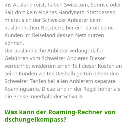
ins Ausland reist, haben Swisscom, Sunrise oder
Salt dort kein eigenes Handynetz. Stattdessen
mietet sich der Schweizer Anbieter beim
ausländischen Netzbetreiber ein, damit seine
Kunden im Reiseland dessen Netz nutzen
können.
Der ausländische Anbieter verlangt dafür
Gebühren vom Schweizer Anbieter. Dieser
verrechnet wiederum einen Teil dieser Kosten an
seine Kunden weiter. Deshalb gelten neben den
Schweizer Tarifen bei allen Anbietern separate
Roamingtarife. Diese sind in der Regel höher als
die Preise innerhalb der Schweiz.
Was kann der Roaming-Rechner von
dschungelkompass?