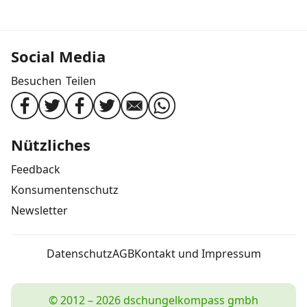
Social Media
Besuchen
Teilen
Nützliches
Feedback
Konsumentenschutz
Newsletter
Datenschutz
AGB
Kontakt und Impressum
© 2012 – 2026 dschungelkompass gmbh