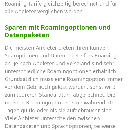
Roaming-Tarife gleichzeitig berechnet und für
alle Anbieter verglichen werden.
Sparen mit Roamingoptionen und
Datenpaketen
Die meisten Anbieter bieten ihren Kunden
Sparoptionen und Datenpakete fürs Roaming
an. Je nach Anbieter und Reiseland sind sehr
unterschiedliche Roamingoptionen erhältlich.
Grundsätzlich muss eine Roamingoption immer
vor dem Gebrauch gelöst werden, sonst wird
zum teureren Standardtarif abgerechnet. Die
meisten Roamingoptionen sind während 30
Tagen gültig oder bis sie aufgebraucht sind.
Viele Anbieter unterscheiden zwischen
Datenpaketen und Sprachoptionen, teilweise