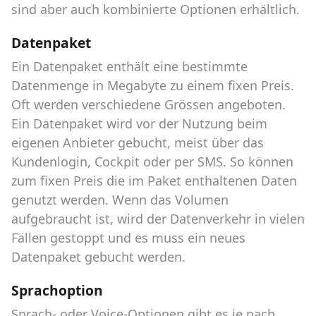
sind aber auch kombinierte Optionen erhältlich.
Datenpaket
Ein Datenpaket enthält eine bestimmte
Datenmenge in Megabyte zu einem fixen Preis.
Oft werden verschiedene Grössen angeboten.
Ein Datenpaket wird vor der Nutzung beim
eigenen Anbieter gebucht, meist über das
Kundenlogin, Cockpit oder per SMS. So können
zum fixen Preis die im Paket enthaltenen Daten
genutzt werden. Wenn das Volumen
aufgebraucht ist, wird der Datenverkehr in vielen
Fällen gestoppt und es muss ein neues
Datenpaket gebucht werden.
Sprachoption
Sprach- oder Voice-Optionen gibt es je nach